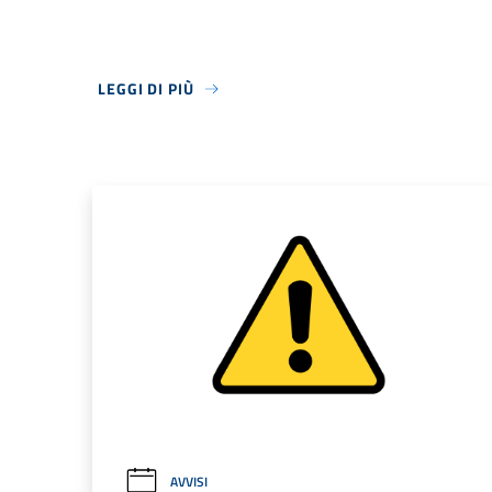
LEGGI DI PIÙ
AVVISI