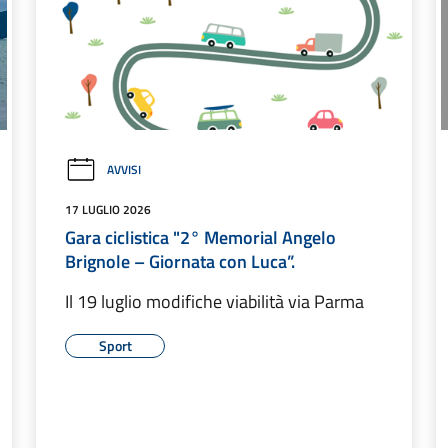
AVVISI
17 LUGLIO 2026
Gara ciclistica "2° Memorial Angelo
Brignole – Giornata con Luca”.
Il 19 luglio modifiche viabilità via Parma
Sport