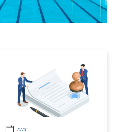
AVVISI