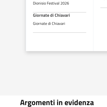
Dionisio Festival 2026
Giornate di Chiavari
Giornate di Chiavari
Argomenti in evidenza