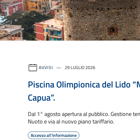
AVVISI
29 LUGLIO 2026
Piscina Olimpionica del Lido “
Capua”.
Dal 1° agosto apertura al pubblico. Gestione t
Nuoto e via al nuovo piano tariffario.
Accesso all'informazione