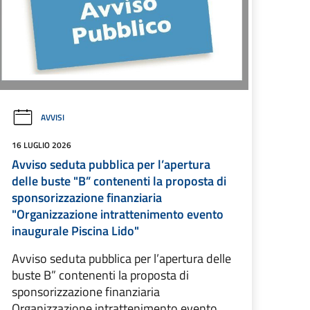
AVVISI
16 LUGLIO 2026
Avviso seduta pubblica per l’apertura
delle buste "B” contenenti la proposta di
sponsorizzazione finanziaria
"Organizzazione intrattenimento evento
inaugurale Piscina Lido"
Avviso seduta pubblica per l’apertura delle
buste B” contenenti la proposta di
sponsorizzazione finanziaria
Organizzazione intrattenimento evento