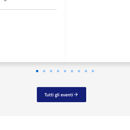
Tutti gli eventi