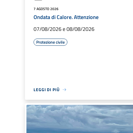
7 AGOSTO 2026
Ondata di Calore. Attenzione
07/08/2026 e 08/08/2026
Protezione civile
LEGGI DI PIÙ