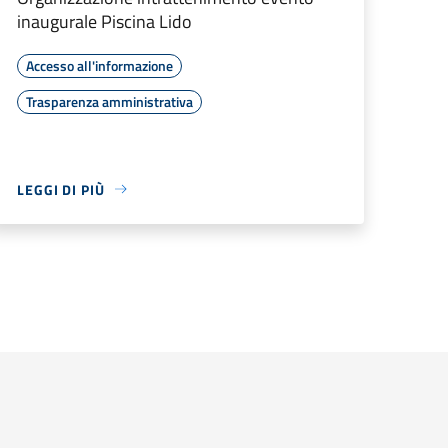
inaugurale Piscina Lido
Accesso all'informazione
Trasparenza amministrativa
LEGGI DI PIÙ