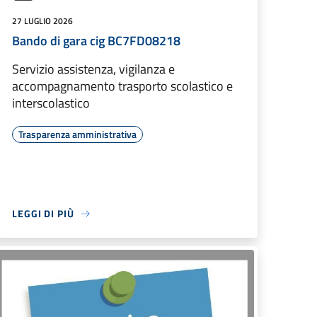
27 LUGLIO 2026
Bando di gara cig BC7FD08218
Servizio assistenza, vigilanza e
accompagnamento trasporto scolastico e
interscolastico
Trasparenza amministrativa
LEGGI DI PIÙ