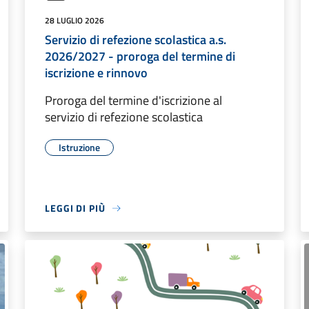
28 LUGLIO 2026
Servizio di refezione scolastica a.s.
2026/2027 - proroga del termine di
iscrizione e rinnovo
Proroga del termine d'iscrizione al
servizio di refezione scolastica
Istruzione
LEGGI DI PIÙ