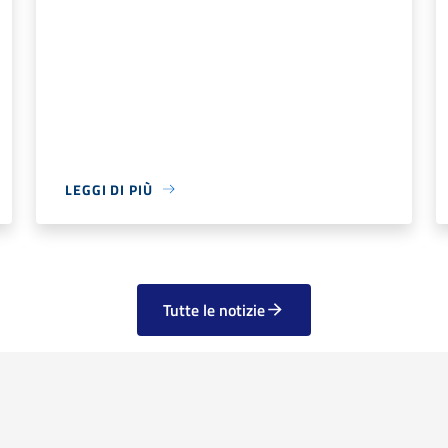
LEGGI DI PIÙ
Tutte le notizie