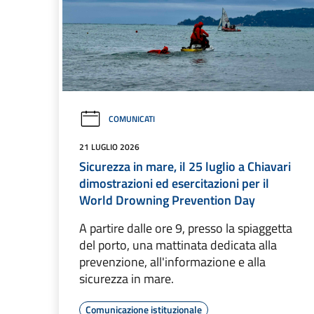
COMUNICATI
21 LUGLIO 2026
Sicurezza in mare, il 25 luglio a Chiavari
dimostrazioni ed esercitazioni per il
World Drowning Prevention Day
A partire dalle ore 9, presso la spiaggetta
del porto, una mattinata dedicata alla
prevenzione, all'informazione e alla
sicurezza in mare.
Comunicazione istituzionale