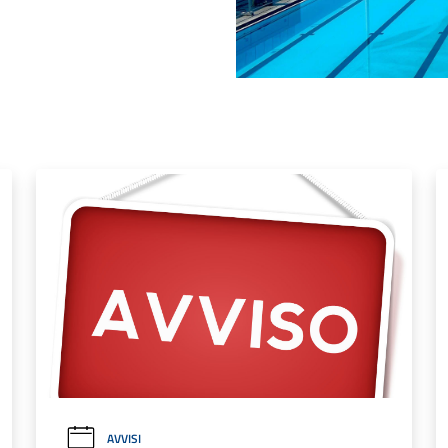
AVVISI