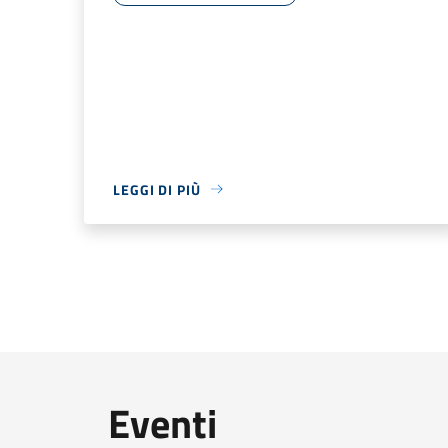
LEGGI DI PIÙ
Eventi