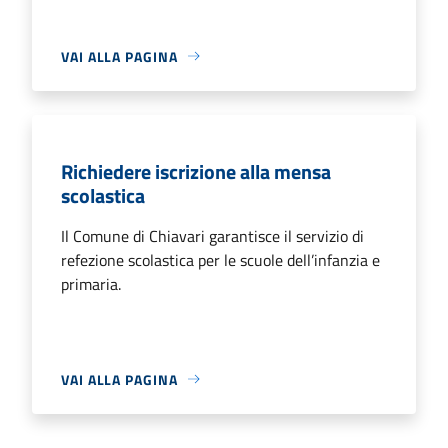
VAI ALLA PAGINA
Richiedere iscrizione alla mensa
scolastica
Il Comune di Chiavari garantisce il servizio di
refezione scolastica per le scuole dell’infanzia e
primaria.
VAI ALLA PAGINA