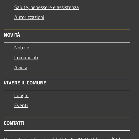
Salute, benessere e assistenza
Autorizzazioni
NOVITÀ
Notizie
Comunicati
Avvisi
VIVERE IL COMUNE
Luoghi
Eventi
CONTATTI