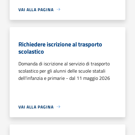
VAI ALLA PAGINA
Richiedere iscrizione al trasporto
scolastico
Domanda di iscrizione al servizio di trasporto
scolastico per gli alunni delle scuole statali
dell'infanzia e primarie - dal 11 maggio 2026
VAI ALLA PAGINA