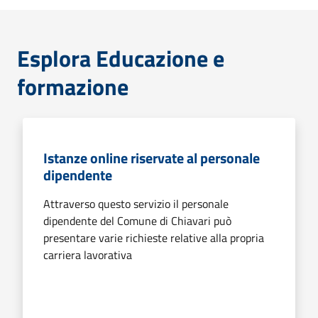
Esplora Educazione e
formazione
Istanze online riservate al personale
dipendente
Attraverso questo servizio il personale
dipendente del Comune di Chiavari può
presentare varie richieste relative alla propria
carriera lavorativa