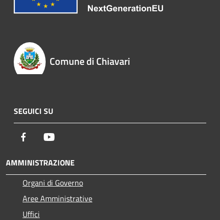
Comune di Chiavari
SEGUICI SU
Facebook
Youtube
AMMINISTRAZIONE
Organi di Governo
Aree Amministrative
Uffici