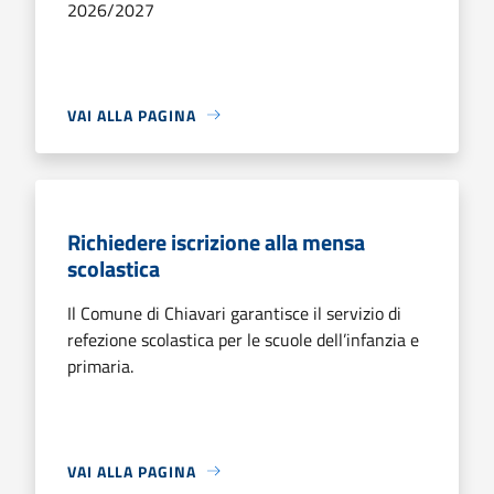
2026/2027
VAI ALLA PAGINA
Richiedere iscrizione alla mensa
scolastica
Il Comune di Chiavari garantisce il servizio di
refezione scolastica per le scuole dell’infanzia e
primaria.
VAI ALLA PAGINA