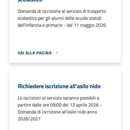
Domanda di iscrizione al servizio di trasporto
scolastico per gli alunni delle scuole statali
dell'infanzia e primarie - dal 11 maggio 2026
VAI ALLA PAGINA
Richiedere iscrizione all'asilo nido
Le iscrizioni al servizio saranno possibili a
partire dalle ore 09:00 del 13 aprile 2026 -
Domanda di iscrizione all'asilo nido anno
2026/2027