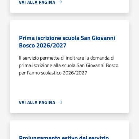
VAI ALLA PAGINA
Prima iscrizione scuola San Giovanni
Bosco 2026/2027
Il servizio permette di inoltrare la domanda di
prima iscrizione alla scuola San Giovanni Bosco
per l'anno scolastico 2026/2027
VAI ALLA PAGINA
Prolungamento estivo del servizio