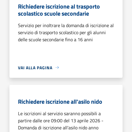
Richiedere iscrizione al trasporto
scolastico scuole secondarie
Servizio per inoltrare la domanda di iscrizione al
servizio di trasporto scolastico per gli alunni
delle scuole secondarie fino a 16 anni
VAI ALLA PAGINA
Richiedere iscrizione all'asilo nido
Le iscrizioni al servizio saranno possibili a
partire dalle ore 09:00 del 13 aprile 2026 -
Domanda di iscrizione all'asilo nido anno