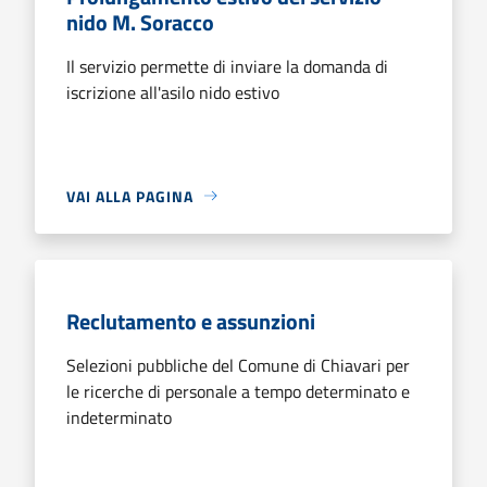
nido M. Soracco
Il servizio permette di inviare la domanda di
iscrizione all'asilo nido estivo
VAI ALLA PAGINA
Reclutamento e assunzioni
Selezioni pubbliche del Comune di Chiavari per
le ricerche di personale a tempo determinato e
indeterminato