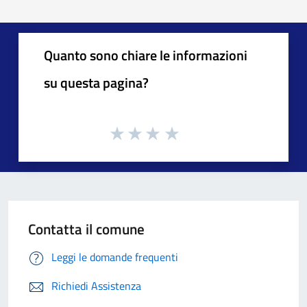
Quanto sono chiare le informazioni
su questa pagina?
Contatta il comune
Leggi le domande frequenti
Richiedi Assistenza