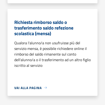
Richiesta rimborso saldo o
trasferimento saldo refezione
scolastica (mensa)
Qualora l'alunno/a non usufruisse più del
servizio mensa, è possibile richiedere online il
rimborso del saldo rimanente sul conto
dell'alunno/a o il trasferimento ad un altro figlio
iscritto al servizio
VAI ALLA PAGINA