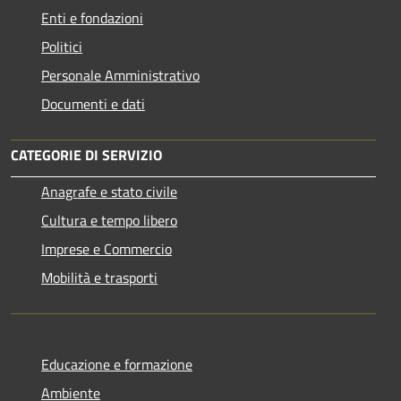
Enti e fondazioni
Politici
Personale Amministrativo
Documenti e dati
CATEGORIE DI SERVIZIO
Anagrafe e stato civile
Cultura e tempo libero
Imprese e Commercio
Mobilità e trasporti
Educazione e formazione
Ambiente