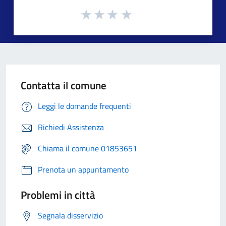
Contatta il comune
Leggi le domande frequenti
Richiedi Assistenza
Chiama il comune 01853651
Prenota un appuntamento
Problemi in città
Segnala disservizio