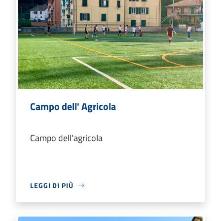
Campo dell' Agricola
Campo dell'agricola
LEGGI DI PIÙ