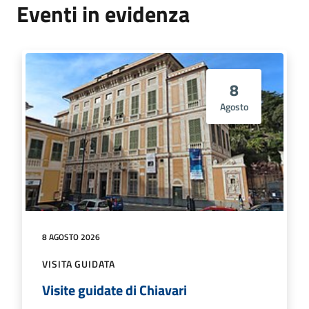
Eventi in evidenza
8
Agosto
8 AGOSTO 2026
VISITA GUIDATA
Visite guidate di Chiavari