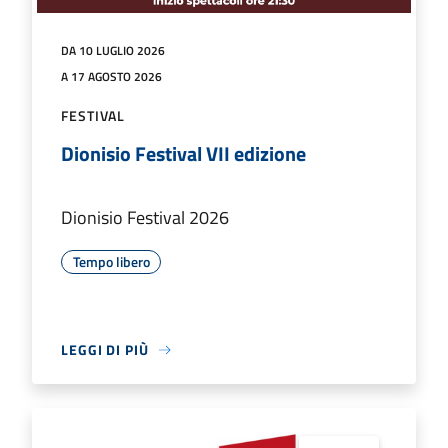
DA 10 LUGLIO 2026
A 17 AGOSTO 2026
FESTIVAL
Dionisio Festival VII edizione
Dionisio Festival 2026
Tempo libero
LEGGI DI PIÙ