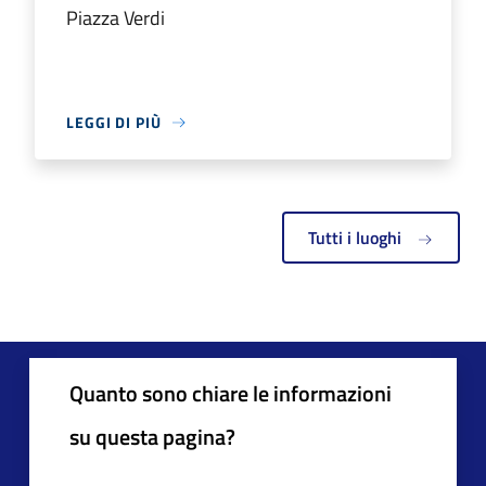
Piazza Verdi
LEGGI DI PIÙ
Tutti i luoghi
Quanto sono chiare le informazioni
su questa pagina?