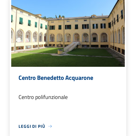
Centro Benedetto Acquarone
Centro polifunzionale
LEGGI DI PIÙ