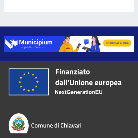
Comune di Chiavari