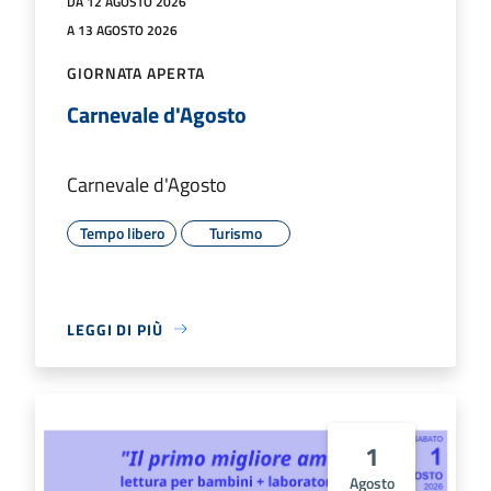
DA 12 AGOSTO 2026
A 13 AGOSTO 2026
GIORNATA APERTA
Carnevale d'Agosto
Carnevale d'Agosto
Tempo libero
Turismo
LEGGI DI PIÙ
1
Agosto