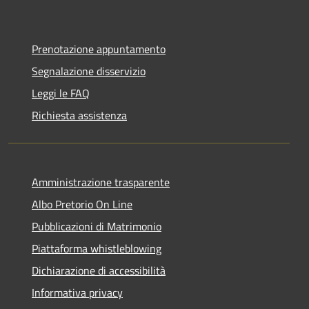
Prenotazione appuntamento
Segnalazione disservizio
Leggi le FAQ
Richiesta assistenza
Amministrazione trasparente
Albo Pretorio On Line
Pubblicazioni di Matrimonio
Piattaforma whistleblowing
Dichiarazione di accessibilità
Informativa privacy