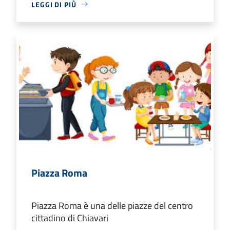
LEGGI DI PIÙ
Piazza Roma
Piazza Roma è una delle piazze del centro
cittadino di Chiavari