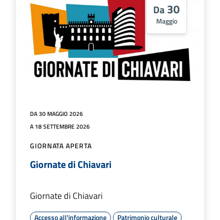
30
Da
Maggio
DA 30 MAGGIO 2026
A 18 SETTEMBRE 2026
GIORNATA APERTA
Giornate di Chiavari
Giornate di Chiavari
Accesso all'informazione
Patrimonio culturale