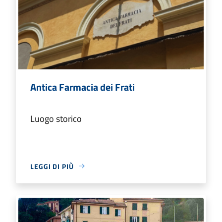
Antica Farmacia dei Frati
Luogo storico
LEGGI DI PIÙ