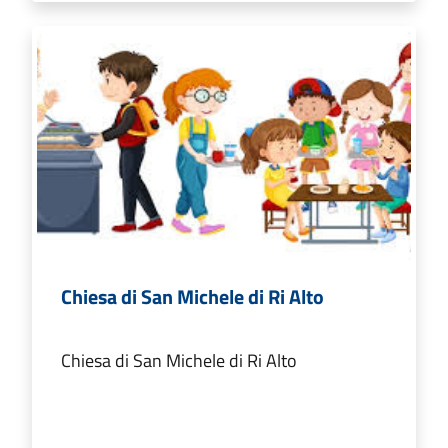
Chiesa di San Michele di Ri Alto
Chiesa di San Michele di Ri Alto