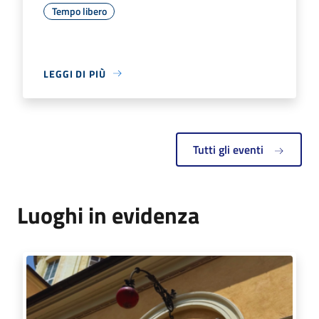
Tempo libero
LEGGI DI PIÙ
Tutti gli eventi
Luoghi in evidenza