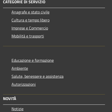
CATEGORIE DI SERVIZIO
Anagrafe e stato civile
Cultura e tempo libero
Imprese e Commercio
Mobilità e trasporti
Educazione e formazione
Ambiente
Salute, benessere e assistenza
Autorizzazioni
NOVITÀ
Notizie