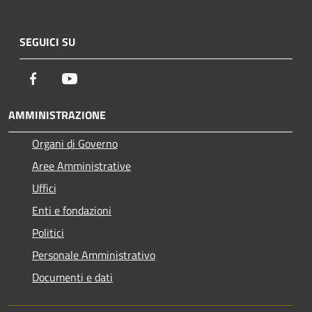
SEGUICI SU
Facebook
Youtube
AMMINISTRAZIONE
Organi di Governo
Aree Amministrative
Uffici
Enti e fondazioni
Politici
Personale Amministrativo
Documenti e dati