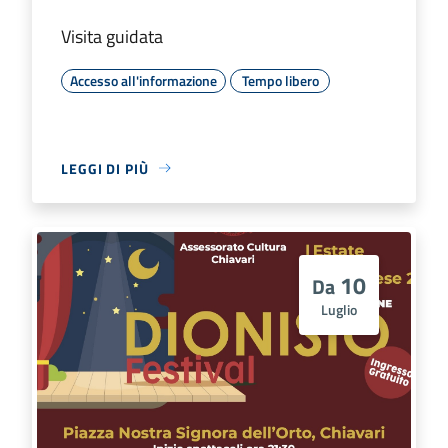
Visita guidata
Accesso all'informazione
Tempo libero
LEGGI DI PIÙ
10
Da
Luglio