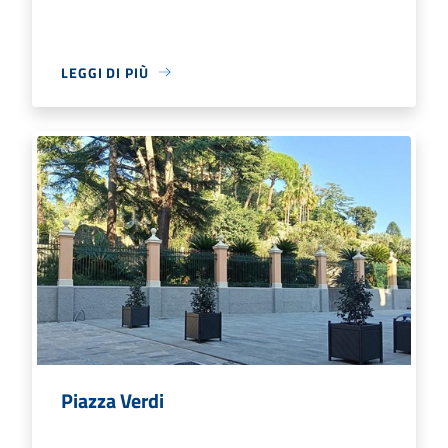
LEGGI DI PIÙ
Piazza Verdi