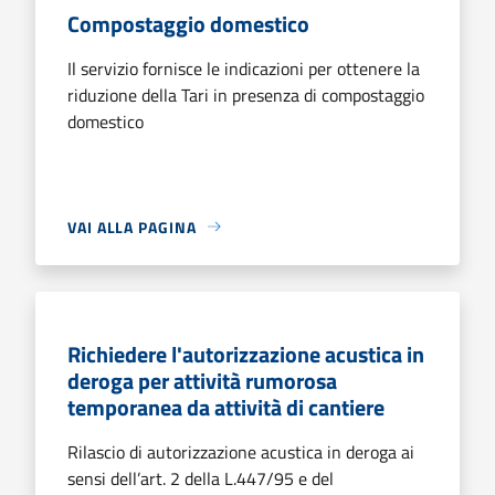
Compostaggio domestico
Il servizio fornisce le indicazioni per ottenere la
riduzione della Tari in presenza di compostaggio
domestico
VAI ALLA PAGINA
Richiedere l'autorizzazione acustica in
deroga per attività rumorosa
temporanea da attività di cantiere
Rilascio di autorizzazione acustica in deroga ai
sensi dell’art. 2 della L.447/95 e del