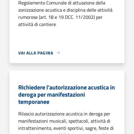
Regolamento Comunale di attuazione della
zonizzazione acustica e disciplina delle attività
rumorose (art. 18 e 19 DCC. 11/2002) per
attività di cantiere
VAI ALLA PAGINA
Richiedere l'autorizzazione acustica in
deroga per manifestazioni
temporanee
Rilascio autorizzazione acustica in deroga per
manifestazioni musicali, spettacoli, attività di
intrattenimento, eventi sportivi, sagre, feste di