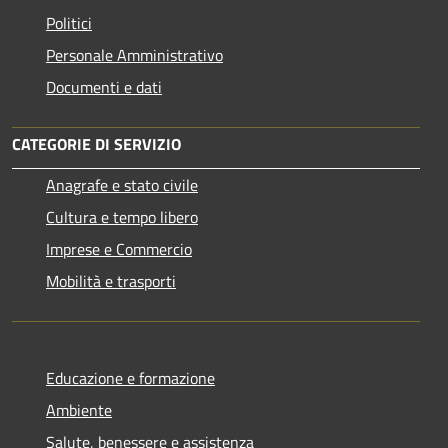
Politici
Personale Amministrativo
Documenti e dati
CATEGORIE DI SERVIZIO
Anagrafe e stato civile
Cultura e tempo libero
Imprese e Commercio
Mobilità e trasporti
Educazione e formazione
Ambiente
Salute, benessere e assistenza