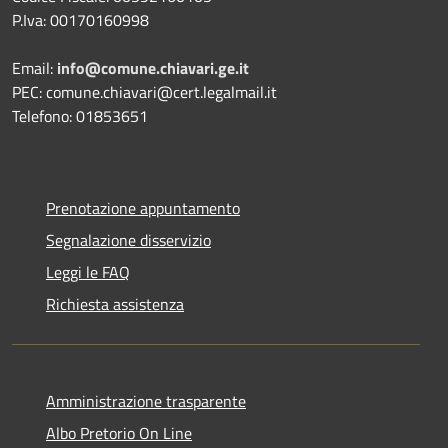
P.Iva: 00170160998
Email:
info@comune.chiavari.ge.it
PEC: comune.chiavari@cert.legalmail.it
Telefono: 01853651
Prenotazione appuntamento
Segnalazione disservizio
Leggi le FAQ
Richiesta assistenza
Amministrazione trasparente
Albo Pretorio On Line