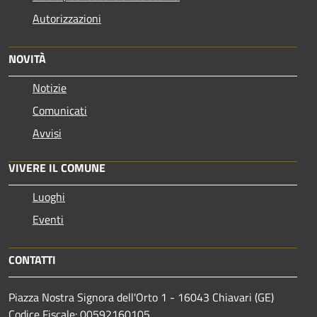
Autorizzazioni
NOVITÀ
Notizie
Comunicati
Avvisi
VIVERE IL COMUNE
Luoghi
Eventi
CONTATTI
Piazza Nostra Signora dell'Orto 1 - 16043 Chiavari (GE)
Codice Fiscale: 00592160105