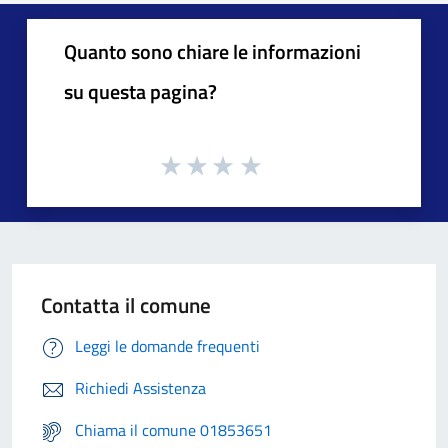
Quanto sono chiare le informazioni
su questa pagina?
Contatta il comune
Leggi le domande frequenti
Richiedi Assistenza
Chiama il comune 01853651