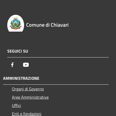
Comune di Chiavari
SEGUICI SU
Facebook
Youtube
AMMINISTRAZIONE
Organi di Governo
Aree Amministrative
Uffici
Enti e fondazioni