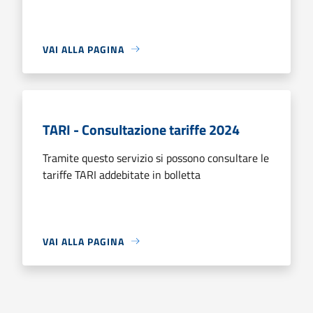
VAI ALLA PAGINA
TARI - Consultazione tariffe 2024
Tramite questo servizio si possono consultare le
tariffe TARI addebitate in bolletta
VAI ALLA PAGINA