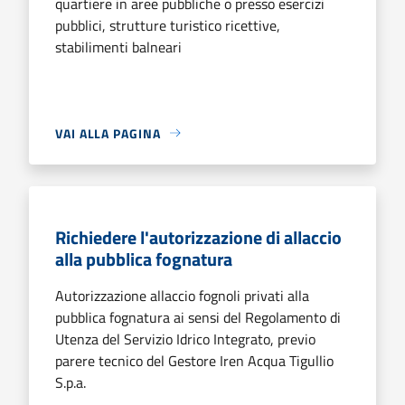
quartiere in aree pubbliche o presso esercizi
pubblici, strutture turistico ricettive,
stabilimenti balneari
VAI ALLA PAGINA
Richiedere l'autorizzazione di allaccio
alla pubblica fognatura
Autorizzazione allaccio fognoli privati alla
pubblica fognatura ai sensi del Regolamento di
Utenza del Servizio Idrico Integrato, previo
parere tecnico del Gestore Iren Acqua Tigullio
S.p.a.