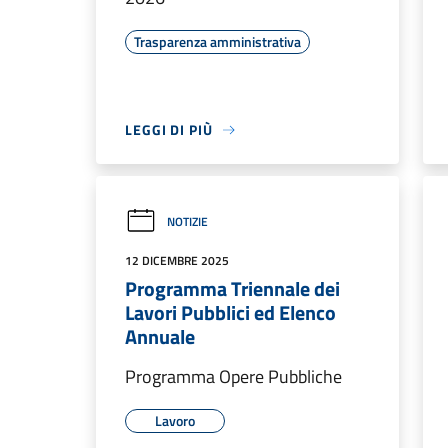
Trasparenza amministrativa
LEGGI DI PIÙ
NOTIZIE
12 DICEMBRE 2025
Programma Triennale dei
Lavori Pubblici ed Elenco
Annuale
Programma Opere Pubbliche
Lavoro