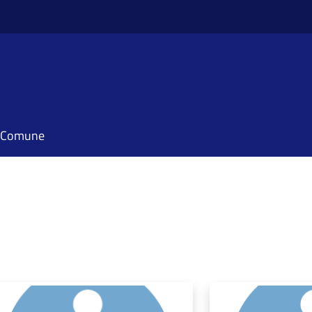
il Comune