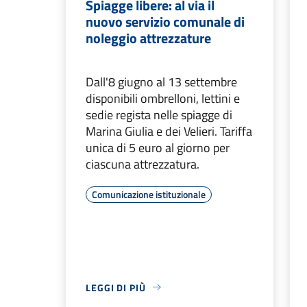
Spiagge libere: al via il
nuovo servizio comunale di
noleggio attrezzature
Dall'8 giugno al 13 settembre
disponibili ombrelloni, lettini e
sedie regista nelle spiagge di
Marina Giulia e dei Velieri. Tariffa
unica di 5 euro al giorno per
ciascuna attrezzatura.
Comunicazione istituzionale
LEGGI DI PIÙ