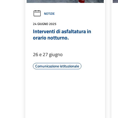
NOTIZIE
24 GIUGNO 2025
Interventi di asfaltatura in
orario notturno.
26 e 27 giugno
Comunicazione istituzionale