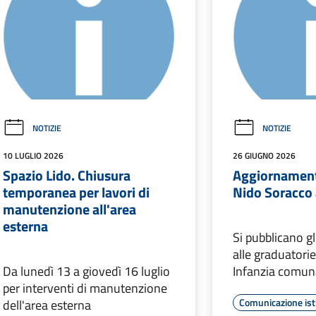
NOTIZIE
NOTIZIE
10 LUGLIO 2026
26 GIUGNO 2026
Spazio Lido. Chiusura
Aggiornament
temporanea per lavori di
Nido Soracco 
manutenzione all'area
esterna
Si pubblicano g
alle graduatorie
Da lunedì 13 a giovedì 16 luglio
Infanzia comun
per interventi di manutenzione
Comunicazione ist
dell'area esterna