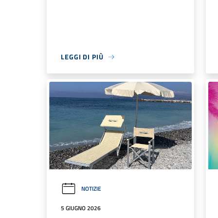
LEGGI DI PIÙ
NOTIZIE
5 GIUGNO 2026