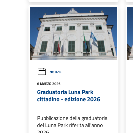
NOTIZIE
6 MARZO 2026
Graduatoria Luna Park
cittadino - edizione 2026
Pubblicazione della graduatoria
del Luna Park riferita all'anno
2026