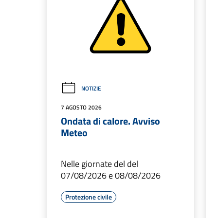
NOTIZIE
7 AGOSTO 2026
Ondata di calore. Avviso
Meteo
Nelle giornate del del
07/08/2026 e 08/08/2026
Protezione civile