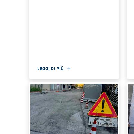
LEGGI DI PIÙ