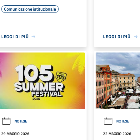
Comunicazione istituzionale
LEGGI DI PIÙ
LEGGI DI PIÙ
NOTIZIE
NOTIZIE
29 MAGGIO 2026
22 MAGGIO 2026