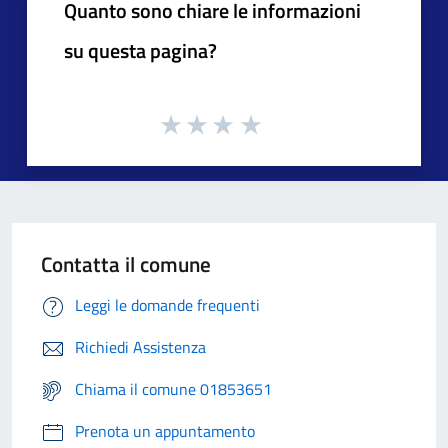
Quanto sono chiare le informazioni
su questa pagina?
Contatta il comune
Leggi le domande frequenti
Richiedi Assistenza
Chiama il comune 01853651
Prenota un appuntamento