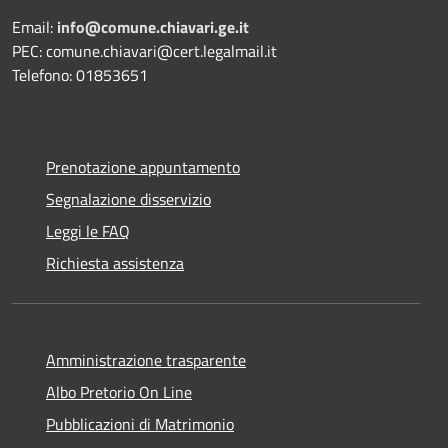
Email:
info@comune.chiavari.ge.it
PEC: comune.chiavari@cert.legalmail.it
Telefono: 01853651
Prenotazione appuntamento
Segnalazione disservizio
Leggi le FAQ
Richiesta assistenza
Amministrazione trasparente
Albo Pretorio On Line
Pubblicazioni di Matrimonio