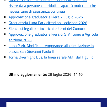
riservata a persone con ridotta capacità motoria e che
necessitano di assistenza continua
Approvazione graduatorie Fiera 2 Luglio 2026
Graduatoria Luna Park cittadino - edizione 2026
Elenco di legali per incarichi esterni del Comune
Approvazione graduatorie Fiera di S. Antonio e Agricola
edizione 2026
Luna Park. Modifiche temporanee alla circolazione in
piazza San Giovanni Paolo II
Torna Overnight Bus, la linea serale AMT del Tigullio
Ultimo aggiornamento
: 28 luglio 2026, 11:10