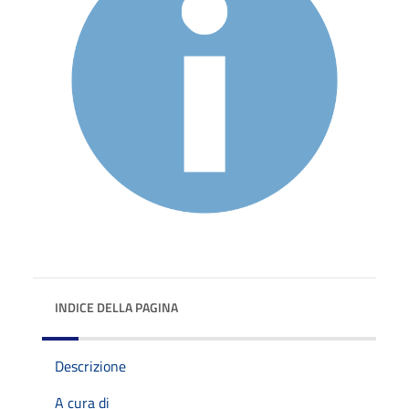
INDICE DELLA PAGINA
Descrizione
A cura di