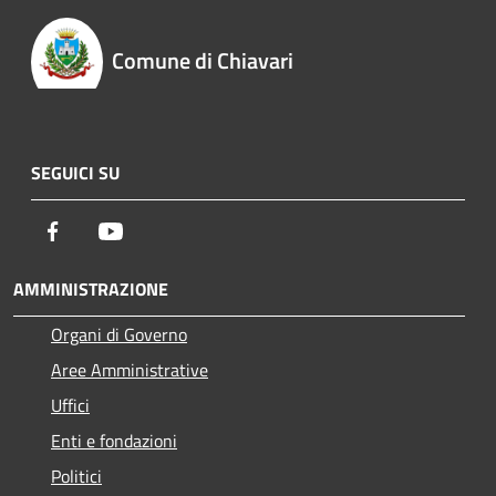
Comune di Chiavari
SEGUICI SU
Facebook
Youtube
AMMINISTRAZIONE
Organi di Governo
Aree Amministrative
Uffici
Enti e fondazioni
Politici