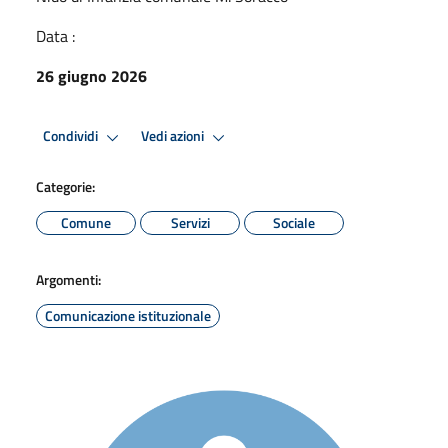
Data :
26 giugno 2026
Condividi
Vedi azioni
Categorie:
Comune
Servizi
Sociale
Argomenti:
Comunicazione istituzionale