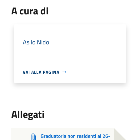
A cura di
Asilo Nido
VAI ALLA PAGINA
Allegati
Graduatoria non residenti al 26-