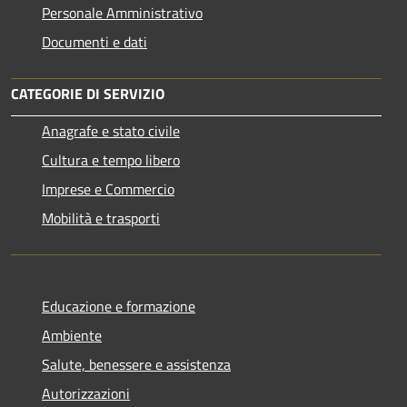
Personale Amministrativo
Documenti e dati
CATEGORIE DI SERVIZIO
Anagrafe e stato civile
Cultura e tempo libero
Imprese e Commercio
Mobilità e trasporti
Educazione e formazione
Ambiente
Salute, benessere e assistenza
Autorizzazioni