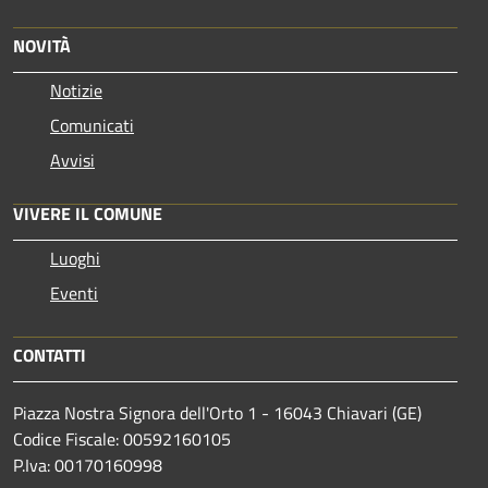
NOVITÀ
Notizie
Comunicati
Avvisi
VIVERE IL COMUNE
Luoghi
Eventi
CONTATTI
Piazza Nostra Signora dell'Orto 1 - 16043 Chiavari (GE)
Codice Fiscale: 00592160105
P.Iva: 00170160998