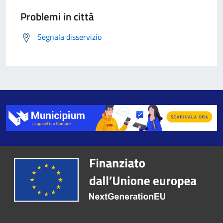
Problemi in città
Segnala disservizio