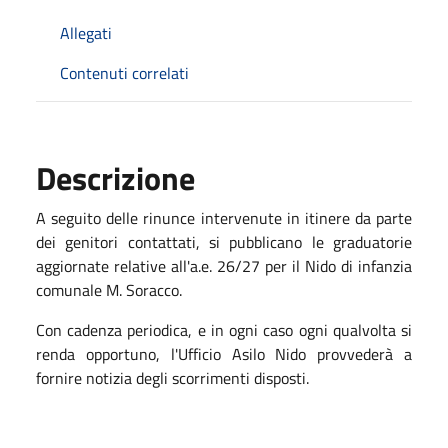
Allegati
Contenuti correlati
Descrizione
A seguito delle rinunce intervenute in itinere da parte
dei genitori contattati, si pubblicano le graduatorie
aggiornate relative all'a.e. 26/27 per il Nido di infanzia
comunale M. Soracco.
Con cadenza periodica, e in ogni caso ogni qualvolta si
renda opportuno, l'Ufficio Asilo Nido provvederà a
fornire notizia degli scorrimenti disposti.