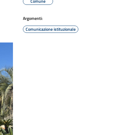
Comune
Argomenti:
Comunicazione istituzionale