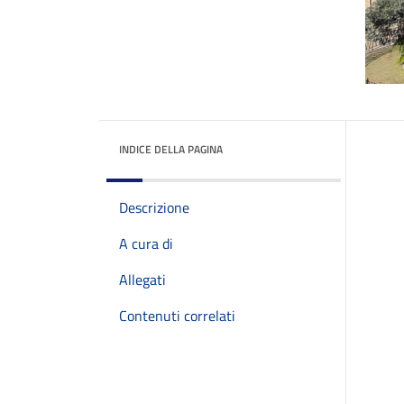
INDICE DELLA PAGINA
Descrizione
A cura di
Allegati
Contenuti correlati