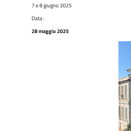
7 e 8 giugno 2025
Data :
28 maggio 2025