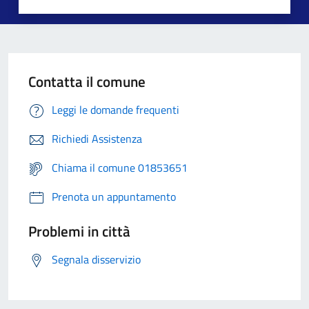
Contatta il comune
Leggi le domande frequenti
Richiedi Assistenza
Chiama il comune 01853651
Prenota un appuntamento
Problemi in città
Segnala disservizio