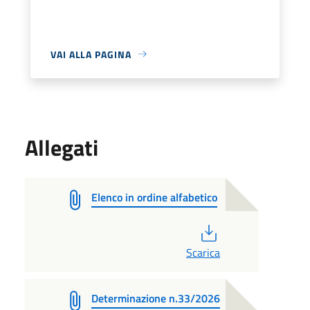
VAI ALLA PAGINA
Allegati
Elenco in ordine alfabetico
PDF
Scarica
Determinazione n.33/2026