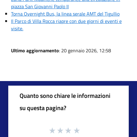
piazza San Giovanni Paolo II
Torna Overnight Bus, la linea serale AMT del Tigullio
Il Parco di Villa Rocca riapre con due giorni di eventi e
visite.
Ultimo aggiornamento
: 20 gennaio 2026, 12:58
Quanto sono chiare le informazioni
su questa pagina?