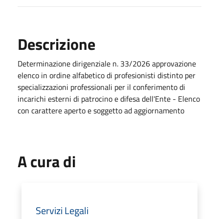
Descrizione
Determinazione dirigenziale n. 33/2026 approvazione
elenco in ordine alfabetico di profesionisti distinto per
specializzazioni professionali per il conferimento di
incarichi esterni di patrocino e difesa dell'Ente - Elenco
con carattere aperto e soggetto ad aggiornamento
A cura di
Servizi Legali