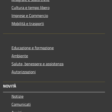
Cultura e tempo libero
Imprese e Commercio
Mobilità e trasporti
Educazione e formazione
Ambiente
Salute, benessere e assistenza
Autorizzazioni
NOVITÀ
Notizie
Comunicati