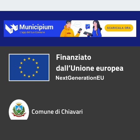
Comune di Chiavari