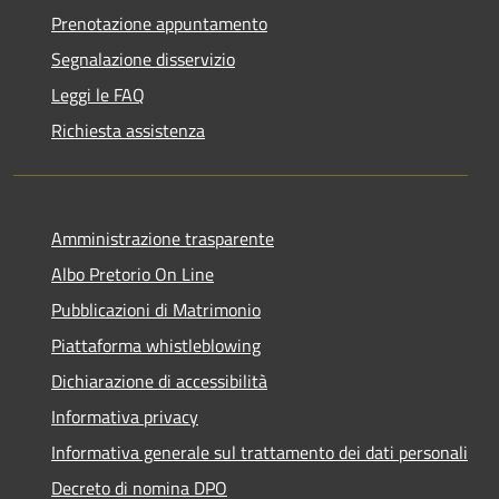
Prenotazione appuntamento
Segnalazione disservizio
Leggi le FAQ
Richiesta assistenza
Amministrazione trasparente
Albo Pretorio On Line
Pubblicazioni di Matrimonio
Piattaforma whistleblowing
Dichiarazione di accessibilità
Informativa privacy
Informativa generale sul trattamento dei dati personali
Decreto di nomina DPO