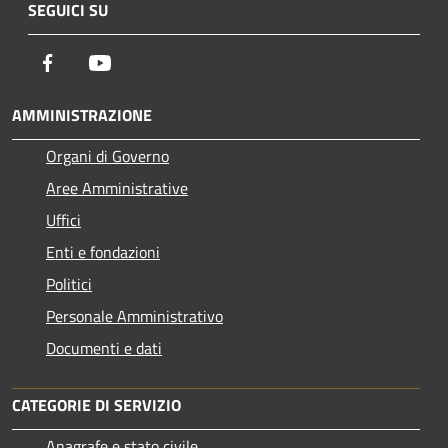
SEGUICI SU
Facebook
Youtube
AMMINISTRAZIONE
Organi di Governo
Aree Amministrative
Uffici
Enti e fondazioni
Politici
Personale Amministrativo
Documenti e dati
CATEGORIE DI SERVIZIO
Anagrafe e stato civile