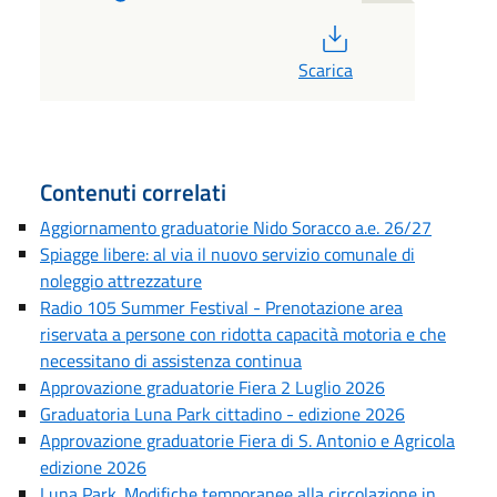
PDF
Scarica
Contenuti correlati
Aggiornamento graduatorie Nido Soracco a.e. 26/27
Spiagge libere: al via il nuovo servizio comunale di
noleggio attrezzature
Radio 105 Summer Festival - Prenotazione area
riservata a persone con ridotta capacità motoria e che
necessitano di assistenza continua
Approvazione graduatorie Fiera 2 Luglio 2026
Graduatoria Luna Park cittadino - edizione 2026
Approvazione graduatorie Fiera di S. Antonio e Agricola
edizione 2026
Luna Park. Modifiche temporanee alla circolazione in