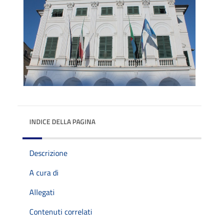
INDICE DELLA PAGINA
Descrizione
A cura di
Allegati
Contenuti correlati