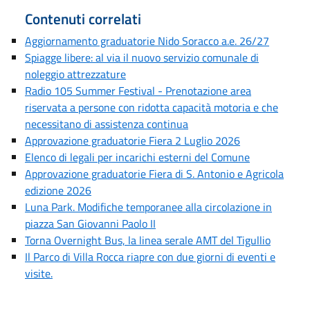
Contenuti correlati
Aggiornamento graduatorie Nido Soracco a.e. 26/27
Spiagge libere: al via il nuovo servizio comunale di
noleggio attrezzature
Radio 105 Summer Festival - Prenotazione area
riservata a persone con ridotta capacità motoria e che
necessitano di assistenza continua
Approvazione graduatorie Fiera 2 Luglio 2026
Elenco di legali per incarichi esterni del Comune
Approvazione graduatorie Fiera di S. Antonio e Agricola
edizione 2026
Luna Park. Modifiche temporanee alla circolazione in
piazza San Giovanni Paolo II
Torna Overnight Bus, la linea serale AMT del Tigullio
Il Parco di Villa Rocca riapre con due giorni di eventi e
visite.