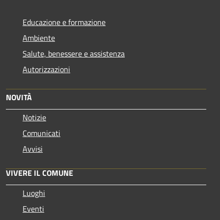
Educazione e formazione
Ambiente
Salute, benessere e assistenza
Autorizzazioni
NOVITÀ
Notizie
Comunicati
Avvisi
VIVERE IL COMUNE
Luoghi
Eventi