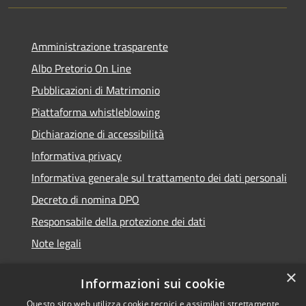
Amministrazione trasparente
Albo Pretorio On Line
Pubblicazioni di Matrimonio
Piattaforma whistleblowing
Dichiarazione di accessibilità
Informativa privacy
Informativa generale sul trattamento dei dati personali
Decreto di nomina DPO
Responsabile della protezione dei dati
Note legali
×
Informazioni sui cookie
Questo sito web utilizza cookie tecnici e assimilati strettamente