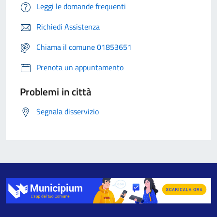
Leggi le domande frequenti
Richiedi Assistenza
Chiama il comune 01853651
Prenota un appuntamento
Problemi in città
Segnala disservizio