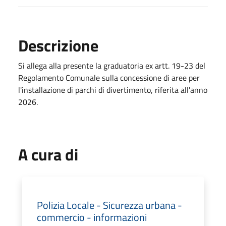
Descrizione
Si allega alla presente la graduatoria ex artt. 19-23 del
Regolamento Comunale sulla concessione di aree per
l'installazione di parchi di divertimento, riferita all'anno
2026.
A cura di
Polizia Locale - Sicurezza urbana -
commercio - informazioni