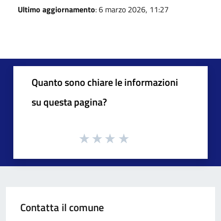
Ultimo aggiornamento
: 6 marzo 2026, 11:27
Quanto sono chiare le informazioni
su questa pagina?
Contatta il comune