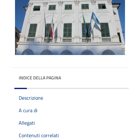
INDICE DELLA PAGINA
Descrizione
A cura di
Allegati
Contenuti correlati