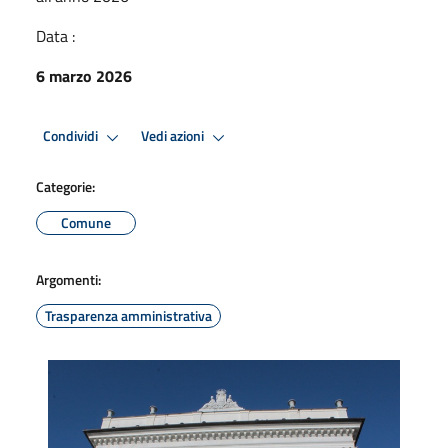
Data :
6 marzo 2026
Condividi
Vedi azioni
Categorie:
Comune
Argomenti:
Trasparenza amministrativa