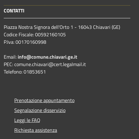
CONTATTI
Piazza Nostra Signora dell'Orto 1 - 16043 Chiavari (GE)
Codice Fiscale: 00592160105
P.Iva: 00170160998
Email:
info@comune.chiavari.ge.it
PEC: comune.chiavari@cert.legalmail.it
Telefono: 01853651
Prenotazione appuntamento
Segnalazione disservizio
Leggi le FAQ
Richiesta assistenza