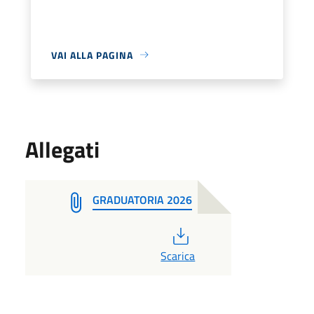
VAI ALLA PAGINA
Allegati
GRADUATORIA 2026
PDF
Scarica