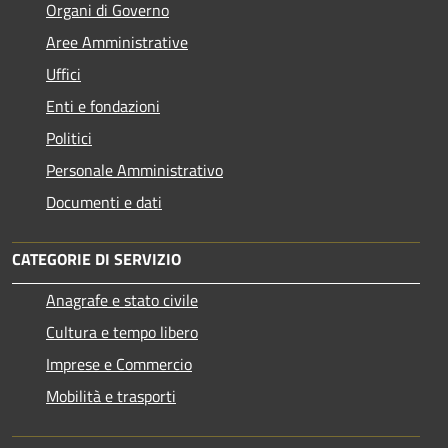
Organi di Governo
Aree Amministrative
Uffici
Enti e fondazioni
Politici
Personale Amministrativo
Documenti e dati
CATEGORIE DI SERVIZIO
Anagrafe e stato civile
Cultura e tempo libero
Imprese e Commercio
Mobilità e trasporti