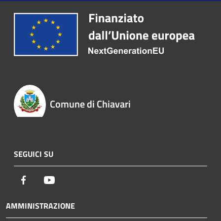
Comune di Chiavari
SEGUICI SU
Facebook
Youtube
AMMINISTRAZIONE