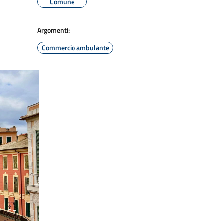
Comune
Argomenti:
Commercio ambulante