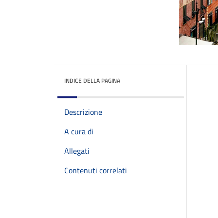
INDICE DELLA PAGINA
Descrizione
A cura di
Allegati
Contenuti correlati