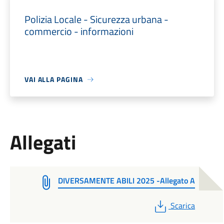
Polizia Locale - Sicurezza urbana -
commercio - informazioni
VAI ALLA PAGINA
Allegati
DIVERSAMENTE ABILI 2025 -Allegato A
PDF
Scarica