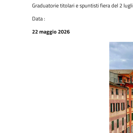
Graduatorie titolari e spuntisti fiera del 2 lug
Data :
22 maggio 2026