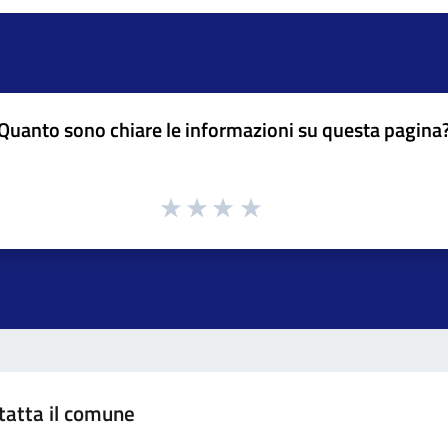
Quanto sono chiare le informazioni su questa pagina
tatta il comune