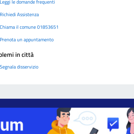
Leggi le domande frequenti
Richiedi Assistenza
Chiama il comune 01853651
Prenota un appuntamento
lemi in città
Segnala disservizio