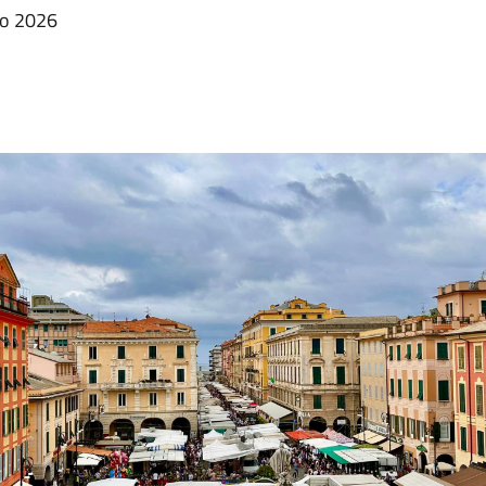
lio 2026