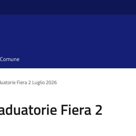
il Comune
uatorie Fiera 2 Luglio 2026
duatorie Fiera 2