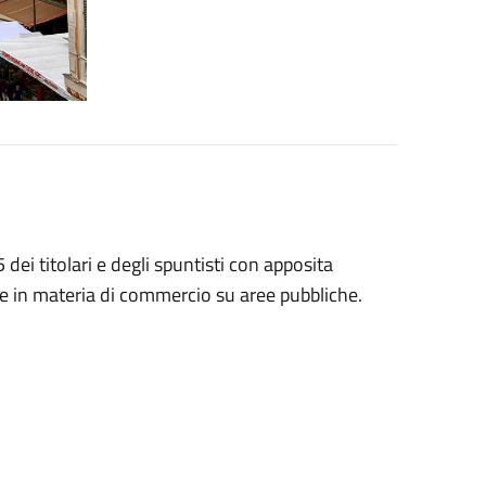
dei titolari e degli spuntisti con apposita
e in materia di commercio su aree pubbliche.