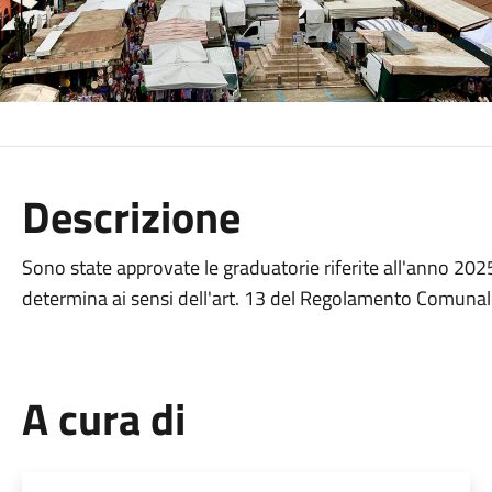
Descrizione
Sono state approvate le graduatorie riferite all'anno 2025 
determina ai sensi dell'art. 13 del Regolamento Comunal
A cura di