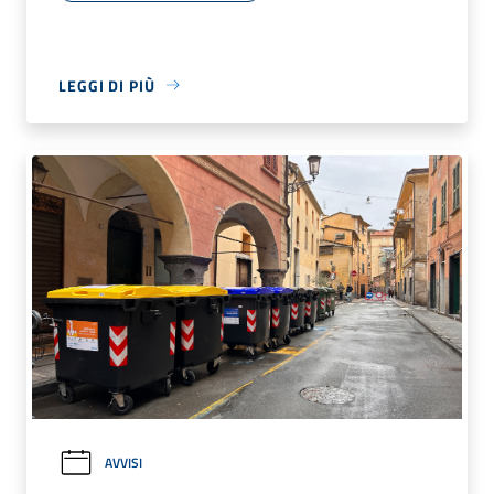
LEGGI DI PIÙ
AVVISI