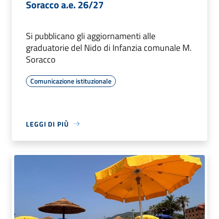
Soracco a.e. 26/27
Si pubblicano gli aggiornamenti alle
graduatorie del Nido di Infanzia comunale M.
Soracco
Comunicazione istituzionale
LEGGI DI PIÙ