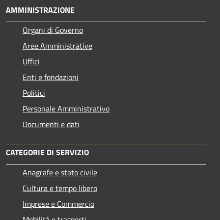
AMMINISTRAZIONE
Organi di Governo
Aree Amministrative
Uffici
Enti e fondazioni
Politici
Personale Amministrativo
Documenti e dati
CATEGORIE DI SERVIZIO
Anagrafe e stato civile
Cultura e tempo libero
Imprese e Commercio
Mobilità e trasporti