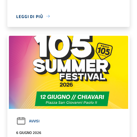
LEGGI DI PIÙ
AVVISI
6 GIUGNO 2026