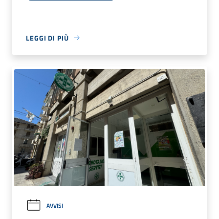
LEGGI DI PIÙ
AVVISI