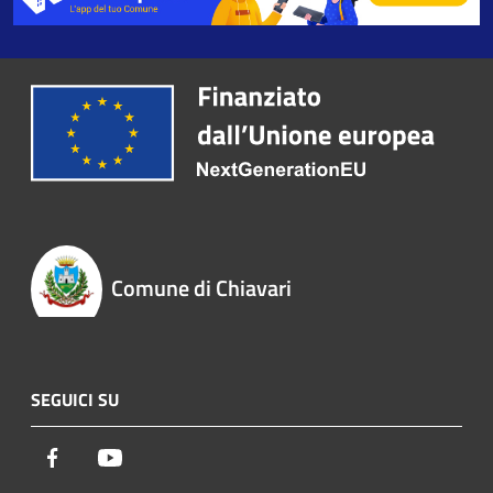
Comune di Chiavari
SEGUICI SU
Facebook
Youtube