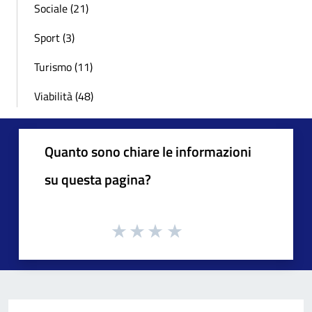
Sociale (21)
Sport (3)
Turismo (11)
Viabilità (48)
Quanto sono chiare le informazioni
su questa pagina?