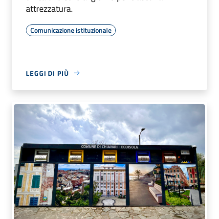
attrezzatura.
Comunicazione istituzionale
LEGGI DI PIÙ