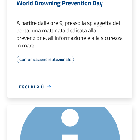
World Drowning Prevention Day
A partire dalle ore 9, presso la spiaggetta del
porto, una mattinata dedicata alla
prevenzione, all'informazione e alla sicurezza
in mare.
Comunicazione istituzionale
LEGGI DI PIÙ