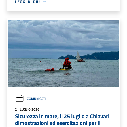
LEGGI DI PIÙ
COMUNICATI
21 LUGLIO 2026
Sicurezza in mare, il 25 luglio a Chiavari
dimostrazioni ed esercitazioni per il