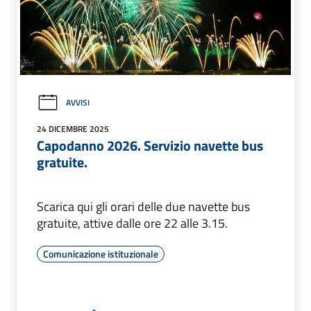
AVVISI
24 DICEMBRE 2025
Capodanno 2026. Servizio navette bus
gratuite.
Scarica qui gli orari delle due navette bus
gratuite, attive dalle ore 22 alle 3.15.
Comunicazione istituzionale