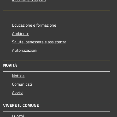
Educazione e formazione
Ambiente
Salute, benessere e assistenza
Autorizzazioni
NOVITÀ
Notizie
Comunicati
Avvisi
VIVERE IL COMUNE
Luoghi