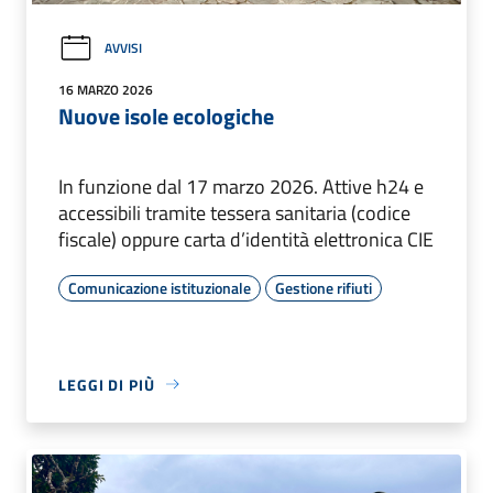
AVVISI
16 MARZO 2026
Nuove isole ecologiche
In funzione dal 17 marzo 2026. Attive h24 e
accessibili tramite tessera sanitaria (codice
fiscale) oppure carta d’identità elettronica CIE
Comunicazione istituzionale
Gestione rifiuti
LEGGI DI PIÙ