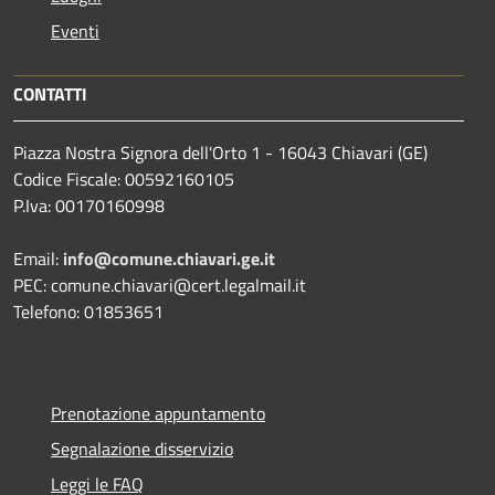
Eventi
CONTATTI
Piazza Nostra Signora dell'Orto 1 - 16043 Chiavari (GE)
Codice Fiscale: 00592160105
P.Iva: 00170160998
Email:
info@comune.chiavari.ge.it
PEC: comune.chiavari@cert.legalmail.it
Telefono: 01853651
Prenotazione appuntamento
Segnalazione disservizio
Leggi le FAQ