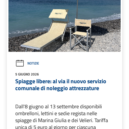
NOTIZIE
5 GIUGNO 2026
Spiagge libere: al via il nuovo servizio
comunale di noleggio attrezzature
Dall'8 giugno al 13 settembre disponibili
ombrelloni, lettini e sedie regista nelle
spiagge di Marina Giulia e dei Velieri. Tariffa
unica di 5 euro al giorno per ciascuna