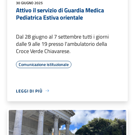
30 GIUGNO 2025
Attivo il servizio di Guardia Medica
Pediatrica Estiva orientale
Dal 28 giugno al 7 settembre tutti i giorni
dalle 9 alle 19 presso l'ambulatorio della
Croce Verde Chiavarese.
Comunicazione istituzionale
LEGGI DI PIÙ