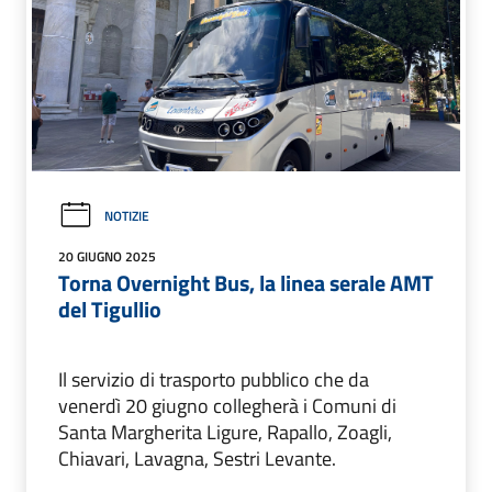
NOTIZIE
20 GIUGNO 2025
Torna Overnight Bus, la linea serale AMT
del Tigullio
Il servizio di trasporto pubblico che da
venerdì 20 giugno collegherà i Comuni di
Santa Margherita Ligure, Rapallo, Zoagli,
Chiavari, Lavagna, Sestri Levante.