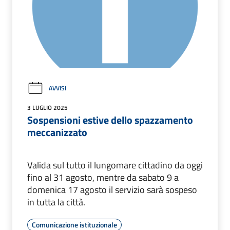
AVVISI
3 LUGLIO 2025
Sospensioni estive dello spazzamento
meccanizzato
Valida sul tutto il lungomare cittadino da oggi
fino al 31 agosto, mentre da sabato 9 a
domenica 17 agosto il servizio sarà sospeso
in tutta la città.
Comunicazione istituzionale