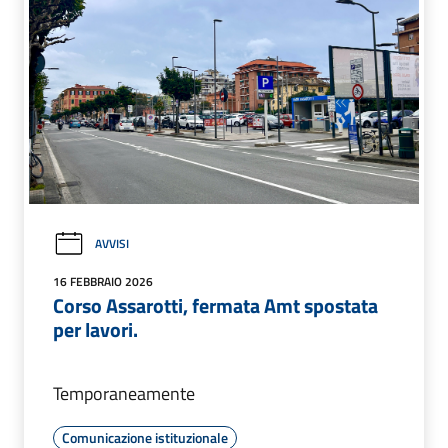
AVVISI
16 FEBBRAIO 2026
Corso Assarotti, fermata Amt spostata
per lavori.
Temporaneamente
Comunicazione istituzionale