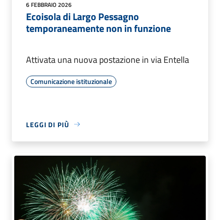
6 FEBBRAIO 2026
Ecoisola di Largo Pessagno
temporaneamente non in funzione
Attivata una nuova postazione in via Entella
Comunicazione istituzionale
LEGGI DI PIÙ