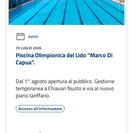
AVVISI
29 LUGLIO 2026
Piscina Olimpionica del Lido “Marco Di
Capua”.
Dal 1° agosto apertura al pubblico. Gestione
temporanea a Chiavari Nuoto e via al nuovo
piano tariffario.
Accesso all'informazione