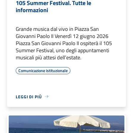
105 Summer Festival. Tutte le
informazioni
Grande musica dal vivo in Piazza San
Giovanni Paolo II Venerdì 12 giugno 2026
Piazza San Giovanni Paolo II ospiterà il 105
Summer Festival, uno degli appuntamenti
musicali più attesi dell’estate.
Comunicazione istituzionale
LEGGI DI PIÙ