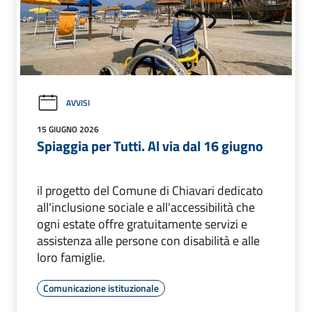
AVVISI
15 GIUGNO 2026
Spiaggia per Tutti. Al via dal 16 giugno
il progetto del Comune di Chiavari dedicato
all'inclusione sociale e all'accessibilità che
ogni estate offre gratuitamente servizi e
assistenza alle persone con disabilità e alle
loro famiglie.
Comunicazione istituzionale