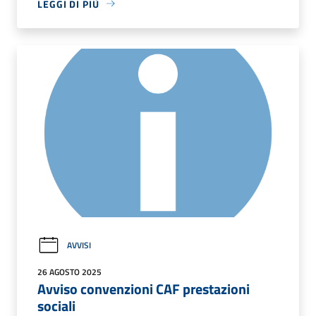
LEGGI DI PIÙ
AVVISI
26 AGOSTO 2025
Avviso convenzioni CAF prestazioni
sociali