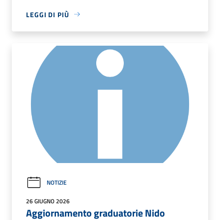
LEGGI DI PIÙ
NOTIZIE
26 GIUGNO 2026
Aggiornamento graduatorie Nido