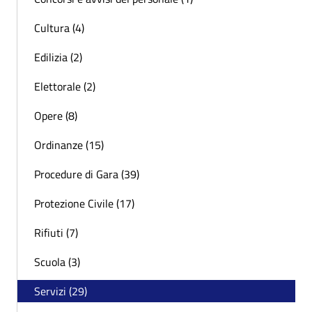
Cultura (4)
Edilizia (2)
Elettorale (2)
Opere (8)
Ordinanze (15)
Procedure di Gara (39)
Protezione Civile (17)
Rifiuti (7)
Scuola (3)
Servizi (29)