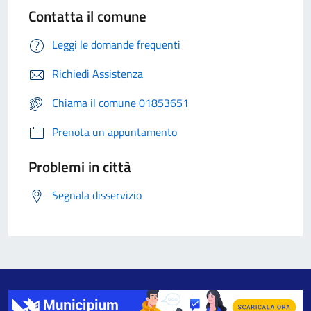
Contatta il comune
Leggi le domande frequenti
Richiedi Assistenza
Chiama il comune 01853651
Prenota un appuntamento
Problemi in città
Segnala disservizio