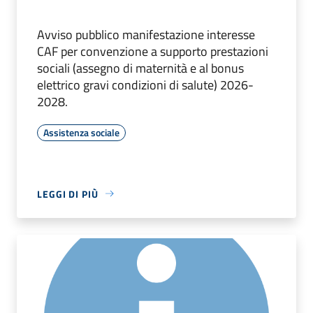
Avviso pubblico manifestazione interesse
CAF per convenzione a supporto prestazioni
sociali (assegno di maternità e al bonus
elettrico gravi condizioni di salute) 2026-
2028.
Assistenza sociale
LEGGI DI PIÙ