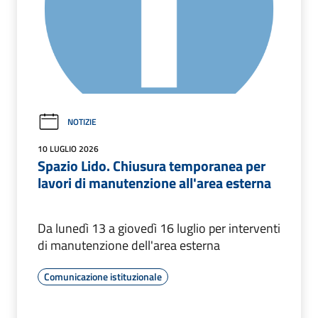
NOTIZIE
10 LUGLIO 2026
Spazio Lido. Chiusura temporanea per
lavori di manutenzione all'area esterna
Da lunedì 13 a giovedì 16 luglio per interventi
di manutenzione dell'area esterna
Comunicazione istituzionale