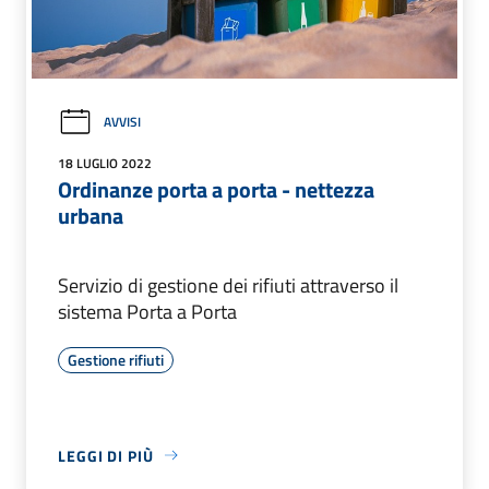
AVVISI
18 LUGLIO 2022
Ordinanze porta a porta - nettezza
urbana
Servizio di gestione dei rifiuti attraverso il
sistema Porta a Porta
Gestione rifiuti
LEGGI DI PIÙ