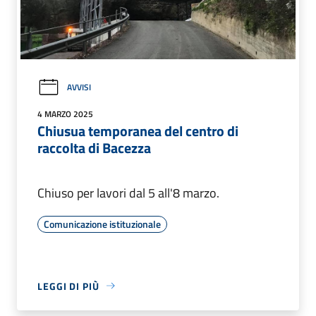
AVVISI
4 MARZO 2025
Chiusua temporanea del centro di
raccolta di Bacezza
Chiuso per lavori dal 5 all'8 marzo.
Comunicazione istituzionale
LEGGI DI PIÙ