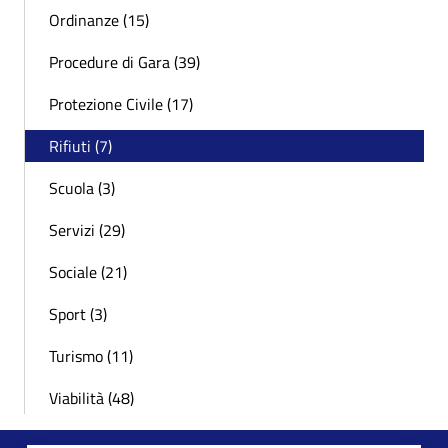
Ordinanze (15)
Procedure di Gara (39)
Protezione Civile (17)
Rifiuti (7)
Scuola (3)
Servizi (29)
Sociale (21)
Sport (3)
Turismo (11)
Viabilità (48)