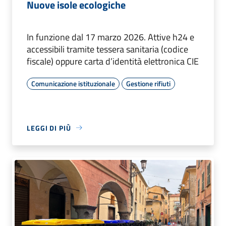
Nuove isole ecologiche
In funzione dal 17 marzo 2026. Attive h24 e
accessibili tramite tessera sanitaria (codice
fiscale) oppure carta d’identità elettronica CIE
Comunicazione istituzionale
Gestione rifiuti
LEGGI DI PIÙ