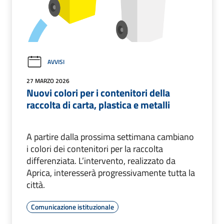
AVVISI
27 MARZO 2026
Nuovi colori per i contenitori della
raccolta di carta, plastica e metalli
A partire dalla prossima settimana cambiano
i colori dei contenitori per la raccolta
differenziata. L’intervento, realizzato da
Aprica, interesserà progressivamente tutta la
città.
Comunicazione istituzionale