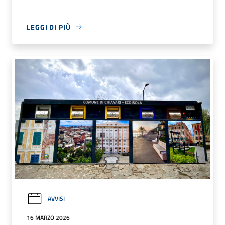
LEGGI DI PIÙ
AVVISI
16 MARZO 2026