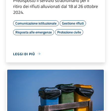
Predisposto il servizio straordinario per il
ritiro dei rifiuti alluvionati dal 18 al 26 ottobre
2024.
Comunicazione istituzionale
Gestione rifiuti
Risposta alle emergenze
Protezione civile
LEGGI DI PIÙ