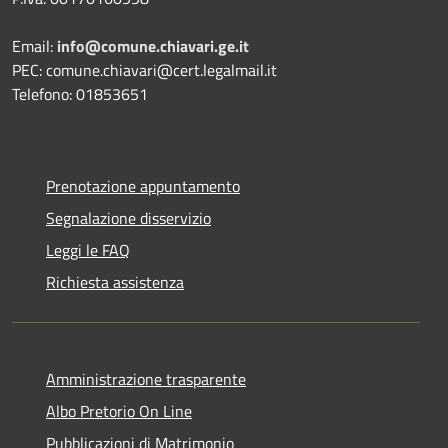
Email:
info@comune.chiavari.ge.it
PEC: comune.chiavari@cert.legalmail.it
Telefono: 01853651
Prenotazione appuntamento
Segnalazione disservizio
Leggi le FAQ
Richiesta assistenza
Amministrazione trasparente
Albo Pretorio On Line
Pubblicazioni di Matrimonio