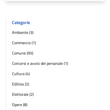
Categorie
Ambiente (3)
Commercio (1)
Comune (95)
Concorsi e avvisi del personale (1)
Cultura (4)
Edilizia (2)
Elettorale (2)
Opere (8)