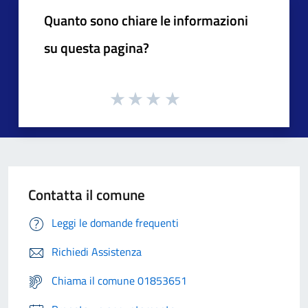
Quanto sono chiare le informazioni
su questa pagina?
Contatta il comune
Leggi le domande frequenti
Richiedi Assistenza
Chiama il comune 01853651