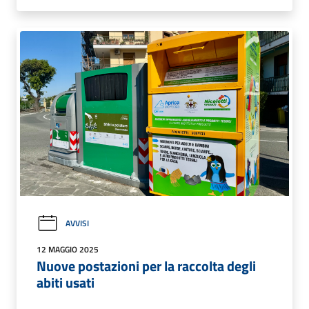
AVVISI
12 MAGGIO 2025
Nuove postazioni per la raccolta degli
abiti usati