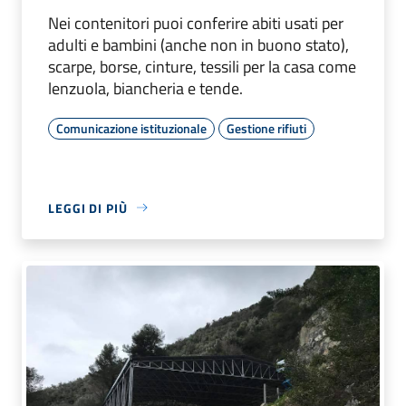
Nei contenitori puoi conferire abiti usati per
adulti e bambini (anche non in buono stato),
scarpe, borse, cinture, tessili per la casa come
lenzuola, biancheria e tende.
Comunicazione istituzionale
Gestione rifiuti
LEGGI DI PIÙ