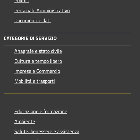
Politici
Personale Amministrativo
Documenti e dati
CATEGORIE DI SERVIZIO
Anagrafe e stato civile
Cultura e tempo libero
Imprese e Commercio
Mobilità e trasporti
Educazione e formazione
Ambiente
Salute, benessere e assistenza