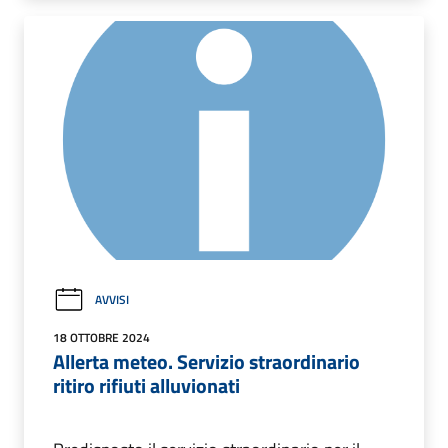
AVVISI
18 OTTOBRE 2024
Allerta meteo. Servizio straordinario
ritiro rifiuti alluvionati