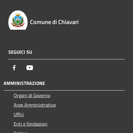
Comune di Chiavari
SEGUICI SU
Facebook
Youtube
AMMINISTRAZIONE
Organi di Governo
Aree Amministrative
Uffici
Enti e fondazioni