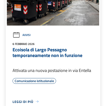
AVVISI
6 FEBBRAIO 2026
Ecoisola di Largo Pessagno
temporaneamente non in funzione
Attivata una nuova postazione in via Entella
Comunicazione istituzionale
LEGGI DI PIÙ