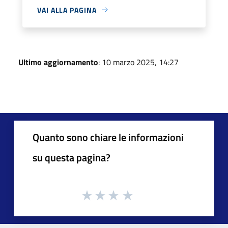
VAI ALLA PAGINA
Ultimo aggiornamento
: 10 marzo 2025, 14:27
Quanto sono chiare le informazioni
su questa pagina?