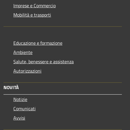
Imprese e Commercio
Mobilità e trasporti
Educazione e formazione
Ambiente
Salute, benessere e assistenza
Autorizzazioni
NOVITÀ
Notizie
Comunicati
Avvisi