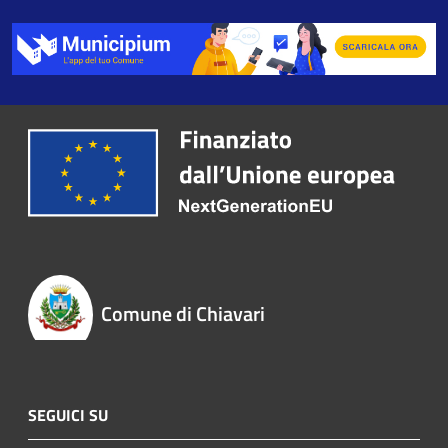
Comune di Chiavari
SEGUICI SU