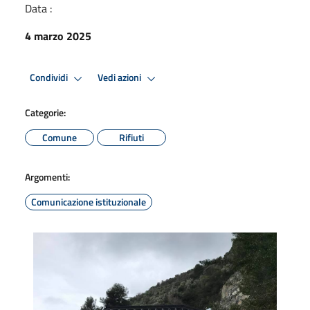
Data :
4 marzo 2025
Condividi
Vedi azioni
Categorie:
Comune
Rifiuti
Argomenti:
Comunicazione istituzionale