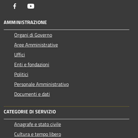
Facebook
Youtube
AMMINISTRAZIONE
Organi di Governo
Aree Amministrative
Uffici
Enti e fondazioni
Politici
Personale Amministrativo
Documenti e dati
CATEGORIE DI SERVIZIO
Anagrafe e stato civile
Cultura e tempo libero