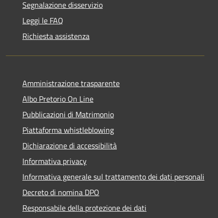
Segnalazione disservizio
Leggi le FAQ
Richiesta assistenza
Amministrazione trasparente
Albo Pretorio On Line
Pubblicazioni di Matrimonio
Piattaforma whistleblowing
Dichiarazione di accessibilità
Informativa privacy
Informativa generale sul trattamento dei dati personali
Decreto di nomina DPO
Responsabile della protezione dei dati