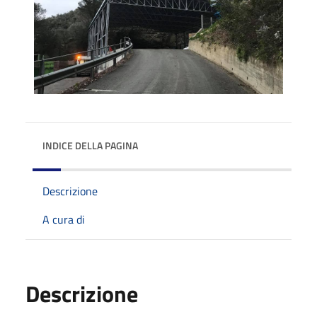
INDICE DELLA PAGINA
Descrizione
A cura di
Descrizione