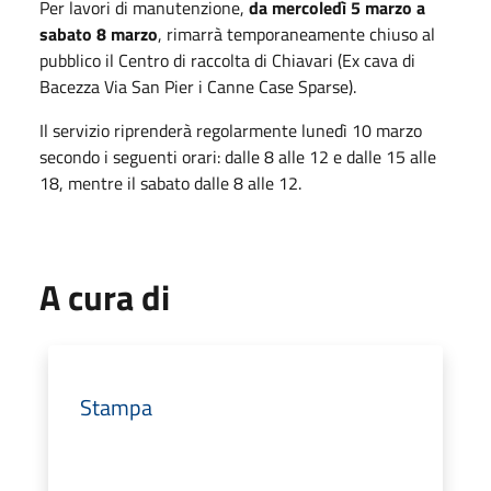
Per lavori di manutenzione,
da mercoledì 5 marzo a
sabato 8 marzo
, rimarrà temporaneamente chiuso al
pubblico il Centro di raccolta di Chiavari (Ex cava di
Bacezza Via San Pier i Canne Case Sparse).
Il servizio riprenderà regolarmente lunedì 10 marzo
secondo i seguenti orari: dalle 8 alle 12 e dalle 15 alle
18, mentre il sabato dalle 8 alle 12.
A cura di
Stampa