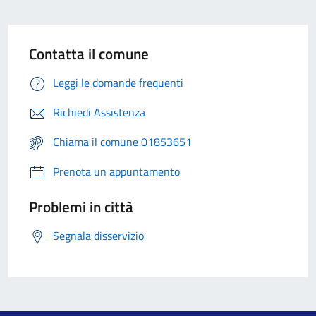
Contatta il comune
Leggi le domande frequenti
Richiedi Assistenza
Chiama il comune 01853651
Prenota un appuntamento
Problemi in città
Segnala disservizio