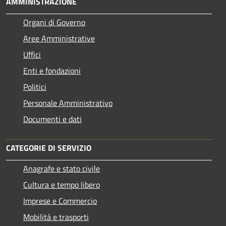
AMMINISTRAZIONE
Organi di Governo
Aree Amministrative
Uffici
Enti e fondazioni
Politici
Personale Amministrativo
Documenti e dati
CATEGORIE DI SERVIZIO
Anagrafe e stato civile
Cultura e tempo libero
Imprese e Commercio
Mobilità e trasporti