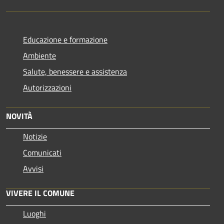
Educazione e formazione
Ambiente
Salute, benessere e assistenza
Autorizzazioni
NOVITÀ
Notizie
Comunicati
Avvisi
VIVERE IL COMUNE
Luoghi