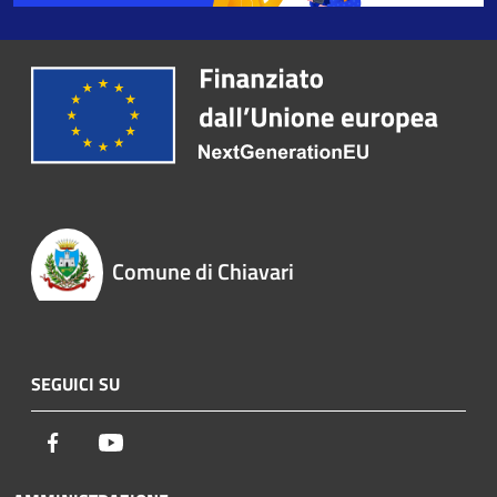
Comune di Chiavari
SEGUICI SU
Facebook
Youtube