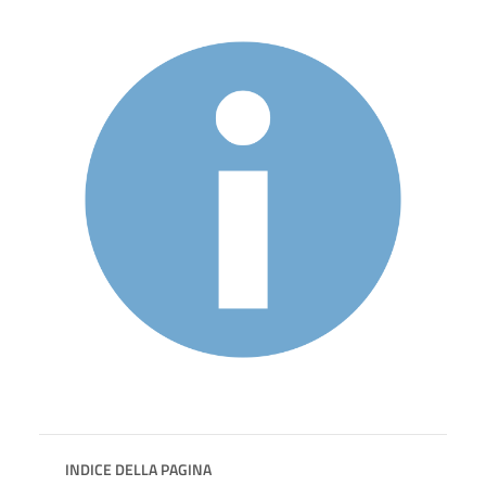
INDICE DELLA PAGINA