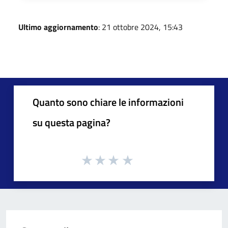
Ultimo aggiornamento
: 21 ottobre 2024, 15:43
Quanto sono chiare le informazioni
su questa pagina?