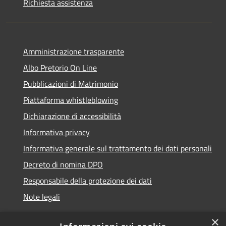
Richiesta assistenza
Amministrazione trasparente
Albo Pretorio On Line
Pubblicazioni di Matrimonio
Piattaforma whistleblowing
Dichiarazione di accessibilità
Informativa privacy
Informativa generale sul trattamento dei dati personali
Decreto di nomina DPO
Responsabile della protezione dei dati
Note legali
×