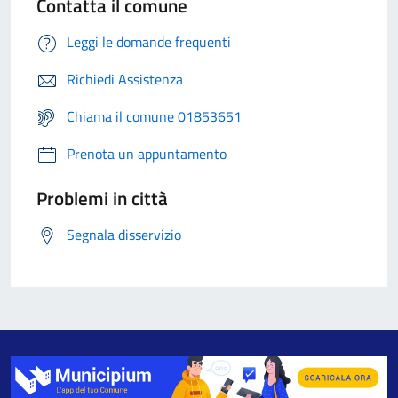
Contatta il comune
Leggi le domande frequenti
Richiedi Assistenza
Chiama il comune 01853651
Prenota un appuntamento
Problemi in città
Segnala disservizio