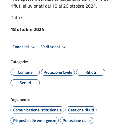
rifiuti alluvionati dal 18 al 26 ottobre 2024.
Data :
18 ottobre 2024
Condividi
Vedi azioni
Categorie:
Comune
Protezione Civile
Rifiuti
Servizi
Argomenti:
Comunicazione istituzionale
Gestione rifiuti
Risposta alle emergenze
Protezione civile