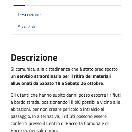
Descrizione
A cura di
Descrizione
Si comunica, alla cittadinanza che è stato predisposto
un
servizio straordinario per il ritiro dei materiali
alluvionati da Sabato 19 a Sabato 26 ottobre
.
Gli utenti che hanno subito danni posso esporre i rifiuti
a bordo strada, posizionandoli il più possibile vicino alle
abitazioni, per non creare pericolo o intralcio al
passaggio. In alternativa, i rifiuti possono essere
conferiti presso il Centro di Raccolta Comunale di
Bacezza, nei soliti orari.