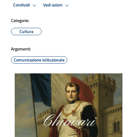
Condividi
Vedi azioni
Categorie:
Cultura
Argomenti:
Comunicazione istituzionale