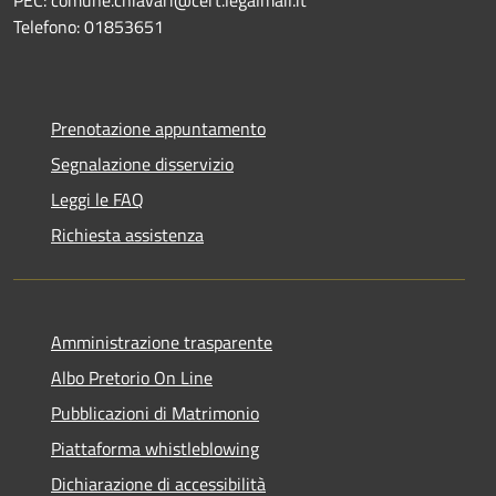
Telefono: 01853651
Prenotazione appuntamento
Segnalazione disservizio
Leggi le FAQ
Richiesta assistenza
Amministrazione trasparente
Albo Pretorio On Line
Pubblicazioni di Matrimonio
Piattaforma whistleblowing
Dichiarazione di accessibilità