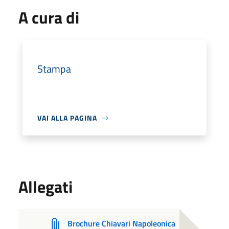
A cura di
Stampa
VAI ALLA PAGINA
Allegati
Brochure Chiavari Napoleonica