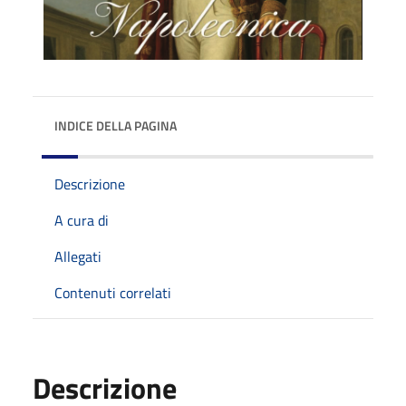
INDICE DELLA PAGINA
Descrizione
A cura di
Allegati
Contenuti correlati
Descrizione