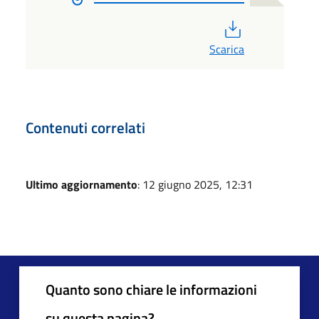
PDF
Scarica
Contenuti correlati
Ultimo aggiornamento
: 12 giugno 2025, 12:31
Quanto sono chiare le informazioni
su questa pagina?