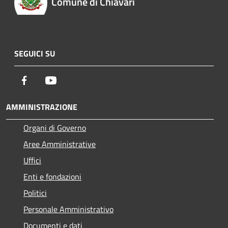
Comune di Chiavari
SEGUICI SU
Facebook
Youtube
AMMINISTRAZIONE
Organi di Governo
Aree Amministrative
Uffici
Enti e fondazioni
Politici
Personale Amministrativo
Documenti e dati