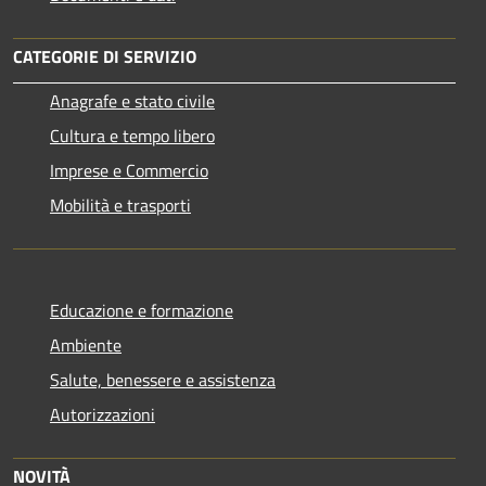
CATEGORIE DI SERVIZIO
Anagrafe e stato civile
Cultura e tempo libero
Imprese e Commercio
Mobilità e trasporti
Educazione e formazione
Ambiente
Salute, benessere e assistenza
Autorizzazioni
NOVITÀ