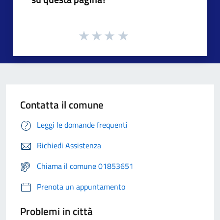
Contatta il comune
Leggi le domande frequenti
Richiedi Assistenza
Chiama il comune 01853651
Prenota un appuntamento
Problemi in città