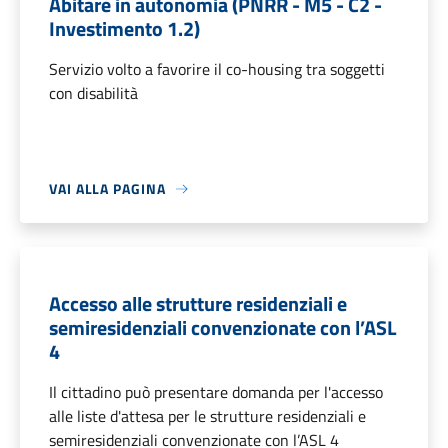
Abitare in autonomia (PNRR - M5 - C2 -
Investimento 1.2)
Servizio volto a favorire il co-housing tra soggetti
con disabilità
VAI ALLA PAGINA
Accesso alle strutture residenziali e
semiresidenziali convenzionate con l’ASL
4
Il cittadino può presentare domanda per l'accesso
alle liste d'attesa per le strutture residenziali e
semiresidenziali convenzionate con l’ASL 4