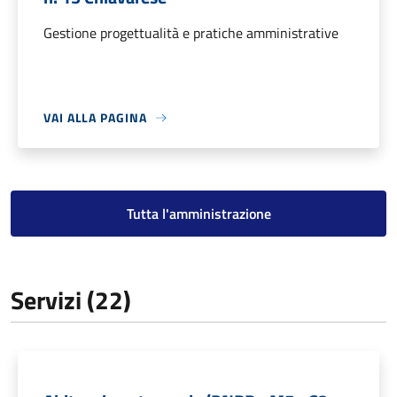
Gestione progettualità e pratiche amministrative
VAI ALLA PAGINA
Tutta l'amministrazione
Servizi (22)