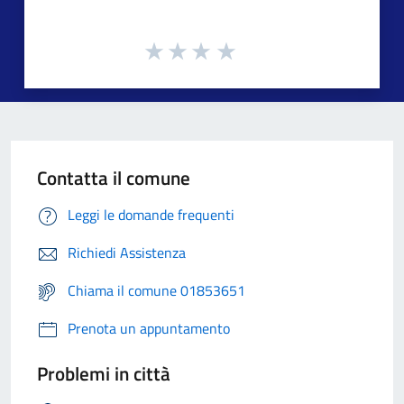
Contatta il comune
Leggi le domande frequenti
Richiedi Assistenza
Chiama il comune 01853651
Prenota un appuntamento
Problemi in città