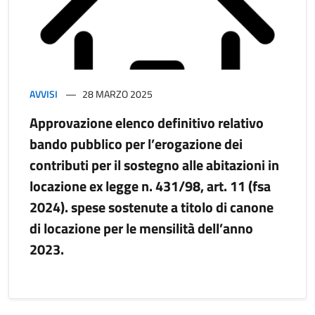
AVVISI
28 MARZO 2025
Approvazione elenco definitivo relativo
bando pubblico per l’erogazione dei
contributi per il sostegno alle abitazioni in
locazione ex legge n. 431/98, art. 11 (fsa
2024). spese sostenute a titolo di canone
di locazione per le mensilità dell’anno
2023.