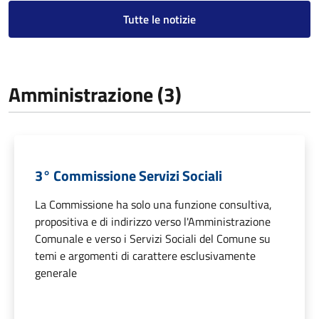
Tutte le notizie
Amministrazione (3)
3° Commissione Servizi Sociali
La Commissione ha solo una funzione consultiva,
propositiva e di indirizzo verso l'Amministrazione
Comunale e verso i Servizi Sociali del Comune su
temi e argomenti di carattere esclusivamente
generale