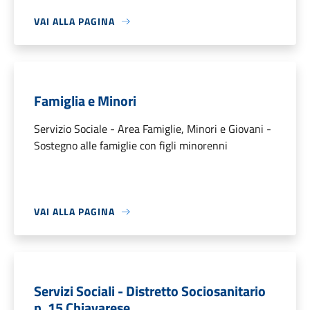
VAI ALLA PAGINA
Famiglia e Minori
Servizio Sociale - Area Famiglie, Minori e Giovani -
Sostegno alle famiglie con figli minorenni
VAI ALLA PAGINA
Servizi Sociali - Distretto Sociosanitario
n. 15 Chiavarese