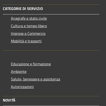
CATEGORIE DI SERVIZIO
Anagrafe e stato civile
Cultura e tempo libero
Imprese e Commercio
Mobilità e trasporti
Educazione e formazione
Ambiente
Salute, benessere e assistenza
Autorizzazioni
NOVITÀ