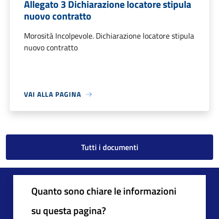
Allegato 3 Dichiarazione locatore stipula
nuovo contratto
Morosità Incolpevole. Dichiarazione locatore stipula
nuovo contratto
VAI ALLA PAGINA
Tutti i documenti
Quanto sono chiare le informazioni
su questa pagina?