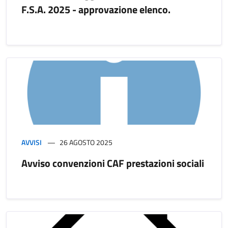
F.S.A. 2025 - approvazione elenco.
AVVISI
26 AGOSTO 2025
Avviso convenzioni CAF prestazioni sociali