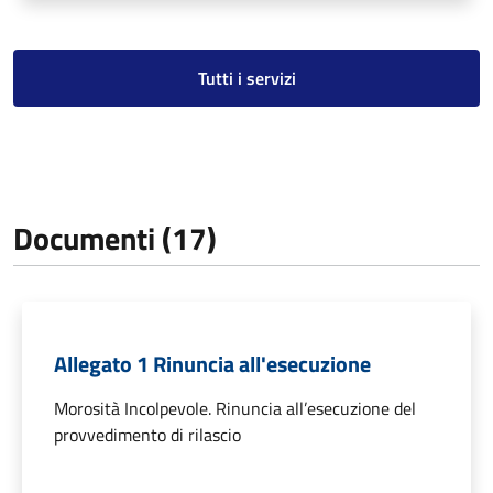
Tutti i servizi
Documenti (17)
Allegato 1 Rinuncia all'esecuzione
Morosità Incolpevole. Rinuncia all’esecuzione del
provvedimento di rilascio