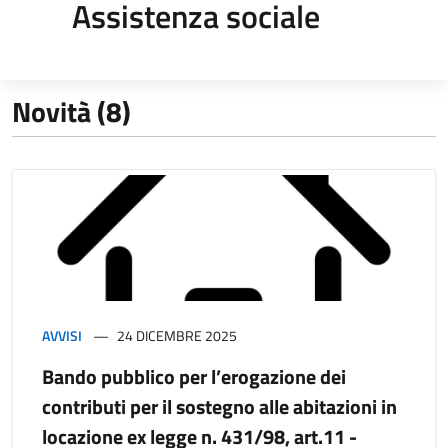
Assistenza sociale
Novità (8)
AVVISI
24 DICEMBRE 2025
Bando pubblico per l’erogazione dei
contributi per il sostegno alle abitazioni in
locazione ex legge n. 431/98, art.11 -