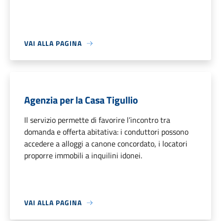
VAI ALLA PAGINA
Agenzia per la Casa Tigullio
Il servizio permette di favorire l’incontro tra
domanda e offerta abitativa: i conduttori possono
accedere a alloggi a canone concordato, i locatori
proporre immobili a inquilini idonei.
VAI ALLA PAGINA