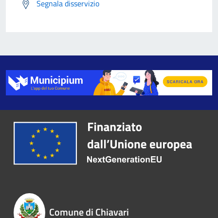
Segnala disservizio
Comune di Chiavari