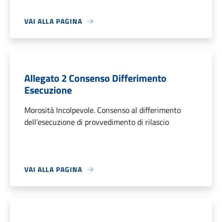
VAI ALLA PAGINA
Allegato 2 Consenso Differimento
Esecuzione
Morosità Incolpevole. Consenso al differimento
dell’esecuzione di provvedimento di rilascio
VAI ALLA PAGINA