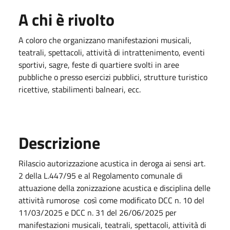
A chi è rivolto
A coloro che organizzano manifestazioni musicali,
teatrali, spettacoli, attività di intrattenimento, eventi
sportivi, sagre, feste di quartiere svolti in aree
pubbliche o presso esercizi pubblici, strutture turistico
ricettive, stabilimenti balneari, ecc.
Descrizione
Rilascio autorizzazione acustica in deroga ai sensi art.
2 della L.447/95 e al Regolamento comunale di
attuazione della zonizzazione acustica e disciplina delle
attività rumorose così come modificato DCC n. 10 del
11/03/2025 e DCC n. 31 del 26/06/2025 per
manifestazioni musicali, teatrali, spettacoli, attività di