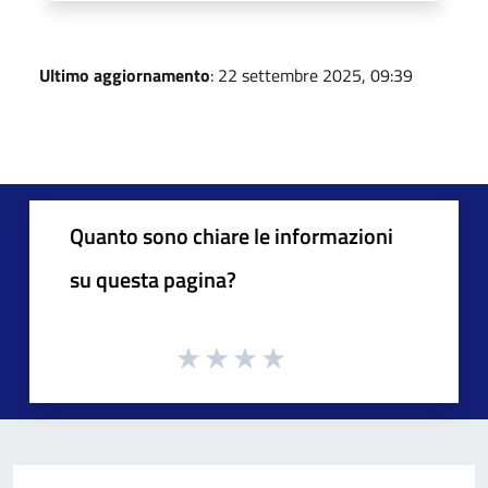
Ultimo aggiornamento
: 22 settembre 2025, 09:39
Quanto sono chiare le informazioni
su questa pagina?