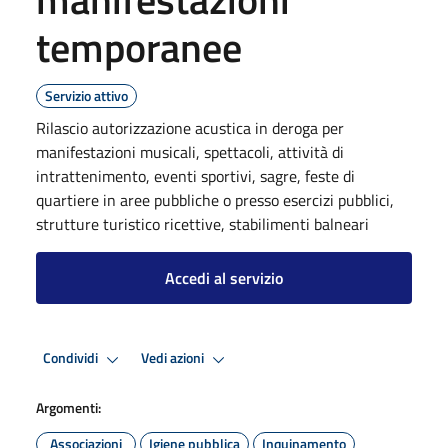
temporanee
Servizio attivo
Rilascio autorizzazione acustica in deroga per
manifestazioni musicali, spettacoli, attività di
intrattenimento, eventi sportivi, sagre, feste di
quartiere in aree pubbliche o presso esercizi pubblici,
strutture turistico ricettive, stabilimenti balneari
Accedi al servizio
Condividi
Vedi azioni
Argomenti:
Associazioni
Igiene pubblica
Inquinamento