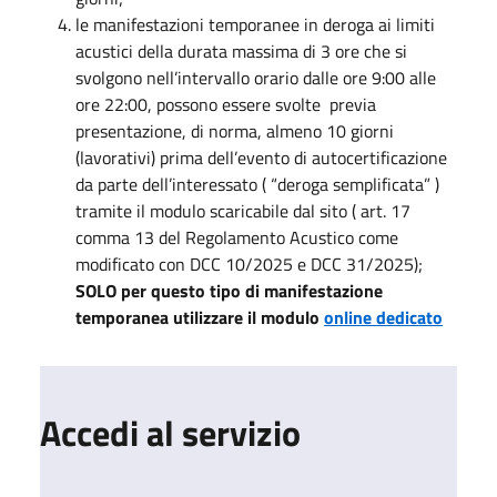
le manifestazioni temporanee in deroga ai limiti
acustici della durata massima di 3 ore che si
svolgono nell’intervallo orario dalle ore 9:00 alle
ore 22:00, possono essere svolte previa
presentazione, di norma, almeno 10 giorni
(lavorativi) prima dell’evento di autocertificazione
da parte dell’interessato ( “deroga semplificata” )
tramite il modulo scaricabile dal sito ( art. 17
comma 13 del Regolamento Acustico come
modificato con DCC 10/2025 e DCC 31/2025);
SOLO per questo tipo di manifestazione
temporanea utilizzare il modulo
online dedicato
Accedi al servizio