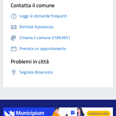
Contatta il comune
Leggi le domande frequenti
Richiedi Assistenza
Chiama il comune 01853651
Prenota un appuntamento
Problemi in città
Segnala disservizio