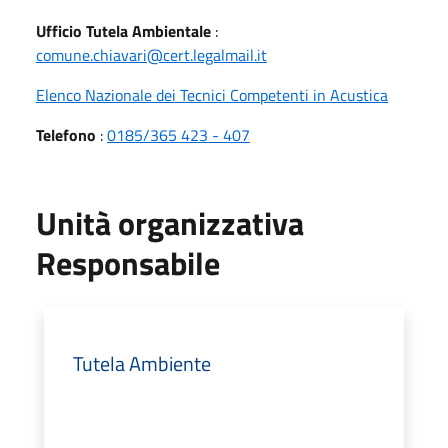
Ufficio Tutela Ambientale
:
comune.chiavari@cert.legalmail.it
Elenco Nazionale dei Tecnici Competenti in Acustica
Telefono
:
0185/365 423 - 407
Unità organizzativa
Responsabile
Tutela Ambiente