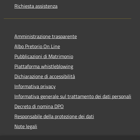
Richiesta assistenza
Amministrazione trasparente
Albo Pretorio On Line
Pubblicazioni di Matrimonio
Piattaforma whistleblowing
Dichiarazione di accessibilità
Informativa privacy
Informativa generale sul trattamento dei dati personali
Decreto di nomina DPO
Responsabile della protezione dei dati
Note legali