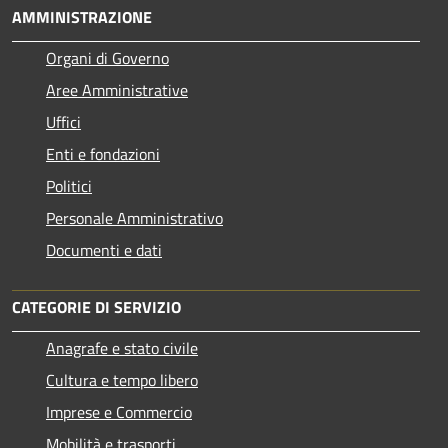
AMMINISTRAZIONE
Organi di Governo
Aree Amministrative
Uffici
Enti e fondazioni
Politici
Personale Amministrativo
Documenti e dati
CATEGORIE DI SERVIZIO
Anagrafe e stato civile
Cultura e tempo libero
Imprese e Commercio
Mobilità e trasporti