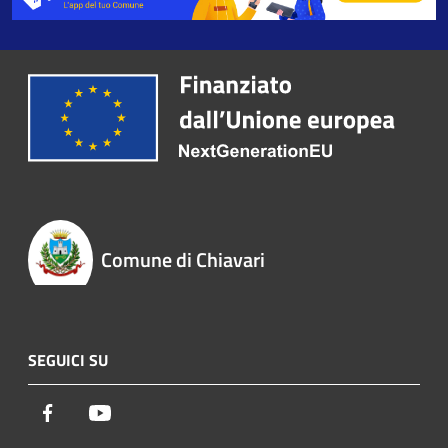
Comune di Chiavari
SEGUICI SU
Facebook
Youtube