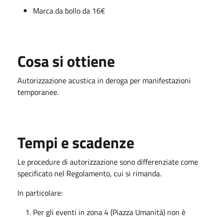
Marca da bollo da 16€
Cosa si ottiene
Autorizzazione acustica in deroga per manifestazioni
temporanee.
Tempi e scadenze
Le procedure di autorizzazione sono differenziate come
specificato nel Regolamento, cui si rimanda.
In particolare:
Per gli eventi in zona 4 (Piazza Umanità) non è