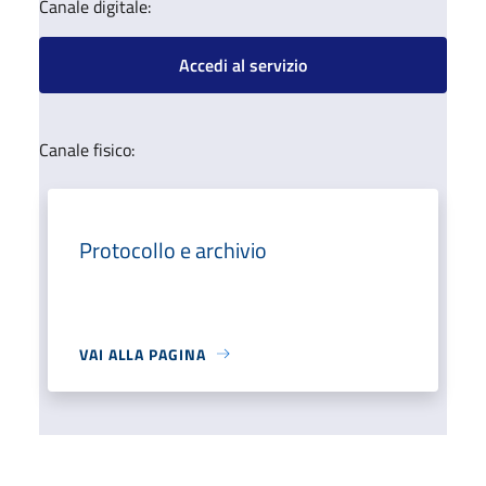
Canale digitale:
Accedi al servizio
Canale fisico:
Protocollo e archivio
VAI ALLA PAGINA