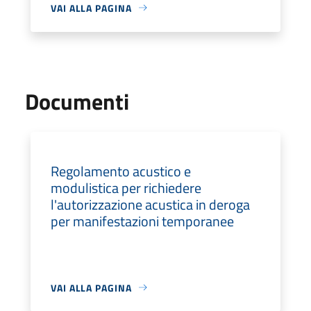
VAI ALLA PAGINA
Documenti
Regolamento acustico e
modulistica per richiedere
l'autorizzazione acustica in deroga
per manifestazioni temporanee
VAI ALLA PAGINA