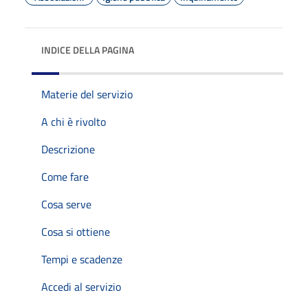
INDICE DELLA PAGINA
Materie del servizio
A chi è rivolto
Descrizione
Come fare
Cosa serve
Cosa si ottiene
Tempi e scadenze
Accedi al servizio