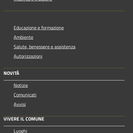
Educazione e formazione
Ambiente
Salute, benessere e assistenza
Autorizzazioni
NOVITÀ
Notizie
Comunicati
Avvisi
VIVERE IL COMUNE
Luoghi