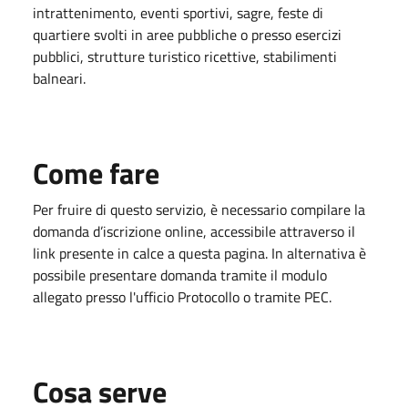
intrattenimento, eventi sportivi, sagre, feste di
quartiere svolti in aree pubbliche o presso esercizi
pubblici, strutture turistico ricettive, stabilimenti
balneari.
Come fare
Per fruire di questo servizio, è necessario compilare la
domanda d’iscrizione online, accessibile attraverso il
link presente in calce a questa pagina. In alternativa è
possibile presentare domanda tramite il modulo
allegato presso l'ufficio Protocollo o tramite PEC.
Cosa serve