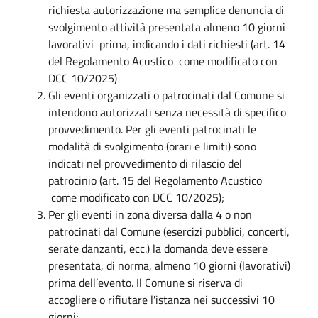
richiesta autorizzazione ma semplice denuncia di
svolgimento attività presentata almeno 10 giorni
lavorativi prima, indicando i dati richiesti (art. 14
del Regolamento Acustico come modificato con
DCC 10/2025)
Gli eventi organizzati o patrocinati dal Comune si
intendono autorizzati senza necessità di specifico
provvedimento. Per gli eventi patrocinati le
modalità di svolgimento (orari e limiti) sono
indicati nel provvedimento di rilascio del
patrocinio (art. 15 del Regolamento Acustico
come modificato con DCC 10/2025);
Per gli eventi in zona diversa dalla 4 o non
patrocinati dal Comune (esercizi pubblici, concerti,
serate danzanti, ecc.) la domanda deve essere
presentata, di norma, almeno 10 giorni (lavorativi)
prima dell’evento. Il Comune si riserva di
accogliere o rifiutare l'istanza nei successivi 10
giorni;