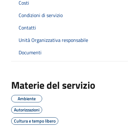
Costi
Condizioni di servizio
Contatti
Unità Organizzativa responsabile
Documenti
Materie del servizio
Ambiente
Autorizzazioni
Cultura e tempo libero