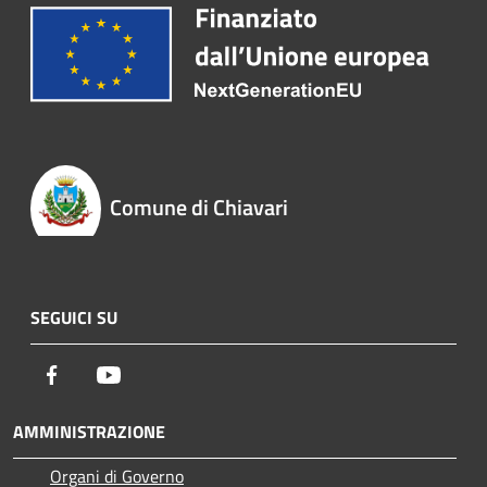
Comune di Chiavari
SEGUICI SU
Facebook
Youtube
AMMINISTRAZIONE
Organi di Governo