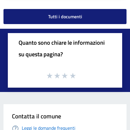
Tutti i documenti
Quanto sono chiare le informazioni
su questa pagina?
Contatta il comune
Leggi le domande frequenti