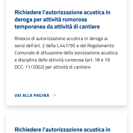
Richiedere l'autorizzazione acustica in
deroga per attività rumorosa
temporanea da attività di cantiere
Rilascio di autorizzazione acustica in deroga ai
sensi dell’art. 2 della L.447/95 e del Regolamento
Comunale di attuazione della zonizzazione acustica
e disciplina delle attività rumorose (art. 18 e 19
DCC. 11/2002) per attività di cantiere
VAI ALLA PAGINA
Richiedere l'autorizzazione acustica in