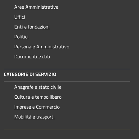
Aree Amministrative
Uffici
Enti e fondazioni
Politici
Personale Amministrativo
Documenti e dati
CATEGORIE DI SERVIZIO
Anagrafe e stato civile
Cultura e tempo libero
Imprese e Commercio
Mobilità e trasporti