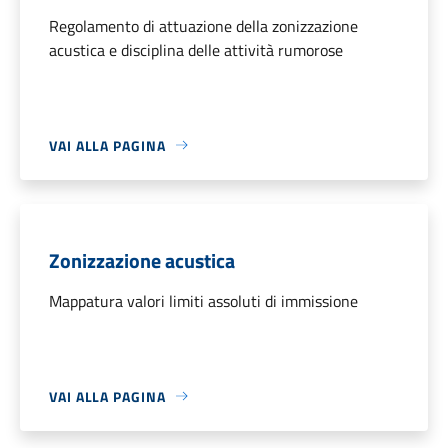
Regolamento di attuazione della zonizzazione
acustica e disciplina delle attività rumorose
VAI ALLA PAGINA
Zonizzazione acustica
Mappatura valori limiti assoluti di immissione
VAI ALLA PAGINA