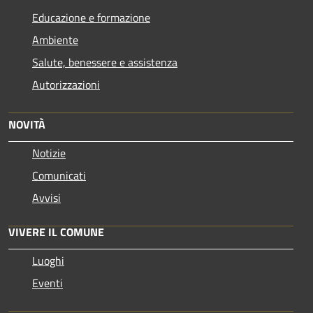
Educazione e formazione
Ambiente
Salute, benessere e assistenza
Autorizzazioni
NOVITÀ
Notizie
Comunicati
Avvisi
VIVERE IL COMUNE
Luoghi
Eventi