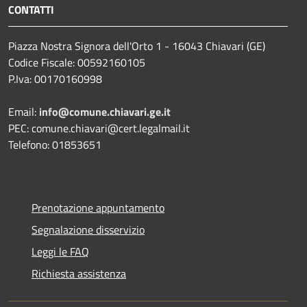
CONTATTI
Piazza Nostra Signora dell'Orto 1 - 16043 Chiavari (GE)
Codice Fiscale: 00592160105
P.Iva: 00170160998
Email:
info@comune.chiavari.ge.it
PEC: comune.chiavari@cert.legalmail.it
Telefono: 01853651
Prenotazione appuntamento
Segnalazione disservizio
Leggi le FAQ
Richiesta assistenza