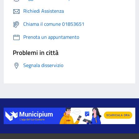
Richiedi Assistenza
Chiama il comune 01853651
Prenota un appuntamento
Problemi in città
Segnala disservizio