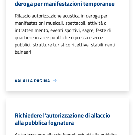
deroga per manifestazioni temporanee
Rilascio autorizzazione acustica in deroga per
manifestazioni musicali, spettacoli, attività di
intrattenimento, eventi sportivi, sagre, feste di
quartiere in aree pubbliche o presso esercizi
pubblici, strutture turistico ricettive, stabilimenti
balneari
VAI ALLA PAGINA
Richiedere l'autorizzazione di allaccio
alla pubblica fognatura
Autorizzazione allaccio fognoli privati alla pubblica