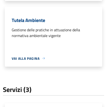
Tutela Ambiente
Gestione delle pratiche in attuazione della
normativa ambientale vigente
VAI ALLA PAGINA
Servizi (3)