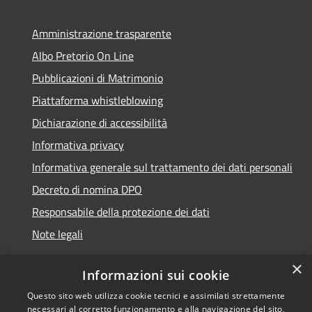
Amministrazione trasparente
Albo Pretorio On Line
Pubblicazioni di Matrimonio
Piattaforma whistleblowing
Dichiarazione di accessibilità
Informativa privacy
Informativa generale sul trattamento dei dati personali
Decreto di nomina DPO
Responsabile della protezione dei dati
Note legali
×
Informazioni sui cookie
Questo sito web utilizza cookie tecnici e assimilati strettamente
RSS
© 2021 - 2026 Comune di
necessari al corretto funzionamento e alla navigazione del sito,