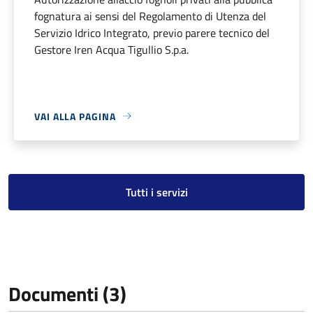
fognatura ai sensi del Regolamento di Utenza del
Servizio Idrico Integrato, previo parere tecnico del
Gestore Iren Acqua Tigullio S.p.a.
VAI ALLA PAGINA
Tutti i servizi
Documenti (3)