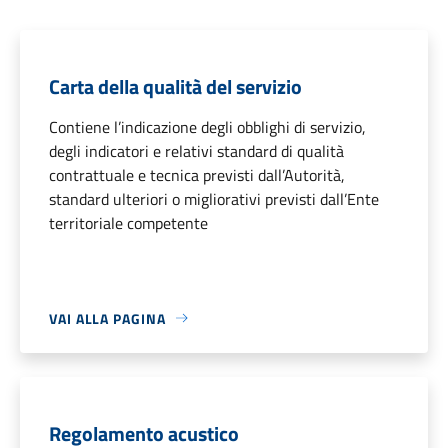
Carta della qualità del servizio
Contiene l’indicazione degli obblighi di servizio,
degli indicatori e relativi standard di qualità
contrattuale e tecnica previsti dall’Autorità,
standard ulteriori o migliorativi previsti dall’Ente
territoriale competente
VAI ALLA PAGINA
Regolamento acustico