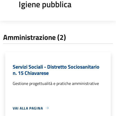
Igiene pubblica
Amministrazione (2)
Servizi Sociali - Distretto Sociosanitario
n. 15 Chiavarese
Gestione progettualità e pratiche amministrative
VAI ALLA PAGINA