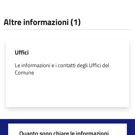
Altre informazioni (1)
Uffici
Le informazioni e i contatti degli Uffici del
Comune
Quanto sono chiare le informazioni