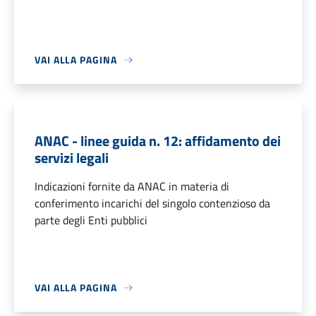
VAI ALLA PAGINA
ANAC - linee guida n. 12: affidamento dei
servizi legali
Indicazioni fornite da ANAC in materia di
conferimento incarichi del singolo contenzioso da
parte degli Enti pubblici
VAI ALLA PAGINA