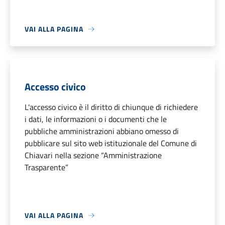
VAI ALLA PAGINA
Accesso civico
L'accesso civico è il diritto di chiunque di richiedere
i dati, le informazioni o i documenti che le
pubbliche amministrazioni abbiano omesso di
pubblicare sul sito web istituzionale del Comune di
Chiavari nella sezione “Amministrazione
Trasparente”
VAI ALLA PAGINA