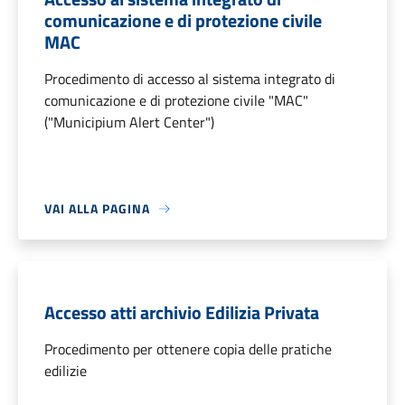
comunicazione e di protezione civile
MAC
Procedimento di accesso al sistema integrato di
comunicazione e di protezione civile "MAC"
("Municipium Alert Center")
VAI ALLA PAGINA
Accesso atti archivio Edilizia Privata
Procedimento per ottenere copia delle pratiche
edilizie