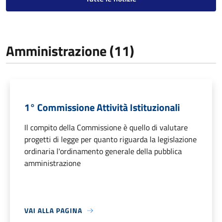
Amministrazione (11)
1° Commissione Attività Istituzionali
Il compito della Commissione è quello di valutare
progetti di legge per quanto riguarda la legislazione
ordinaria l'ordinamento generale della pubblica
amministrazione
VAI ALLA PAGINA