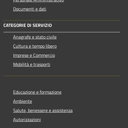
Documenti e dati
CATEGORIE DI SERVIZIO
Anagrafe e stato civile
Cultura e tempo libero
Imprese e Commercio
Mobilità e trasporti
Educazione e formazione
Ambiente
Salute, benessere e assistenza
Autorizzazioni