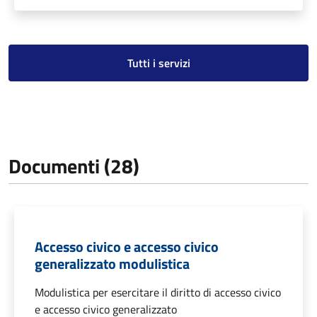
Tutti i servizi
Documenti (28)
Accesso civico e accesso civico
generalizzato modulistica
Modulistica per esercitare il diritto di accesso civico
e accesso civico generalizzato