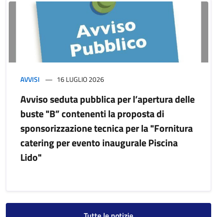
AVVISI
16 LUGLIO 2026
Avviso seduta pubblica per l’apertura delle
buste "B” contenenti la proposta di
sponsorizzazione tecnica per la "Fornitura
catering per evento inaugurale Piscina
Lido"
Tutte le notizie