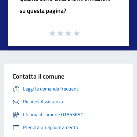
su questa pagina?
Contatta il comune
Leggi le domande frequenti
Richiedi Assistenza
Chiama il comune 01853651
Prenota un appuntamento