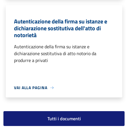
Autenticazione della firma su istanze e
dichiarazione sostitutiva dell'atto di
notorietà
Autenticazione della firma su istanze e
dichiarazione sostitutiva di atto notorio da
produrre a privati
VAI ALLA PAGINA
Tutti i documenti