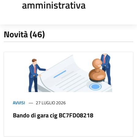
amministrativa
Novità (46)
AVVISI
27 LUGLIO 2026
Bando di gara cig BC7FD08218