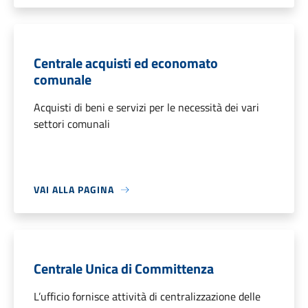
Centrale acquisti ed economato
comunale
Acquisti di beni e servizi per le necessità dei vari
settori comunali
VAI ALLA PAGINA
Centrale Unica di Committenza
L’ufficio fornisce attività di centralizzazione delle