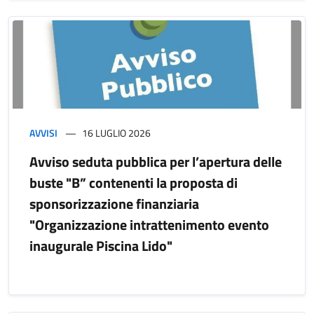
AVVISI
16 LUGLIO 2026
Avviso seduta pubblica per l’apertura delle
buste "B” contenenti la proposta di
sponsorizzazione finanziaria
"Organizzazione intrattenimento evento
inaugurale Piscina Lido"