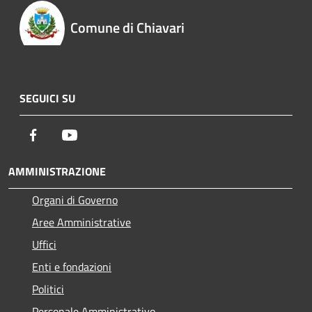
Comune di Chiavari
SEGUICI SU
Facebook
Youtube
AMMINISTRAZIONE
Organi di Governo
Aree Amministrative
Uffici
Enti e fondazioni
Politici
Personale Amministrativo