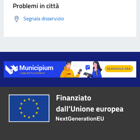
Problemi in città
Segnala disservizio