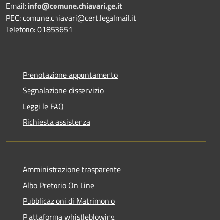
Email:
info@comune.chiavari.ge.it
PEC: comune.chiavari@cert.legalmail.it
Telefono: 01853651
Prenotazione appuntamento
Segnalazione disservizio
Leggi le FAQ
Richiesta assistenza
Amministrazione trasparente
Albo Pretorio On Line
Pubblicazioni di Matrimonio
Piattaforma whistleblowing