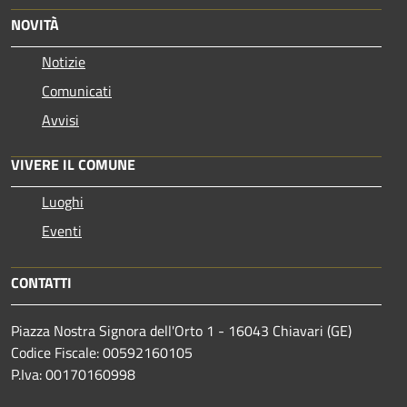
NOVITÀ
Notizie
Comunicati
Avvisi
VIVERE IL COMUNE
Luoghi
Eventi
CONTATTI
Piazza Nostra Signora dell'Orto 1 - 16043 Chiavari (GE)
Codice Fiscale: 00592160105
P.Iva: 00170160998