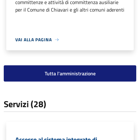
committenze e attività di committenza ausiliarie
per il Comune di Chiavari e gli altri comuni aderenti
VAI ALLA PAGINA
Tutta l'amministrazione
Servizi (28)
Accesso al sistema integrato di