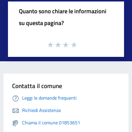
Quanto sono chiare le informazioni
su questa pagina?
Contatta il comune
Leggi le domande frequenti
Richiedi Assistenza
Chiama il comune 01853651