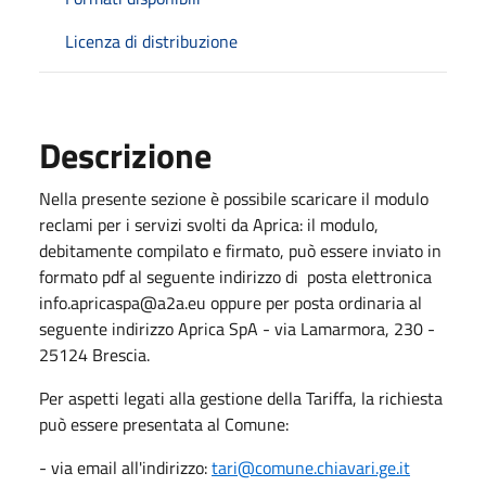
Licenza di distribuzione
Descrizione
Nella presente sezione è possibile scaricare il modulo
reclami per i servizi svolti da Aprica: il modulo,
debitamente compilato e firmato, può essere inviato in
formato pdf al seguente indirizzo di posta elettronica
info.apricaspa@a2a.eu oppure per posta ordinaria al
seguente indirizzo Aprica SpA - via Lamarmora, 230 -
25124 Brescia.
Per aspetti legati alla gestione della Tariffa, la richiesta
può essere presentata al Comune:
- via email all'indirizzo:
tari@comune.chiavari.ge.it