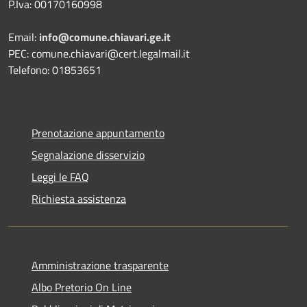
P.Iva: 00170160998
Email:
info@comune.chiavari.ge.it
PEC: comune.chiavari@cert.legalmail.it
Telefono: 01853651
Prenotazione appuntamento
Segnalazione disservizio
Leggi le FAQ
Richiesta assistenza
Amministrazione trasparente
Albo Pretorio On Line