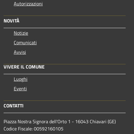
Autorizzazioni
NOVITÀ
Notizie
Comunicati
Avvisi
VIVERE IL COMUNE
Luoghi
Eventi
CONTATTI
Piazza Nostra Signora dell'Orto 1 - 16043 Chiavari (GE)
Codice Fiscale: 00592160105