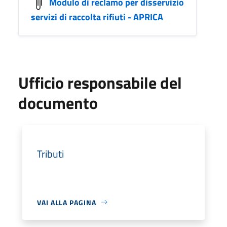
Modulo di reclamo per disservizio
servizi di raccolta rifiuti - APRICA
Ufficio responsabile del
documento
Tributi
VAI ALLA PAGINA