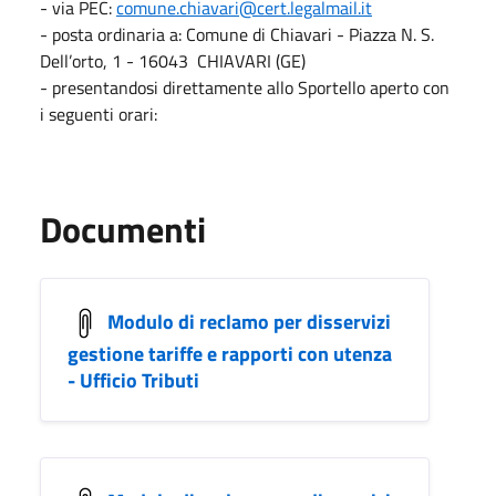
- via PEC:
comune.chiavari@cert.legalmail.it
- posta ordinaria a: Comune di Chiavari - Piazza N. S.
Dell’orto, 1 - 16043 CHIAVARI (GE)
- presentandosi direttamente allo Sportello aperto con
i seguenti orari:
Documenti
Modulo di reclamo per disservizi
gestione tariffe e rapporti con utenza
- Ufficio Tributi