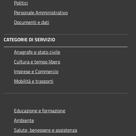
Politici
Personale Amministrativo
Documenti e dati
CATEGORIE DI SERVIZIO
Anagrafe e stato civile
Cultura e tempo libero
Imprese e Commercio
Mobilità e trasporti
Educazione e formazione
Ambiente
Salute, benessere e assistenza