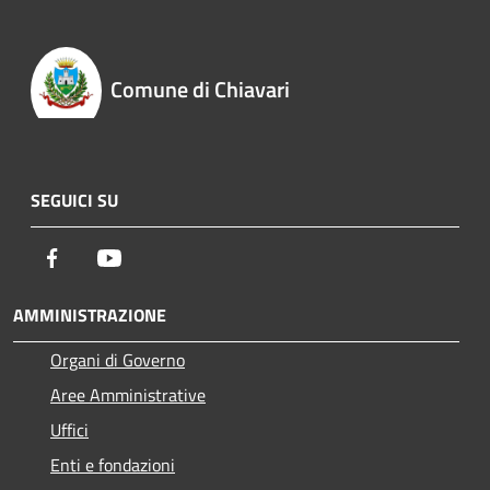
Comune di Chiavari
SEGUICI SU
Facebook
Youtube
AMMINISTRAZIONE
Organi di Governo
Aree Amministrative
Uffici
Enti e fondazioni