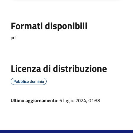
Formati disponibili
pdf
Licenza di distribuzione
Pubblico dominio
Ultimo aggiornamento
: 6 luglio 2024, 01:38