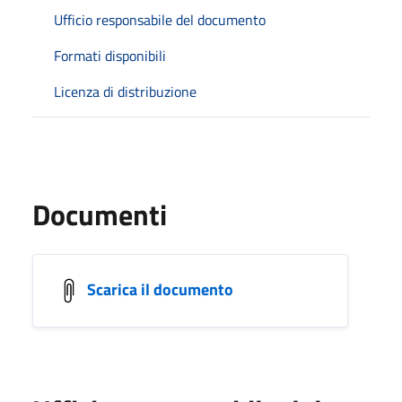
Ufficio responsabile del documento
Formati disponibili
Licenza di distribuzione
Documenti
Scarica il documento