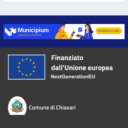
Comune di Chiavari