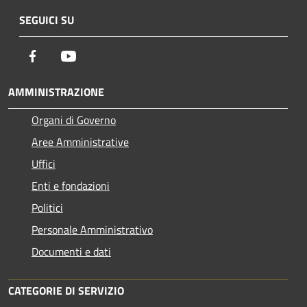
SEGUICI SU
Facebook
Youtube
AMMINISTRAZIONE
Organi di Governo
Aree Amministrative
Uffici
Enti e fondazioni
Politici
Personale Amministrativo
Documenti e dati
CATEGORIE DI SERVIZIO