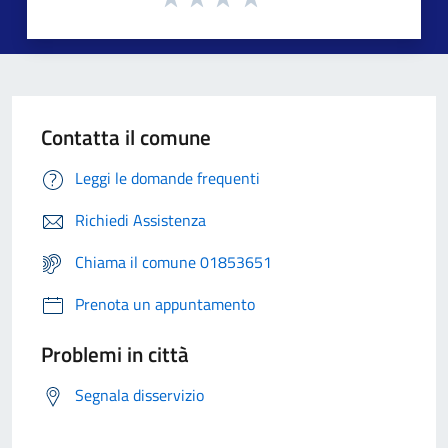
Contatta il comune
Leggi le domande frequenti
Richiedi Assistenza
Chiama il comune 01853651
Prenota un appuntamento
Problemi in città
Segnala disservizio