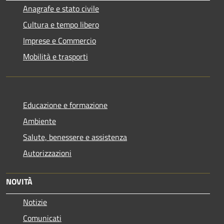
Anagrafe e stato civile
Cultura e tempo libero
Imprese e Commercio
Mobilità e trasporti
Educazione e formazione
Ambiente
Salute, benessere e assistenza
Autorizzazioni
NOVITÀ
Notizie
Comunicati