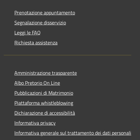
Prenotazione appuntamento
Segnalazione disservizio
Leggi le FAQ
Richiesta assistenza
Amministrazione trasparente
Albo Pretorio On Line
Pubblicazioni di Matrimonio
Piattaforma whistleblowing
Dichiarazione di accessibilità
Informativa privacy
Informativa generale sul trattamento dei dati personali