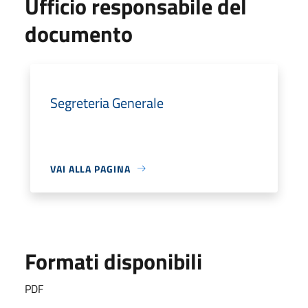
Ufficio responsabile del
documento
Segreteria Generale
VAI ALLA PAGINA
Formati disponibili
PDF