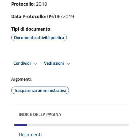
Protocollo
: 2019
Data Protocollo
: 09/06/2019
Tipi di documento
:
Documento attività politica
Condividi
Vedi azioni
Argomenti:
Trasparenza amministrativa
INDICE DELLA PAGINA
Documenti