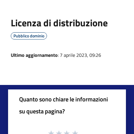
Licenza di distribuzione
Pubblico dominio
Ultimo aggiornamento
: 7 aprile 2023, 09:26
Quanto sono chiare le informazioni
su questa pagina?