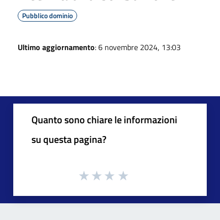
Pubblico dominio
Ultimo aggiornamento
: 6 novembre 2024, 13:03
Quanto sono chiare le informazioni
su questa pagina?