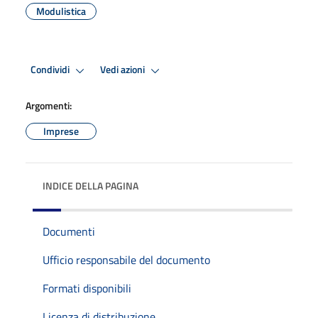
Modulistica
Condividi
Vedi azioni
Argomenti:
Imprese
INDICE DELLA PAGINA
Documenti
Ufficio responsabile del documento
Formati disponibili
Licenza di distribuzione