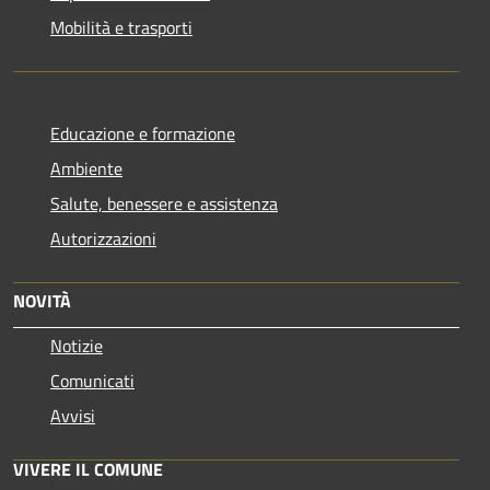
Mobilità e trasporti
Educazione e formazione
Ambiente
Salute, benessere e assistenza
Autorizzazioni
NOVITÀ
Notizie
Comunicati
Avvisi
VIVERE IL COMUNE