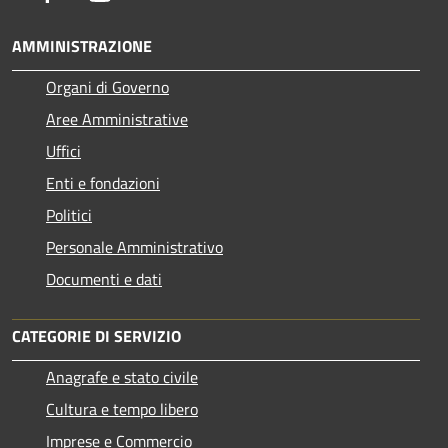
AMMINISTRAZIONE
Organi di Governo
Aree Amministrative
Uffici
Enti e fondazioni
Politici
Personale Amministrativo
Documenti e dati
CATEGORIE DI SERVIZIO
Anagrafe e stato civile
Cultura e tempo libero
Imprese e Commercio