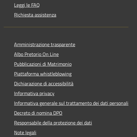
Leggi le FAQ
Richiesta assistenza
Amministrazione trasparente
Albo Pretorio On Line
Pubblicazioni di Matrimonio
Piattaforma whistleblowing
Dichiarazione di accessibilità
Informativa privacy
Informativa generale sul trattamento dei dati personali
Decreto di nomina DPO
Responsabile della protezione dei dati
Note legali