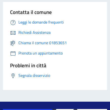
Contatta il comune
Leggi le domande frequenti
Richiedi Assistenza
Chiama il comune 01853651
Prenota un appuntamento
Problemi in città
Segnala disservizio