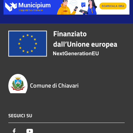
Comune di Chiavari
SEGUICI SU
Facebook
Youtube