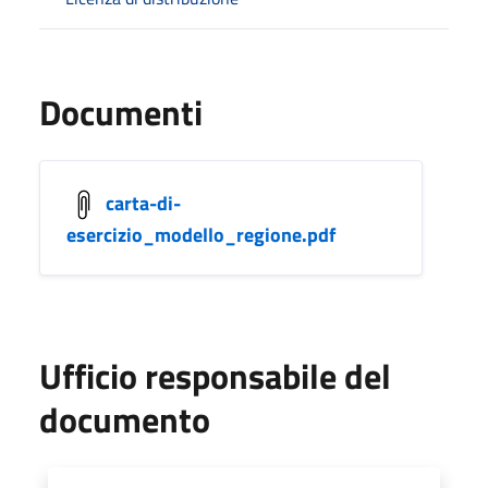
Documenti
carta-di-
esercizio_modello_regione.pdf
Ufficio responsabile del
documento