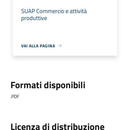
SUAP Commercio e attività
produttive
VAI ALLA PAGINA
Formati disponibili
.PDF
Licenza di distribuzione