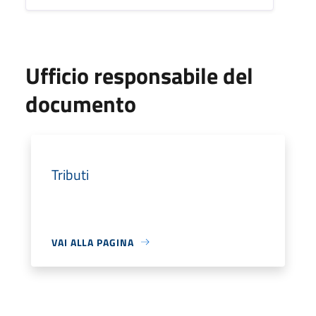
Ufficio responsabile del
documento
Tributi
VAI ALLA PAGINA