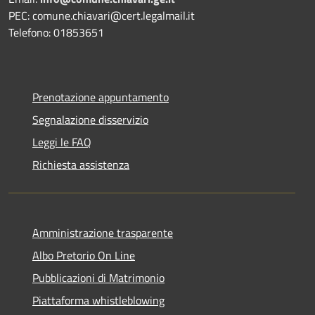
PEC: comune.chiavari@cert.legalmail.it
Telefono: 01853651
Prenotazione appuntamento
Segnalazione disservizio
Leggi le FAQ
Richiesta assistenza
Amministrazione trasparente
Albo Pretorio On Line
Pubblicazioni di Matrimonio
Piattaforma whistleblowing