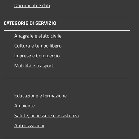
Documenti e dati
CATEGORIE DI SERVIZIO
Anagrafe e stato civile
Cultura e tempo libero
Imprese e Commercio
Mobilità e trasporti
Educazione e formazione
Ambiente
Salute, benessere e assistenza
Autorizzazioni