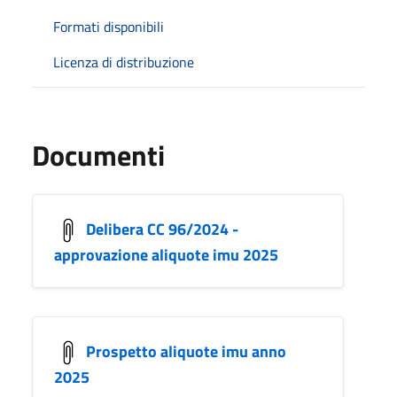
Formati disponibili
Licenza di distribuzione
Documenti
Delibera CC 96/2024 -
approvazione aliquote imu 2025
Prospetto aliquote imu anno
2025