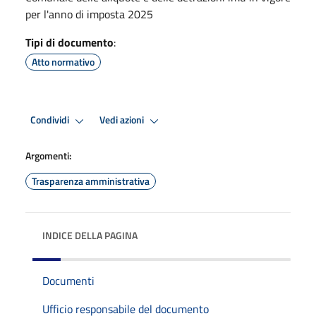
per l'anno di imposta 2025
Tipi di documento
:
Atto normativo
Condividi
Vedi azioni
Argomenti:
Trasparenza amministrativa
INDICE DELLA PAGINA
Documenti
Ufficio responsabile del documento