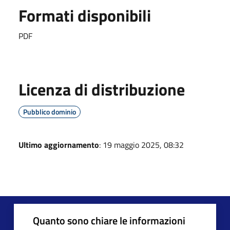
Formati disponibili
PDF
Licenza di distribuzione
Pubblico dominio
Ultimo aggiornamento
: 19 maggio 2025, 08:32
Quanto sono chiare le informazioni