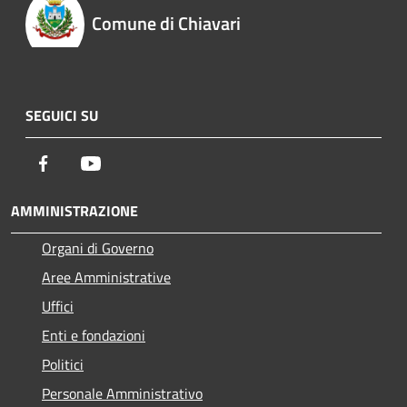
Comune di Chiavari
SEGUICI SU
Facebook
Youtube
AMMINISTRAZIONE
Organi di Governo
Aree Amministrative
Uffici
Enti e fondazioni
Politici
Personale Amministrativo