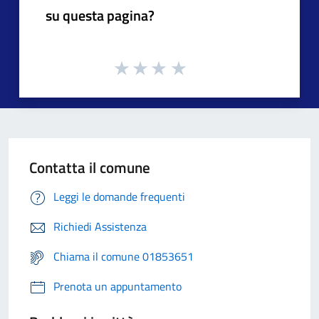
su questa pagina?
Contatta il comune
Leggi le domande frequenti
Richiedi Assistenza
Chiama il comune 01853651
Prenota un appuntamento