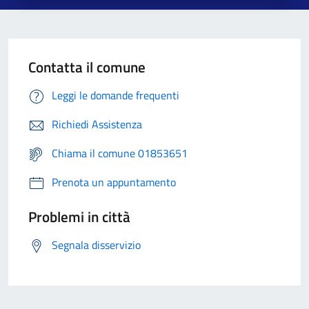
Contatta il comune
Leggi le domande frequenti
Richiedi Assistenza
Chiama il comune 01853651
Prenota un appuntamento
Problemi in città
Segnala disservizio