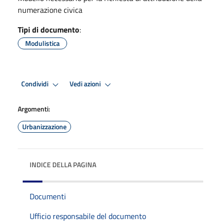
numerazione civica
Tipi di documento
:
Modulistica
Condividi
Vedi azioni
Argomenti:
Urbanizzazione
INDICE DELLA PAGINA
Documenti
Ufficio responsabile del documento