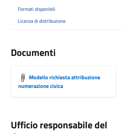
Formati disponibili
Licenza di distribuzione
Documenti
Modello richiesta attribuzione
numerazione civica
Ufficio responsabile del