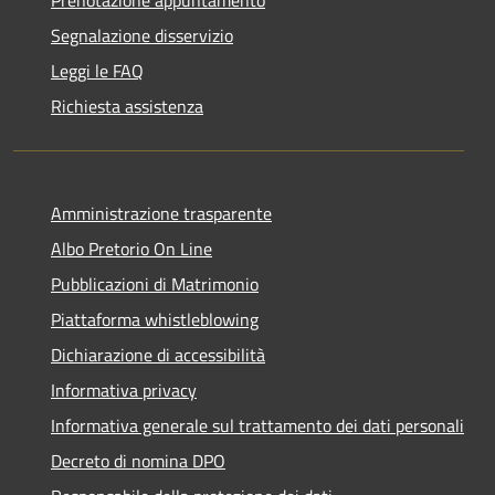
Segnalazione disservizio
Leggi le FAQ
Richiesta assistenza
Amministrazione trasparente
Albo Pretorio On Line
Pubblicazioni di Matrimonio
Piattaforma whistleblowing
Dichiarazione di accessibilità
Informativa privacy
Informativa generale sul trattamento dei dati personali
Decreto di nomina DPO