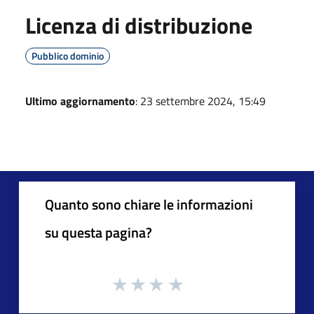
Licenza di distribuzione
Pubblico dominio
Ultimo aggiornamento
: 23 settembre 2024, 15:49
Quanto sono chiare le informazioni
su questa pagina?