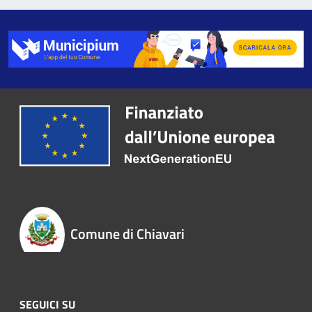
Comune di Chiavari
SEGUICI SU