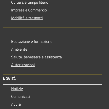
Cultura e tempo libero
Imprese e Commercio
Mobilità e trasporti
Educazione e formazione
Ambiente
Salute, benessere e assistenza
Autorizzazioni
NOVITÀ
Notizie
Comunicati
Avvisi