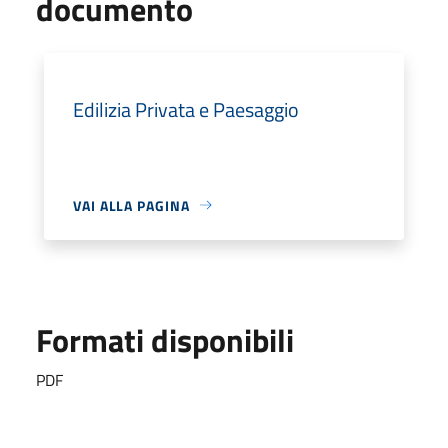
documento
Edilizia Privata e Paesaggio
VAI ALLA PAGINA
Formati disponibili
PDF