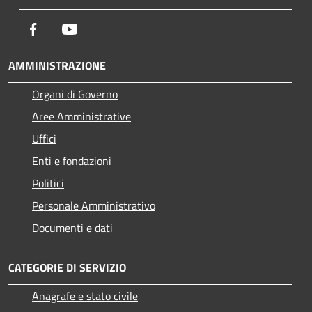
Facebook
Youtube
AMMINISTRAZIONE
Organi di Governo
Aree Amministrative
Uffici
Enti e fondazioni
Politici
Personale Amministrativo
Documenti e dati
CATEGORIE DI SERVIZIO
Anagrafe e stato civile