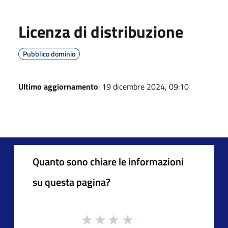
Licenza di distribuzione
Pubblico dominio
Ultimo aggiornamento
: 19 dicembre 2024, 09:10
Quanto sono chiare le informazioni
su questa pagina?