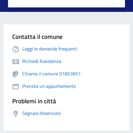
Contatta il comune
Leggi le domande frequenti
Richiedi Assistenza
Chiama il comune 01853651
Prenota un appuntamento
Problemi in città
Segnala disservizio