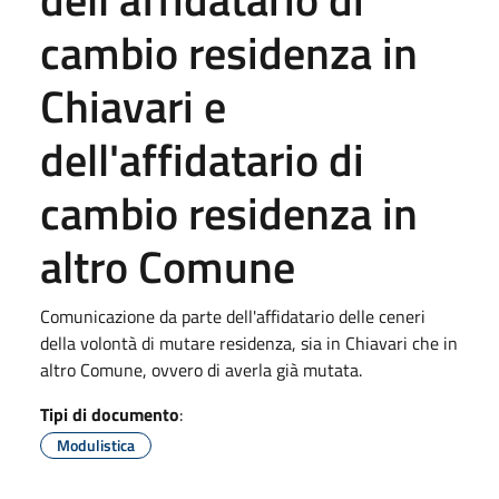
cambio residenza in
Chiavari e
dell'affidatario di
cambio residenza in
altro Comune
Comunicazione da parte dell'affidatario delle ceneri
della volontà di mutare residenza, sia in Chiavari che in
altro Comune, ovvero di averla già mutata.
Tipi di documento
:
Modulistica