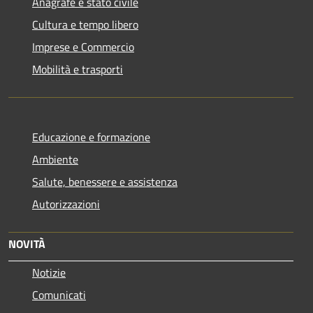
Anagrafe e stato civile
Cultura e tempo libero
Imprese e Commercio
Mobilità e trasporti
Educazione e formazione
Ambiente
Salute, benessere e assistenza
Autorizzazioni
NOVITÀ
Notizie
Comunicati