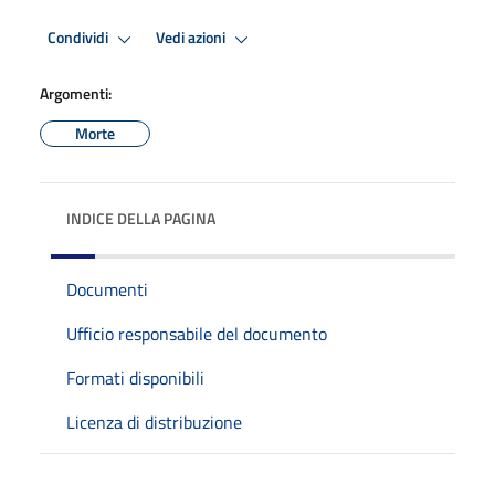
Condividi
Vedi azioni
Argomenti:
Morte
INDICE DELLA PAGINA
Documenti
Ufficio responsabile del documento
Formati disponibili
Licenza di distribuzione