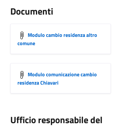
Documenti
Modulo cambio residenza altro
comune
Modulo comunicazione cambio
residenza Chiavari
Ufficio responsabile del