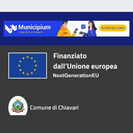
Comune di Chiavari