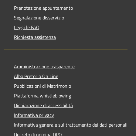
Prenotazione appuntamento
Segnalazione disservizio
Leggi le FAQ
Richiesta assistenza
Amministrazione trasparente
Albo Pretorio On Line
Pubblicazioni di Matrimonio
Piattaforma whistleblowing
Dichiarazione di accessibilità
Informativa privacy
Informativa generale sul trattamento dei dati personali
Decreto di nomina DPO