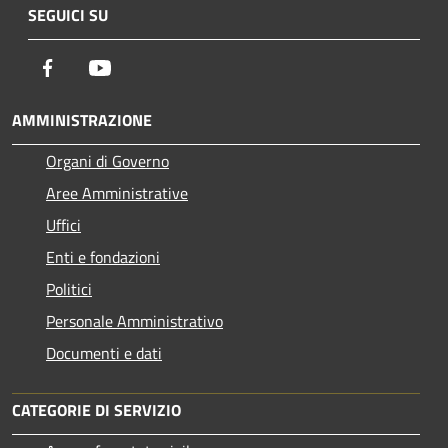
SEGUICI SU
Facebook
Youtube
AMMINISTRAZIONE
Organi di Governo
Aree Amministrative
Uffici
Enti e fondazioni
Politici
Personale Amministrativo
Documenti e dati
CATEGORIE DI SERVIZIO