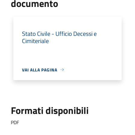
documento
Stato Civile - Ufficio Decessi e
Cimiteriale
VAI ALLA PAGINA
Formati disponibili
PDF