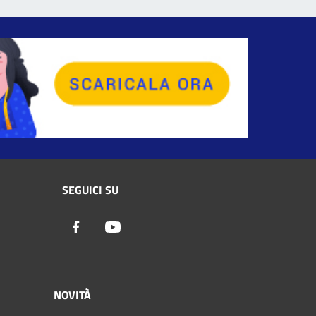
SEGUICI SU
Facebook
Youtube
NOVITÀ