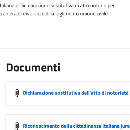
taliana e Dichiarazione sostitutiva di atto notorio per
straniera di divorzio e di scioglimento unione civile
Documenti
Dichiarazione sostitutiva dell'atto di notorietà
Riconoscimento della cittadinanza italiana jur