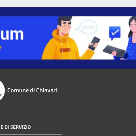
Comune di Chiavari
E DI SERVIZIO