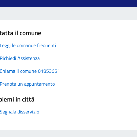
tatta il comune
Leggi le domande frequenti
Richiedi Assistenza
Chiama il comune 01853651
Prenota un appuntamento
lemi in città
Segnala disservizio