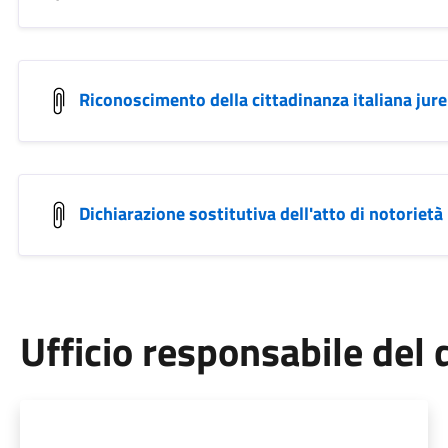
Riconoscimento della cittadinanza italiana jur
Dichiarazione sostitutiva dell'atto di notorietà
Ufficio responsabile de