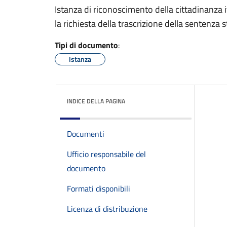
Istanza di riconoscimento della cittadinanza i
la richiesta della trascrizione della sentenza 
Tipi di documento
:
Istanza
INDICE DELLA PAGINA
Documenti
Ufficio responsabile del
documento
Formati disponibili
Licenza di distribuzione