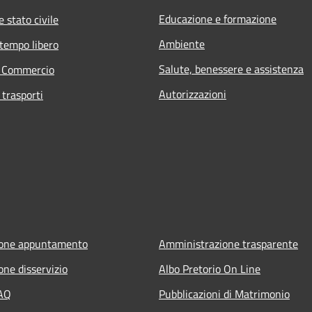
Educazione e formazione
 stato civile
Ambiente
 tempo libero
Salute, benessere e assistenza
e Commercio
Autorizzazioni
 trasporti
ione appuntamento
Amministrazione trasparente
one disservizio
Albo Pretorio On Line
FAQ
Pubblicazioni di Matrimonio