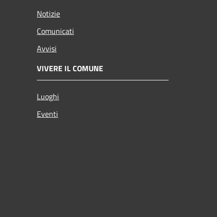
Notizie
Comunicati
Avvisi
VIVERE IL COMUNE
Luoghi
Eventi