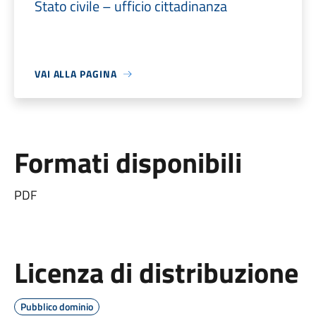
Stato civile – ufficio cittadinanza
VAI ALLA PAGINA
Formati disponibili
PDF
Licenza di distribuzione
Pubblico dominio