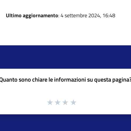
Ultimo aggiornamento
: 4 settembre 2024, 16:48
Quanto sono chiare le informazioni su questa pagina