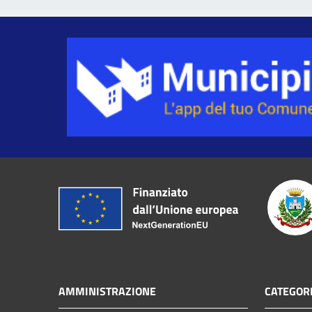
AMMINISTRAZIONE
CATEGORI