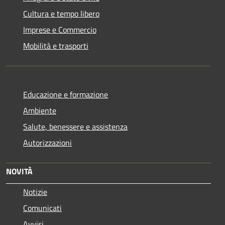
Cultura e tempo libero
Imprese e Commercio
Mobilità e trasporti
Educazione e formazione
Ambiente
Salute, benessere e assistenza
Autorizzazioni
NOVITÀ
Notizie
Comunicati
Avvisi