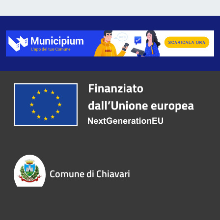
Comune di Chiavari