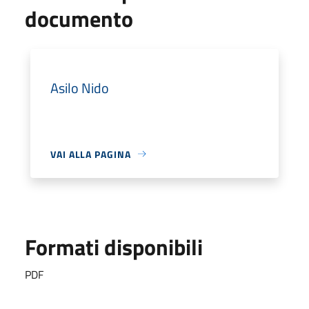
documento
Asilo Nido
VAI ALLA PAGINA
Formati disponibili
PDF