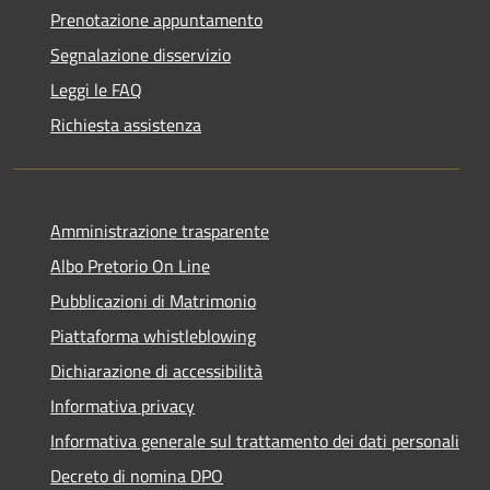
Prenotazione appuntamento
Segnalazione disservizio
Leggi le FAQ
Richiesta assistenza
Amministrazione trasparente
Albo Pretorio On Line
Pubblicazioni di Matrimonio
Piattaforma whistleblowing
Dichiarazione di accessibilità
Informativa privacy
Informativa generale sul trattamento dei dati personali
Decreto di nomina DPO