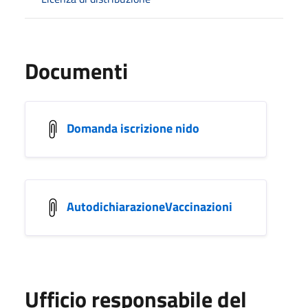
Documenti
Domanda iscrizione nido
AutodichiarazioneVaccinazioni
Ufficio responsabile del