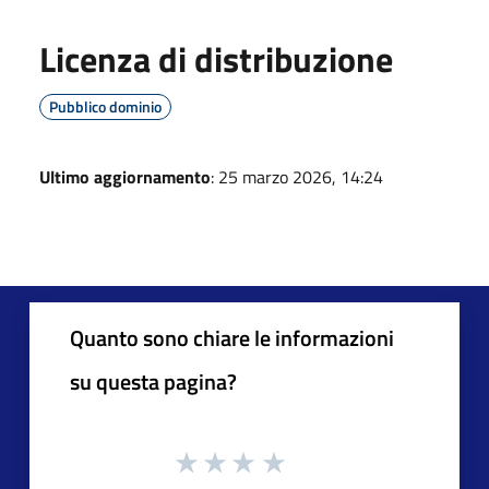
Licenza di distribuzione
Pubblico dominio
Ultimo aggiornamento
: 25 marzo 2026, 14:24
Quanto sono chiare le informazioni
su questa pagina?