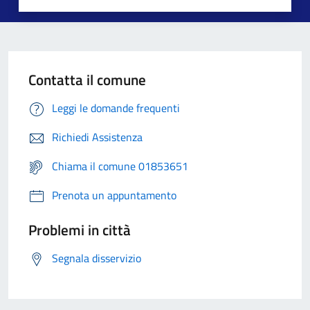
Contatta il comune
Leggi le domande frequenti
Richiedi Assistenza
Chiama il comune 01853651
Prenota un appuntamento
Problemi in città
Segnala disservizio