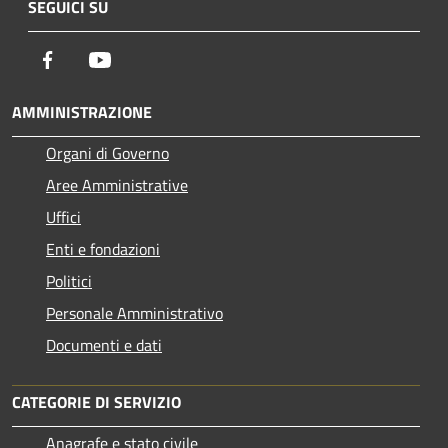
SEGUICI SU
Facebook
Youtube
AMMINISTRAZIONE
Organi di Governo
Aree Amministrative
Uffici
Enti e fondazioni
Politici
Personale Amministrativo
Documenti e dati
CATEGORIE DI SERVIZIO
Anagrafe e stato civile