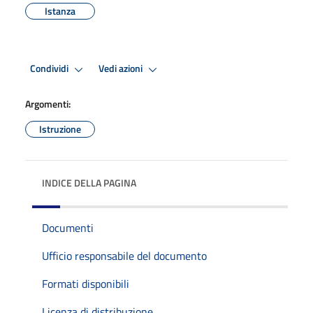
Istanza
Condividi
Vedi azioni
Argomenti:
Istruzione
INDICE DELLA PAGINA
Documenti
Ufficio responsabile del documento
Formati disponibili
Licenza di distribuzione