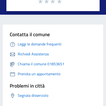
Contatta il comune
Leggi le domande frequenti
Richiedi Assistenza
Chiama il comune 01853651
Prenota un appuntamento
Problemi in città
Segnala disservizio