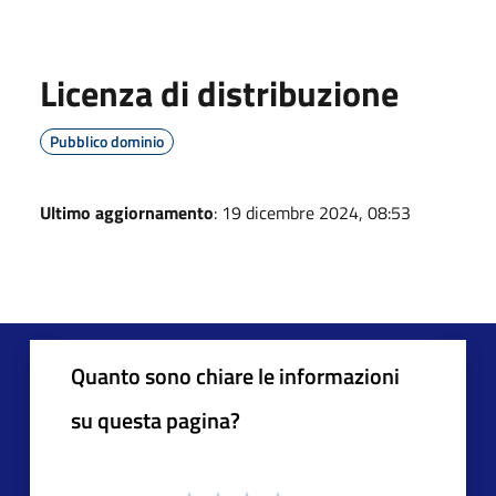
Licenza di distribuzione
Pubblico dominio
Ultimo aggiornamento
: 19 dicembre 2024, 08:53
Quanto sono chiare le informazioni
su questa pagina?