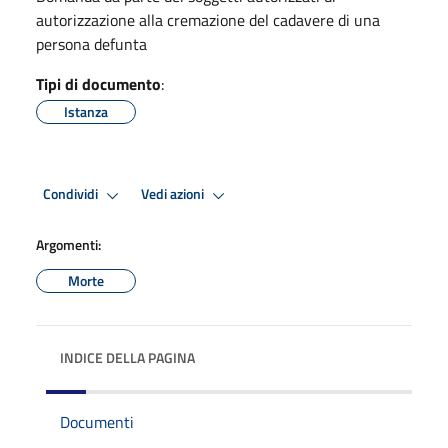
autorizzazione alla cremazione del cadavere di una
persona defunta
Tipi di documento
:
Istanza
Condividi
Vedi azioni
Argomenti:
Morte
INDICE DELLA PAGINA
Documenti