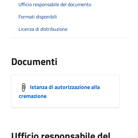
Ufficio responsabile del documento
Formati disponibili
Licenza di distribuzione
Documenti
Istanza di autorizzazione alla
cremazione
Ufficio responsabile del