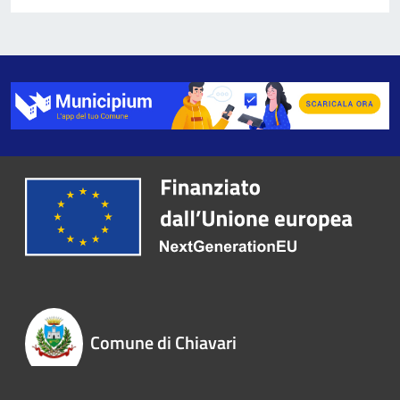
Comune di Chiavari