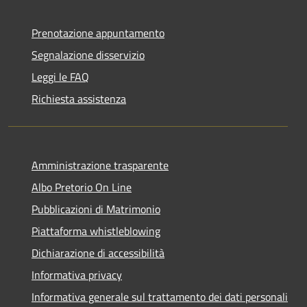
Prenotazione appuntamento
Segnalazione disservizio
Leggi le FAQ
Richiesta assistenza
Amministrazione trasparente
Albo Pretorio On Line
Pubblicazioni di Matrimonio
Piattaforma whistleblowing
Dichiarazione di accessibilità
Informativa privacy
Informativa generale sul trattamento dei dati personali