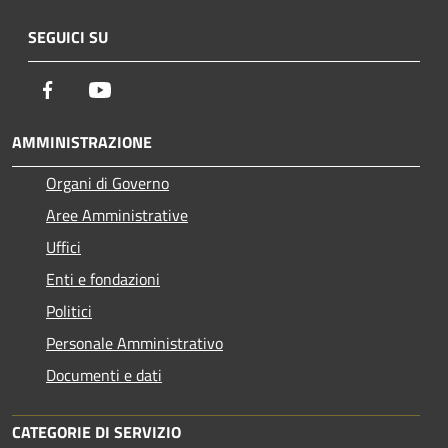
SEGUICI SU
Facebook
Youtube
AMMINISTRAZIONE
Organi di Governo
Aree Amministrative
Uffici
Enti e fondazioni
Politici
Personale Amministrativo
Documenti e dati
CATEGORIE DI SERVIZIO