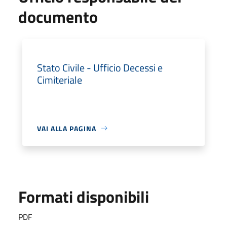
documento
Stato Civile - Ufficio Decessi e
Cimiteriale
VAI ALLA PAGINA
Formati disponibili
PDF