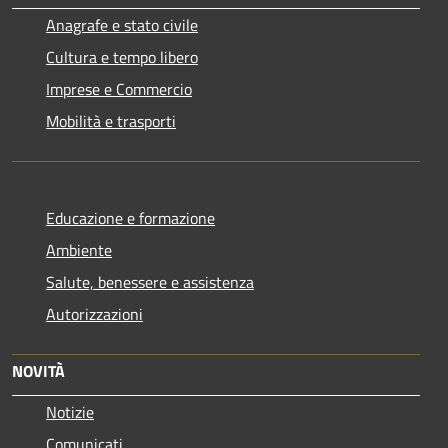
Anagrafe e stato civile
Cultura e tempo libero
Imprese e Commercio
Mobilità e trasporti
Educazione e formazione
Ambiente
Salute, benessere e assistenza
Autorizzazioni
NOVITÀ
Notizie
Comunicati