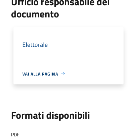
Ufficio responsabile del
documento
Elettorale
VAI ALLA PAGINA
Formati disponibili
PDF