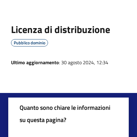
Licenza di distribuzione
Pubblico dominio
Ultimo aggiornamento
: 30 agosto 2024, 12:34
Quanto sono chiare le informazioni
su questa pagina?