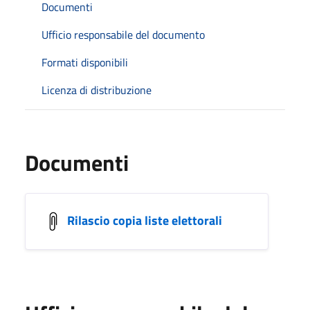
Documenti
Ufficio responsabile del documento
Formati disponibili
Licenza di distribuzione
Documenti
Rilascio copia liste elettorali