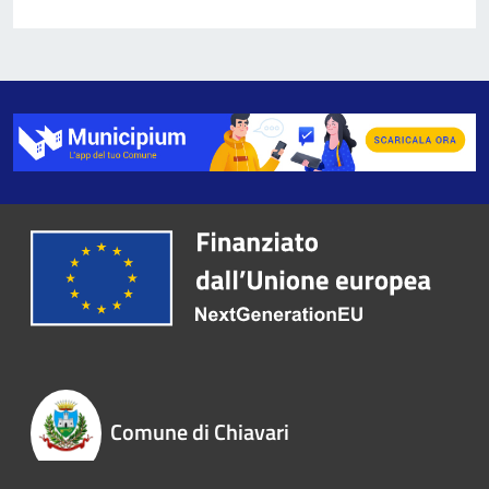
Comune di Chiavari