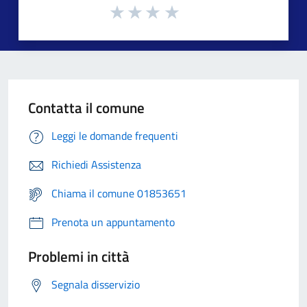
Contatta il comune
Leggi le domande frequenti
Richiedi Assistenza
Chiama il comune 01853651
Prenota un appuntamento
Problemi in città
Segnala disservizio