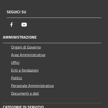
SEGUICI SU
Facebook
Youtube
AMMINISTRAZIONE
Organi di Governo
Aree Amministrative
Uffici
Enti e fondazioni
Politici
Personale Amministrativo
Documenti e dati
CATEGORIE DI SERVIZIO