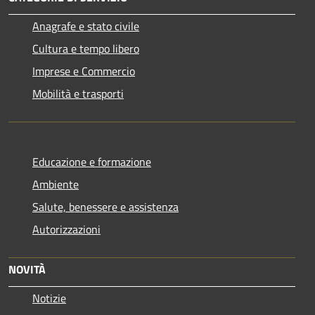
Anagrafe e stato civile
Cultura e tempo libero
Imprese e Commercio
Mobilità e trasporti
Educazione e formazione
Ambiente
Salute, benessere e assistenza
Autorizzazioni
NOVITÀ
Notizie