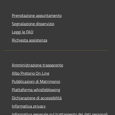
Prenotazione appuntamento
Segnalazione disservizio
Leggi le FAQ
Richiesta assistenza
Amministrazione trasparente
Albo Pretorio On Line
Pubblicazioni di Matrimonio
Piattaforma whistleblowing
Dichiarazione di accessibilità
Informativa privacy
Informativa generale sul trattamento dei dati personali