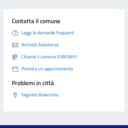
Contatta il comune
Leggi le domande frequenti
Richiedi Assistenza
Chiama il comune 01853651
Prenota un appuntamento
Problemi in città
Segnala disservizio