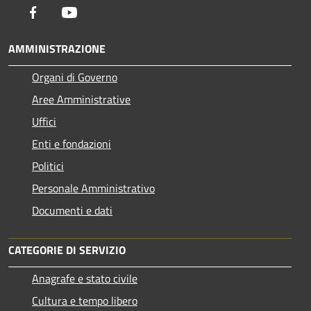
Facebook
Youtube
AMMINISTRAZIONE
Organi di Governo
Aree Amministrative
Uffici
Enti e fondazioni
Politici
Personale Amministrativo
Documenti e dati
CATEGORIE DI SERVIZIO
Anagrafe e stato civile
Cultura e tempo libero