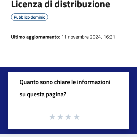
Licenza di distribuzione
Pubblico dominio
Ultimo aggiornamento
: 11 novembre 2024, 16:21
Quanto sono chiare le informazioni
su questa pagina?