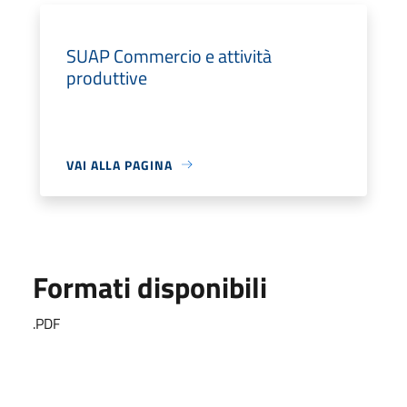
SUAP Commercio e attività
produttive
VAI ALLA PAGINA
Formati disponibili
.PDF