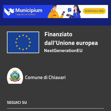
Comune di Chiavari
SEGUICI SU