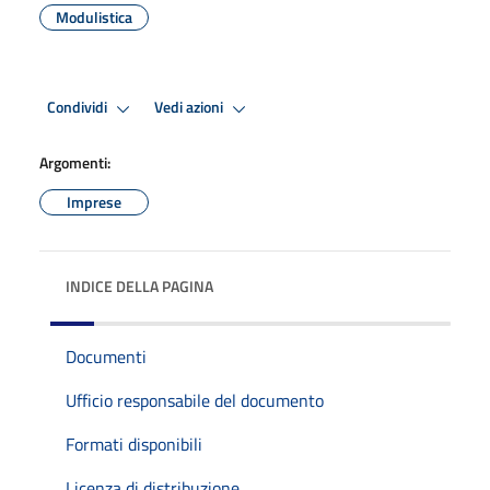
Modulistica
Condividi
Vedi azioni
Argomenti:
Imprese
INDICE DELLA PAGINA
Documenti
Ufficio responsabile del documento
Formati disponibili
Licenza di distribuzione