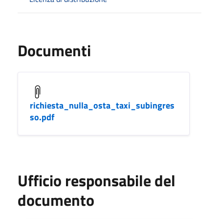
Documenti
richiesta_nulla_osta_taxi_subingres
so.pdf
Ufficio responsabile del
documento