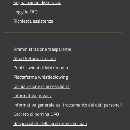
Segnalazione disservizio
Leggi le FAQ
Richiesta assistenza
Amministrazione trasparente
Albo Pretorio On Line
Pubblicazioni di Matrimonio
Piattaforma whistleblowing
Dichiarazione di accessibilità
Informativa privacy
Informativa generale sul trattamento dei dati personali
Decreto di nomina DPO
Responsabile della protezione dei dati