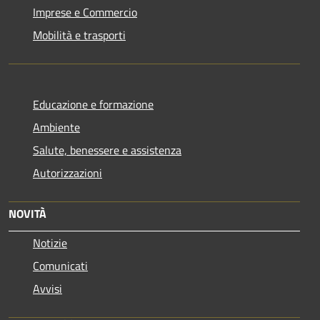
Imprese e Commercio
Mobilità e trasporti
Educazione e formazione
Ambiente
Salute, benessere e assistenza
Autorizzazioni
NOVITÀ
Notizie
Comunicati
Avvisi