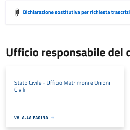
Dichiarazione sostitutiva per richiesta trascri
Ufficio responsabile de
Stato Civile - Ufficio Matrimoni e Unioni
Civili
VAI ALLA PAGINA