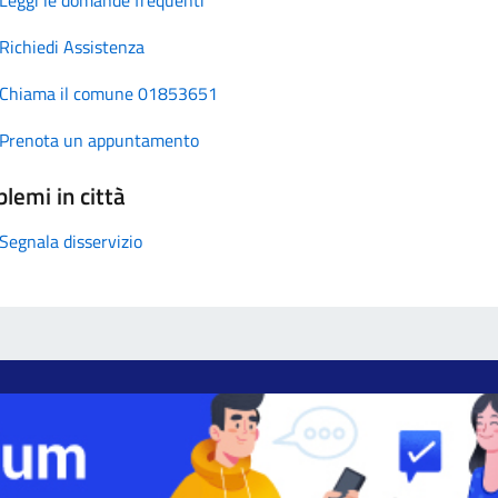
Richiedi Assistenza
Chiama il comune 01853651
Prenota un appuntamento
lemi in città
Segnala disservizio