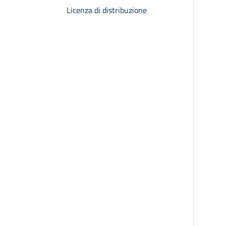
Licenza di distribuzione