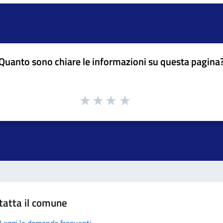
Quanto sono chiare le informazioni su questa pagina
tatta il comune
Leggi le domande frequenti