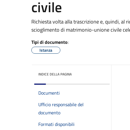
civile
Richiesta volta alla trascrizione e, quindi, al
scioglimento di matrimonio-unione civile cele
Tipi di documento
:
Istanza
INDICE DELLA PAGINA
Documenti
Ufficio responsabile del
documento
Formati disponibili