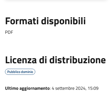
Formati disponibili
PDF
Licenza di distribuzione
Pubblico dominio
Ultimo aggiornamento
: 4 settembre 2024, 15:09