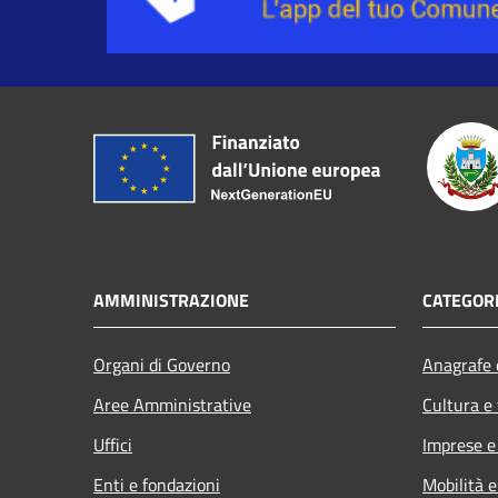
AMMINISTRAZIONE
CATEGORI
Organi di Governo
Anagrafe e
Aree Amministrative
Cultura e
Uffici
Imprese 
Enti e fondazioni
Mobilità e