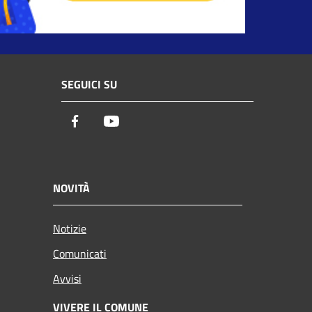
SEGUICI SU
Facebook
Youtube
NOVITÀ
Notizie
Comunicati
Avvisi
VIVERE IL COMUNE