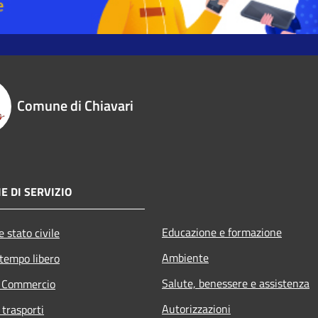
Comune di Chiavari
E DI SERVIZIO
Educazione e formazione
 stato civile
Ambiente
 tempo libero
Salute, benessere e assistenza
e Commercio
Autorizzazioni
 trasporti