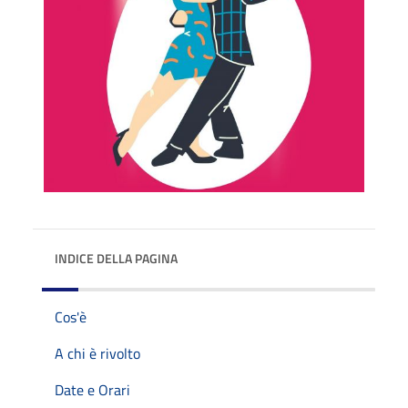
INDICE DELLA PAGINA
Cos'è
A chi è rivolto
Date e Orari