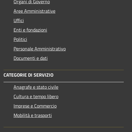
Organi di Governo
Aree Amministrative
Uffici
Enti e fondazioni
Politici
Personale Amministrativo
Documenti e dati
CATEGORIE DI SERVIZIO
Anagrafe e stato civile
Cultura e tempo libero
Imprese e Commercio
Mobilità e trasporti