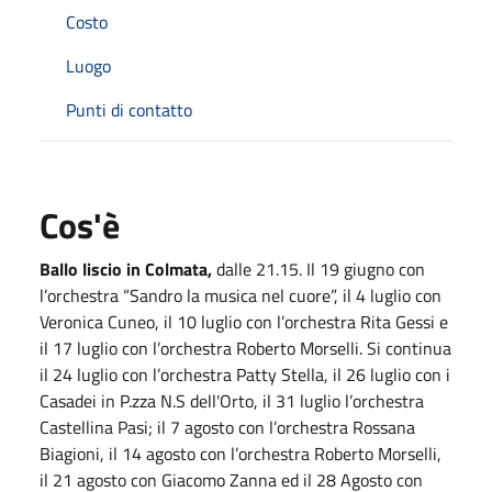
Costo
Luogo
Punti di contatto
Cos'è
Ballo liscio in Colmata,
dalle 21.15. Il 19 giugno con
l’orchestra “Sandro la musica nel cuore”, il 4 luglio con
Veronica Cuneo, il 10 luglio con l’orchestra Rita Gessi e
il 17 luglio con l’orchestra Roberto Morselli. Si continua
il 24 luglio con l’orchestra Patty Stella, il 26 luglio con i
Casadei in P.zza N.S dell'Orto, il 31 luglio l’orchestra
Castellina Pasi; il 7 agosto con l’orchestra Rossana
Biagioni, il 14 agosto con l’orchestra Roberto Morselli,
il 21 agosto con Giacomo Zanna ed il 28 Agosto con