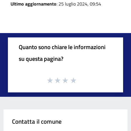
Ultimo aggiornamento
: 25 luglio 2024, 09:54
Quanto sono chiare le informazioni
su questa pagina?
Contatta il comune