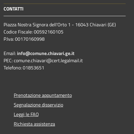
CONTATTI
Piazza Nostra Signora dell'Orto 1 - 16043 Chiavari (GE)
Codice Fiscale: 00592160105
P.Iva: 00170160998
Email:
info@comune.chiavari.ge.it
PEC: comune.chiavari@cert.legalmail.it
Telefono: 01853651
Prenotazione appuntamento
Segnalazione disservizio
Leggi le FAQ
Richiesta assistenza