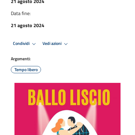
21 agosto 2024
Data fine:
21 agosto 2024
Condividi
Vedi azioni
Argomenti:
Tempo libero