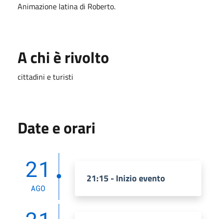
Animazione latina di Roberto.
A chi è rivolto
cittadini e turisti
Date e orari
21
21:15 - Inizio evento
AGO