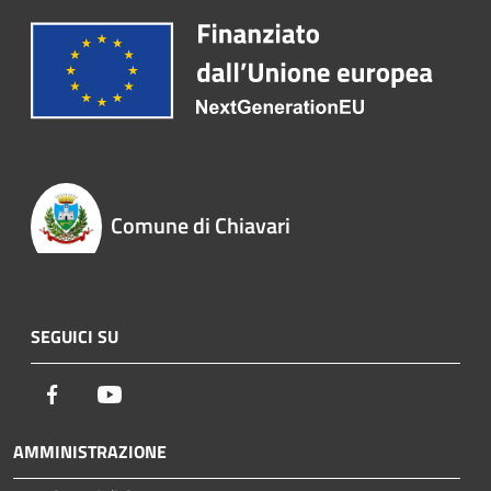
Comune di Chiavari
SEGUICI SU
Facebook
Youtube
AMMINISTRAZIONE