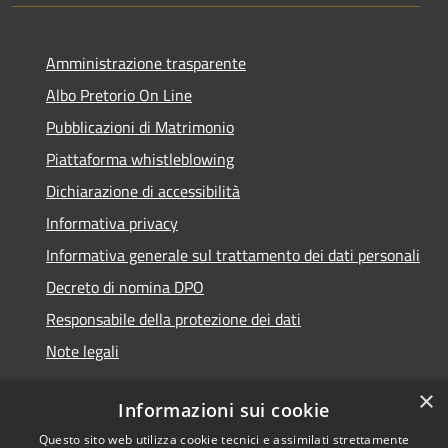
Amministrazione trasparente
Albo Pretorio On Line
Pubblicazioni di Matrimonio
Piattaforma whistleblowing
Dichiarazione di accessibilità
Informativa privacy
Informativa generale sul trattamento dei dati personali
Decreto di nomina DPO
Responsabile della protezione dei dati
Note legali
×
Informazioni sui cookie
Questo sito web utilizza cookie tecnici e assimilati strettamente