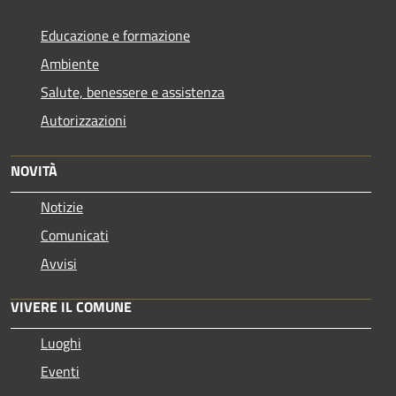
Educazione e formazione
Ambiente
Salute, benessere e assistenza
Autorizzazioni
NOVITÀ
Notizie
Comunicati
Avvisi
VIVERE IL COMUNE
Luoghi
Eventi