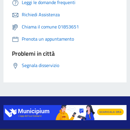
Leggi le domande frequenti
Richiedi Assistenza
Chiama il comune 01853651
Prenota un appuntamento
Problemi in città
Segnala disservizio