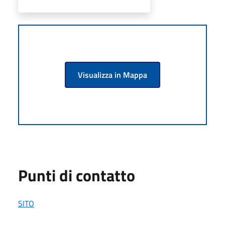
Visualizza in Mappa
Punti di contatto
SITO