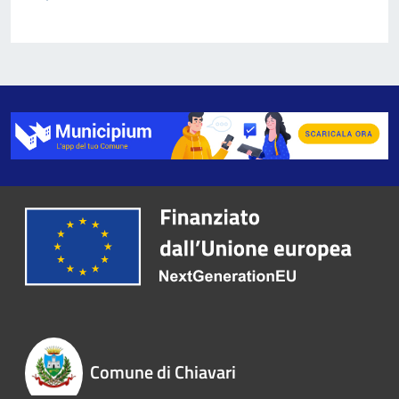
Comune di Chiavari