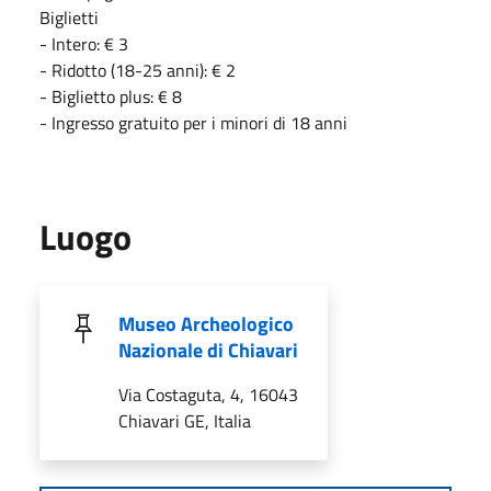
Biglietti
- Intero: € 3
- Ridotto (18-25 anni): € 2
- Biglietto plus: € 8
- Ingresso gratuito per i minori di 18 anni
Luogo
Museo Archeologico
Nazionale di Chiavari
Via Costaguta, 4, 16043
Chiavari GE, Italia