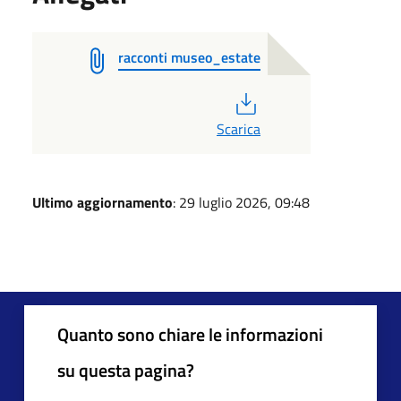
racconti museo_estate
PDF
Scarica
Ultimo aggiornamento
: 29 luglio 2026, 09:48
Quanto sono chiare le informazioni
su questa pagina?