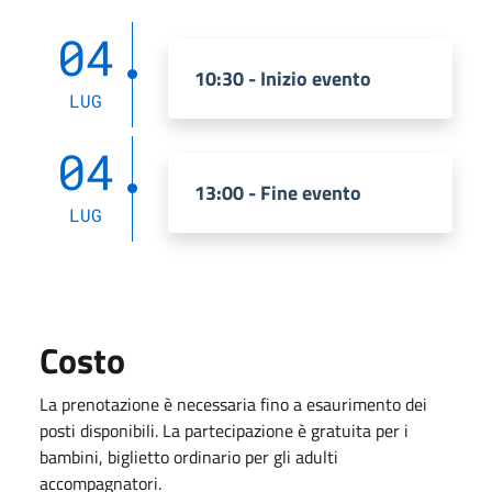
04
10:30 - Inizio evento
LUG
04
13:00 - Fine evento
LUG
Costo
La prenotazione è necessaria fino a esaurimento dei
posti disponibili. La partecipazione è gratuita per i
bambini, biglietto ordinario per gli adulti
accompagnatori.