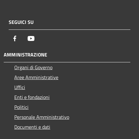
SEGUICI SU
Facebook
Youtube
AMMINISTRAZIONE
Organi di Governo
Aree Amministrative
Uffici
Enti e fondazioni
Politici
Personale Amministrativo
Documenti e dati