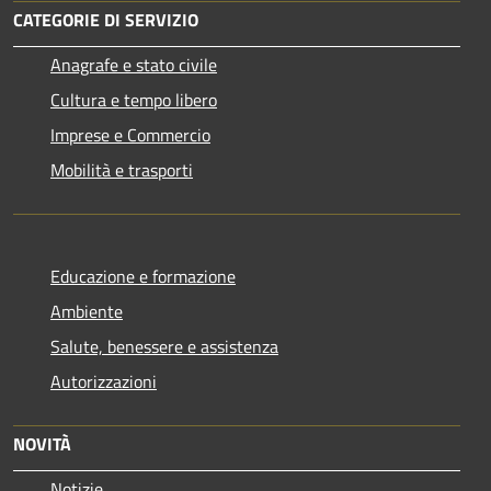
CATEGORIE DI SERVIZIO
Anagrafe e stato civile
Cultura e tempo libero
Imprese e Commercio
Mobilità e trasporti
Educazione e formazione
Ambiente
Salute, benessere e assistenza
Autorizzazioni
NOVITÀ
Notizie