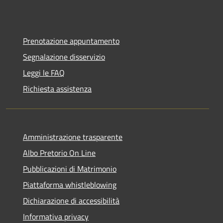
Prenotazione appuntamento
Segnalazione disservizio
Leggi le FAQ
Richiesta assistenza
Amministrazione trasparente
Albo Pretorio On Line
Pubblicazioni di Matrimonio
Piattaforma whistleblowing
Dichiarazione di accessibilità
Informativa privacy