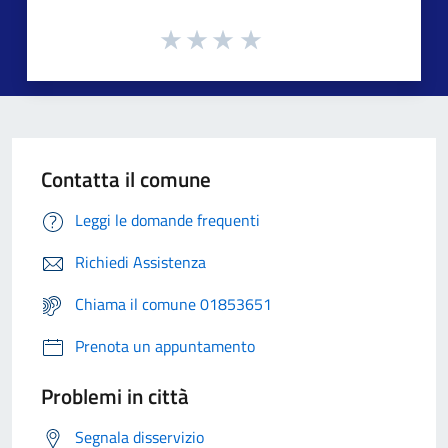
Contatta il comune
Leggi le domande frequenti
Richiedi Assistenza
Chiama il comune 01853651
Prenota un appuntamento
Problemi in città
Segnala disservizio