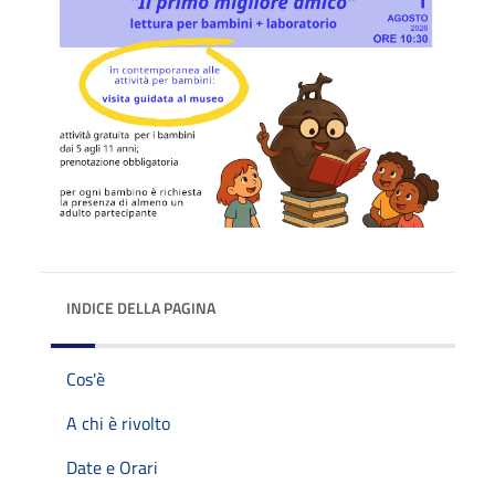
INDICE DELLA PAGINA
Cos'è
A chi è rivolto
Date e Orari