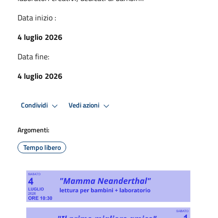
Data inizio :
4 luglio 2026
Data fine:
4 luglio 2026
Condividi
Vedi azioni
Argomenti:
Tempo libero