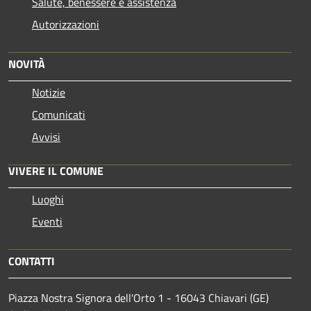
Salute, benessere e assistenza
Autorizzazioni
NOVITÀ
Notizie
Comunicati
Avvisi
VIVERE IL COMUNE
Luoghi
Eventi
CONTATTI
Piazza Nostra Signora dell'Orto 1 - 16043 Chiavari (GE)