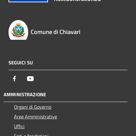
Comune di Chiavari
SEGUICI SU
Facebook
Youtube
AMMINISTRAZIONE
Organi di Governo
Aree Amministrative
Uffici