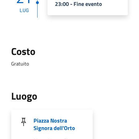
23:00 - Fine evento
LUG
Costo
Gratuito
Luogo
Piazza Nostra
Signora dell'Orto