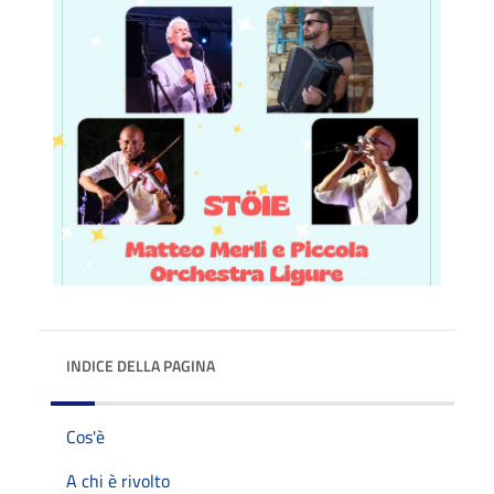
INDICE DELLA PAGINA
Cos'è
A chi è rivolto