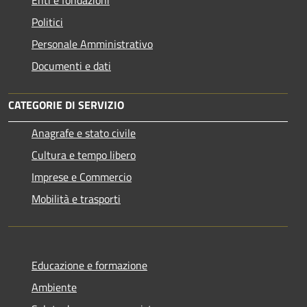
Enti e fondazioni
Politici
Personale Amministrativo
Documenti e dati
CATEGORIE DI SERVIZIO
Anagrafe e stato civile
Cultura e tempo libero
Imprese e Commercio
Mobilità e trasporti
Educazione e formazione
Ambiente