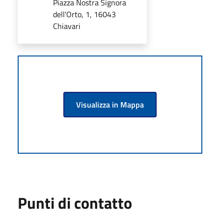
Piazza Nostra Signora
dell'Orto, 1, 16043
Chiavari
Visualizza in Mappa
Punti di contatto