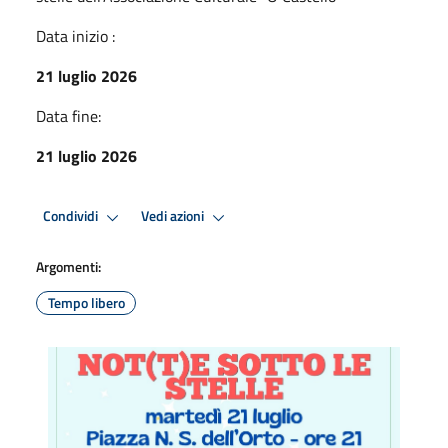
Data inizio :
21 luglio 2026
Data fine:
21 luglio 2026
Condividi
Vedi azioni
Argomenti:
Tempo libero