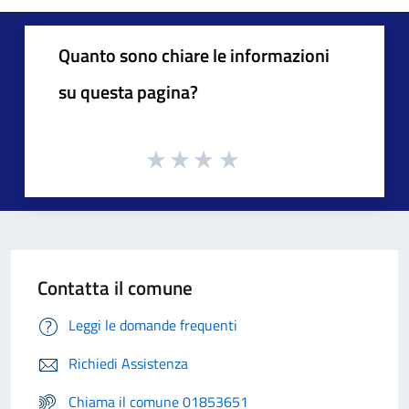
Quanto sono chiare le informazioni
su questa pagina?
Contatta il comune
Leggi le domande frequenti
Richiedi Assistenza
Chiama il comune 01853651