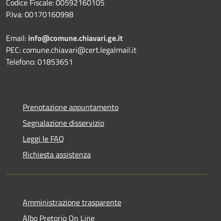
Codice Fiscale: 00592160105
P.Iva: 00170160998
Email:
info@comune.chiavari.ge.it
PEC: comune.chiavari@cert.legalmail.it
Telefono: 01853651
Prenotazione appuntamento
Segnalazione disservizio
Leggi le FAQ
Richiesta assistenza
Amministrazione trasparente
Albo Pretorio On Line