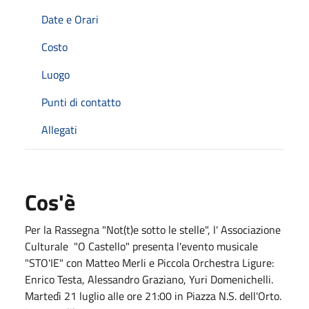
Date e Orari
Costo
Luogo
Punti di contatto
Allegati
Cos'è
Per la Rassegna "Not(t)e sotto le stelle", l' Associazione
Culturale "O Castello" presenta l'evento musicale
"STO'IE" con Matteo Merli e Piccola Orchestra Ligure:
Enrico Testa, Alessandro Graziano, Yuri Domenichelli.
Martedì 21 luglio alle ore 21:00 in Piazza N.S. dell'Orto.