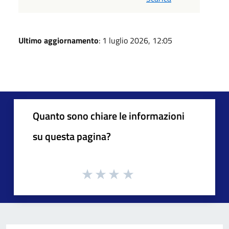
Ultimo aggiornamento
: 1 luglio 2026, 12:05
Quanto sono chiare le informazioni
su questa pagina?