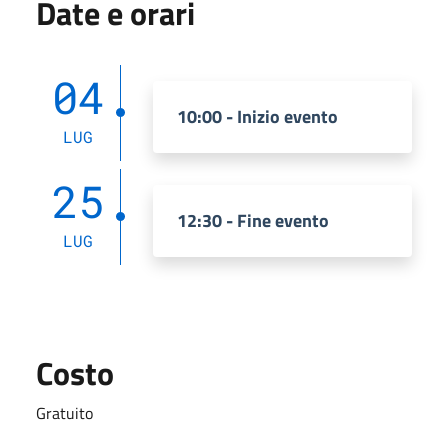
Date e orari
04
10:00 - Inizio evento
LUG
25
12:30 - Fine evento
LUG
Costo
Gratuito