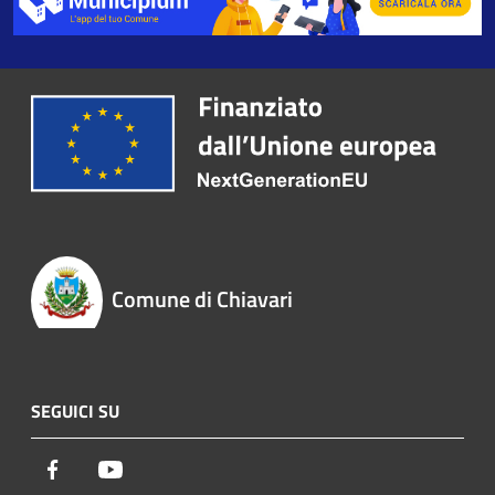
Comune di Chiavari
SEGUICI SU
Facebook
Youtube