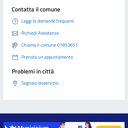
Contatta il comune
Leggi le domande frequenti
Richiedi Assistenza
Chiama il comune 01853651
Prenota un appuntamento
Problemi in città
Segnala disservizio