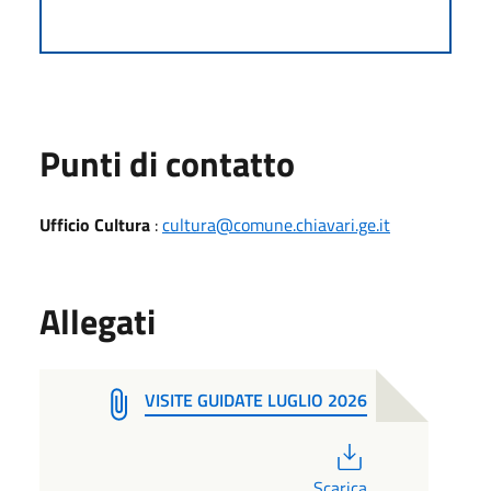
Punti di contatto
Ufficio Cultura
:
cultura@comune.chiavari.ge.it
Allegati
VISITE GUIDATE LUGLIO 2026
PDF
Scarica