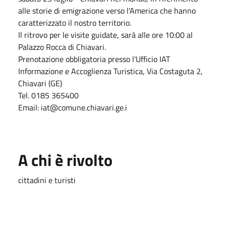
alle storie di emigrazione verso l'America che hanno
caratterizzato il nostro territorio.
Il ritrovo per le visite guidate, sarà alle ore 10:00 al
Palazzo Rocca di Chiavari.
Prenotazione obbligatoria presso l'Ufficio IAT
Informazione e Accoglienza Turistica, Via Costaguta 2,
Chiavari (GE)
Tel. 0185 365400
Email: iat@comune.chiavari.ge.i
A chi è rivolto
cittadini e turisti