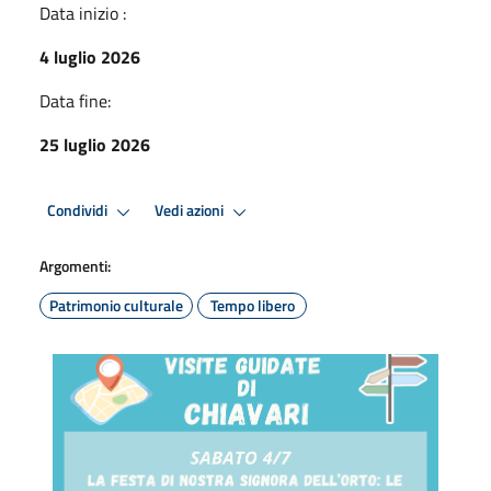
Data inizio :
4 luglio 2026
Data fine:
25 luglio 2026
Condividi
Vedi azioni
Argomenti:
Patrimonio culturale
Tempo libero