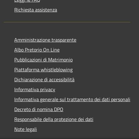
Richiesta assistenza
Amministrazione trasparente
Albo Pretorio On Line
Pubblicazioni di Matrimonio
Piattaforma whistleblowing
Dichiarazione di accessibilità
Informativa privacy
Informativa generale sul trattamento dei dati personali
Decreto di nomina DPO
Responsabile della protezione dei dati
Note legali