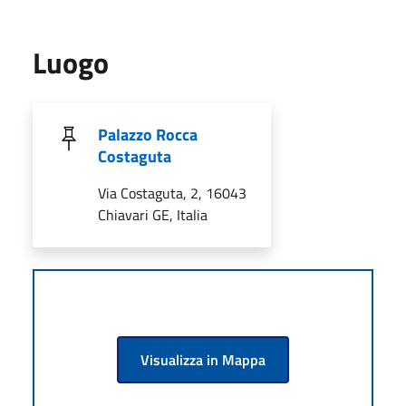
Luogo
Palazzo Rocca
Costaguta
Via Costaguta, 2, 16043
Chiavari GE, Italia
Visualizza in Mappa