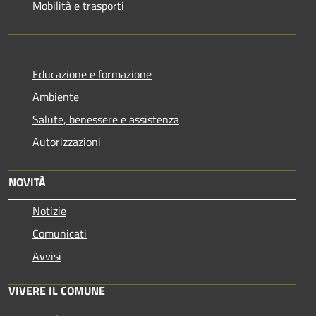
Mobilità e trasporti
Educazione e formazione
Ambiente
Salute, benessere e assistenza
Autorizzazioni
NOVITÀ
Notizie
Comunicati
Avvisi
VIVERE IL COMUNE