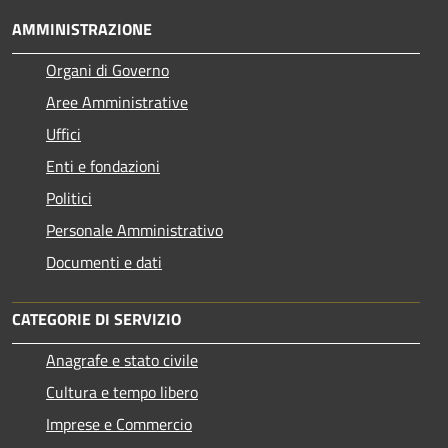
AMMINISTRAZIONE
Organi di Governo
Aree Amministrative
Uffici
Enti e fondazioni
Politici
Personale Amministrativo
Documenti e dati
CATEGORIE DI SERVIZIO
Anagrafe e stato civile
Cultura e tempo libero
Imprese e Commercio