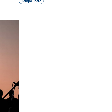
Tempo libero