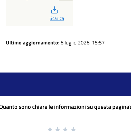
PDF
Scarica
Ultimo aggiornamento
: 6 luglio 2026, 15:57
Quanto sono chiare le informazioni su questa pagina