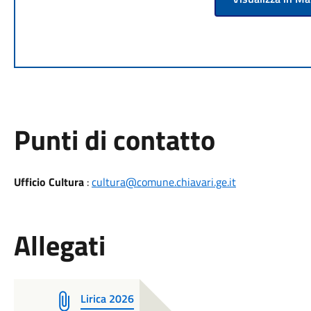
Punti di contatto
Ufficio Cultura
:
cultura@comune.chiavari.ge.it
Allegati
Lirica 2026