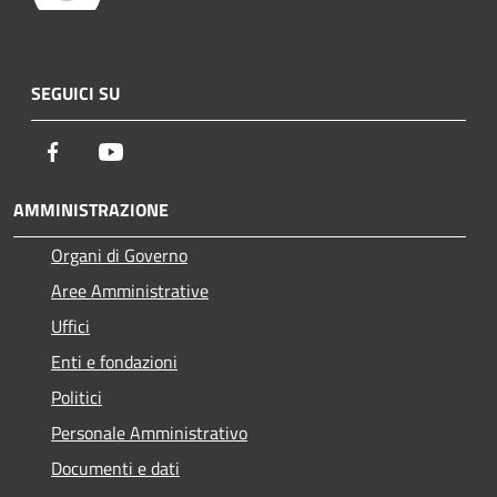
SEGUICI SU
Facebook
Youtube
AMMINISTRAZIONE
Organi di Governo
Aree Amministrative
Uffici
Enti e fondazioni
Politici
Personale Amministrativo
Documenti e dati