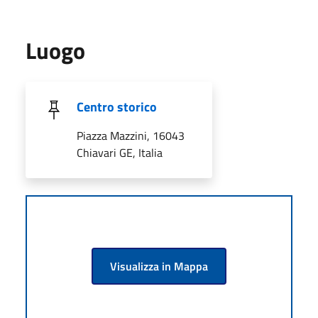
Luogo
Centro storico
Piazza Mazzini, 16043
Chiavari GE, Italia
Visualizza in Mappa