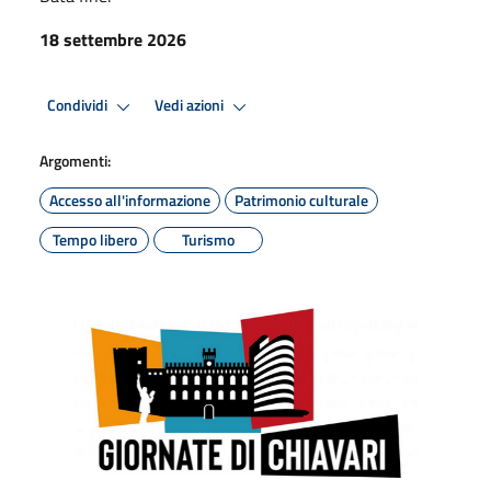
18 settembre 2026
Condividi
Vedi azioni
Argomenti:
Accesso all'informazione
Patrimonio culturale
Tempo libero
Turismo