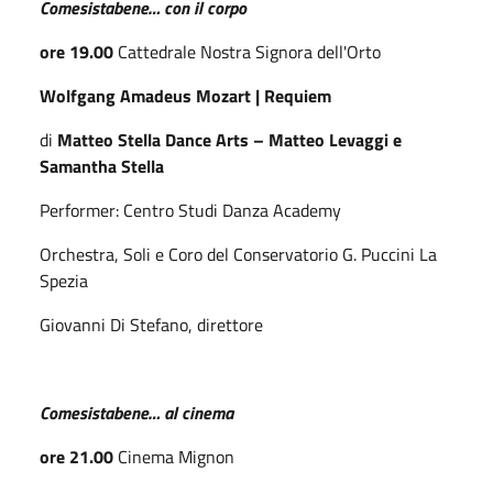
Comesistabene… con il corpo
ore 19.00
Cattedrale Nostra Signora dell'Orto
Wolfgang Amadeus Mozart | Requiem
di
Matteo Stella Dance Arts – Matteo Levaggi e
Samantha Stella
Performer: Centro Studi Danza Academy
Orchestra, Soli e Coro del Conservatorio G. Puccini La
Spezia
Giovanni Di Stefano, direttore
Comesistabene… al cinema
ore 21.00
Cinema Mignon