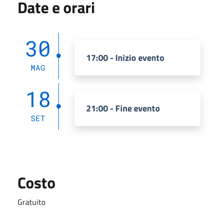
Date e orari
30
17:00 - Inizio evento
MAG
18
21:00 - Fine evento
SET
Costo
Gratuito