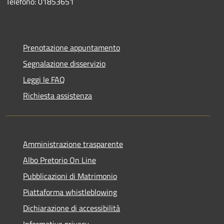
Telefono: 01853651
Prenotazione appuntamento
Segnalazione disservizio
Leggi le FAQ
Richiesta assistenza
Amministrazione trasparente
Albo Pretorio On Line
Pubblicazioni di Matrimonio
Piattaforma whistleblowing
Dichiarazione di accessibilità