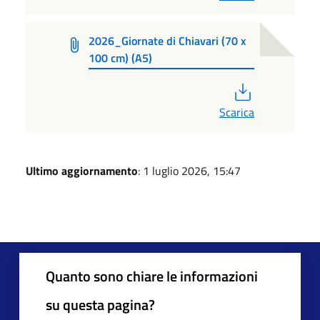
2026_Giornate di Chiavari (70 x
100 cm) (A5)
PDF
Scarica
Ultimo aggiornamento
: 1 luglio 2026, 15:47
Quanto sono chiare le informazioni
su questa pagina?