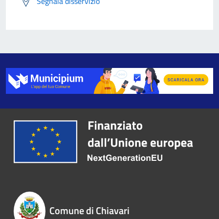
Segnala disservizio
Comune di Chiavari