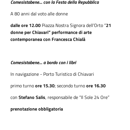
Comesistabene… con la Festa della Repubblica
A 80 anni dal voto alle donne
dalle ore 12.00
Piazza Nostra Signora dell’Orto “
21
donne per Chiavari” performance di arte
contemporanea con Francesca Chialà
Comesistabene… a bordo con i libri
In navigazione - Porto Turistico di Chiavari
primo turno
ore 15.30
; secondo turno
ore 16.30
con
Stefano Salis
, responsabile de “Il Sole 24 Ore”
prenotazione obbligatoria