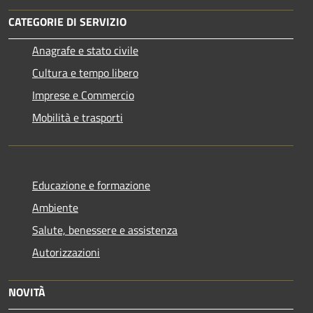
CATEGORIE DI SERVIZIO
Anagrafe e stato civile
Cultura e tempo libero
Imprese e Commercio
Mobilità e trasporti
Educazione e formazione
Ambiente
Salute, benessere e assistenza
Autorizzazioni
NOVITÀ