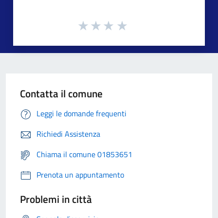
Contatta il comune
Leggi le domande frequenti
Richiedi Assistenza
Chiama il comune 01853651
Prenota un appuntamento
Problemi in città