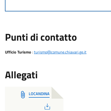
Punti di contatto
Ufficio Turismo
:
turismo@comune.chiavari.ge.it
Allegati
LOCANDINA