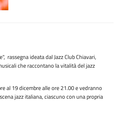
", rassegna ideata dal Jazz Club Chiavari,
usicali che raccontano la vitalità del jazz
re al 19 dicembre alle ore 21.00
e vedranno
scena jazz italiana, ciascuno con una propria