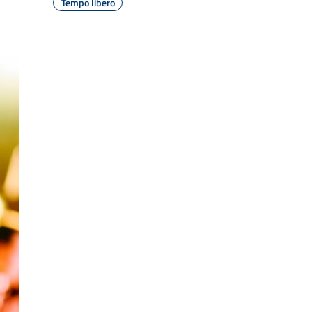
Tempo libero