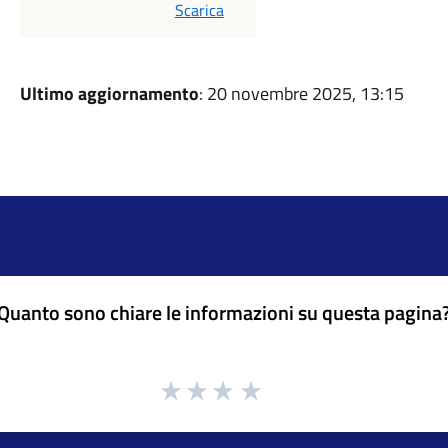
PDF
Scarica
Ultimo aggiornamento
: 20 novembre 2025, 13:15
Quanto sono chiare le informazioni su questa pagina