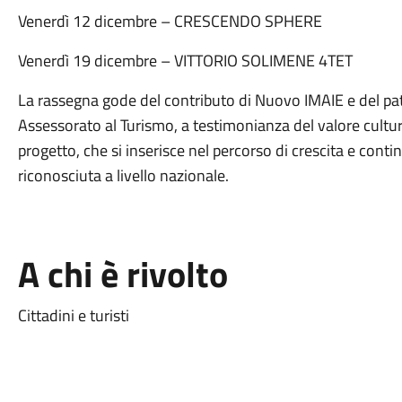
Venerdì 12 dicembre – CRESCENDO SPHERE
Venerdì 19 dicembre – VITTORIO SOLIMENE 4TET
La rassegna gode del contributo di Nuovo IMAIE e del p
Assessorato al Turismo, a testimonianza del valore cultur
progetto, che si inserisce nel percorso di crescita e conti
riconosciuta a livello nazionale.
A chi è rivolto
Cittadini e turisti