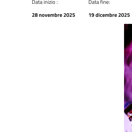
Data inizio :
Data fine:
28 novembre 2025
19 dicembre 2025