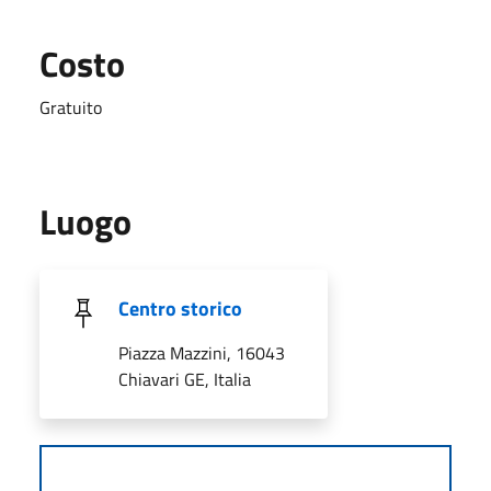
Costo
Gratuito
Luogo
Centro storico
Piazza Mazzini, 16043
Chiavari GE, Italia