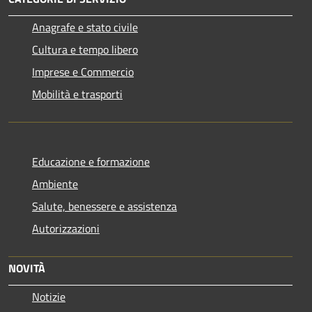
Anagrafe e stato civile
Cultura e tempo libero
Imprese e Commercio
Mobilità e trasporti
Educazione e formazione
Ambiente
Salute, benessere e assistenza
Autorizzazioni
NOVITÀ
Notizie