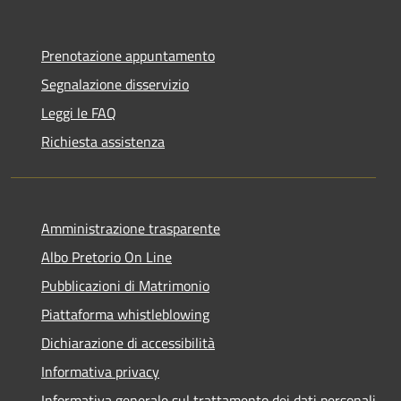
Prenotazione appuntamento
Segnalazione disservizio
Leggi le FAQ
Richiesta assistenza
Amministrazione trasparente
Albo Pretorio On Line
Pubblicazioni di Matrimonio
Piattaforma whistleblowing
Dichiarazione di accessibilità
Informativa privacy
Informativa generale sul trattamento dei dati personali