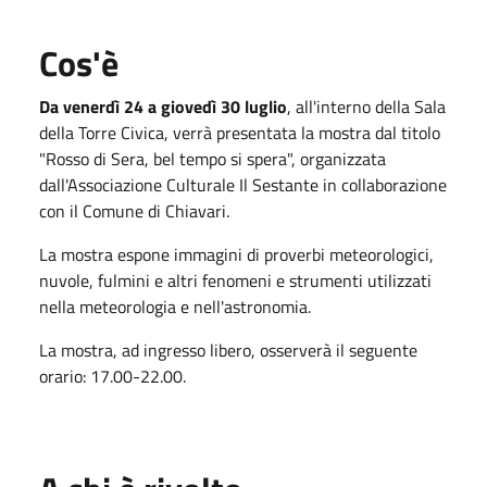
Cos'è
Da venerdì 24 a giovedì 30 luglio
, all'interno della Sala
della Torre Civica, verrà presentata la mostra dal titolo
"Rosso di Sera, bel tempo si spera", organizzata
dall'Associazione Culturale Il Sestante in collaborazione
con il Comune di Chiavari.
La mostra espone immagini di proverbi meteorologici,
nuvole, fulmini e altri fenomeni e strumenti utilizzati
nella meteorologia e nell'astronomia.
La mostra, ad ingresso libero, osserverà il seguente
orario: 17.00-22.00.