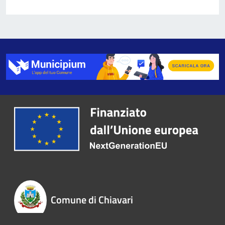
Comune di Chiavari