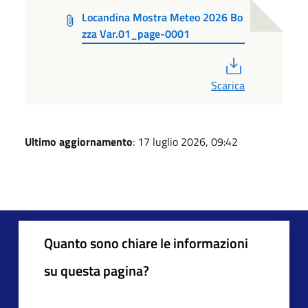
Locandina Mostra Meteo 2026 Bo
zza Var.01_page-0001
PDF
Scarica
Ultimo aggiornamento
: 17 luglio 2026, 09:42
Quanto sono chiare le informazioni
su questa pagina?