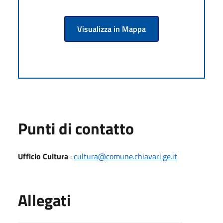
Visualizza in Mappa
Punti di contatto
Ufficio Cultura
:
cultura@comune.chiavari.ge.it
Allegati