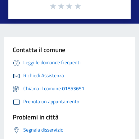
Contatta il comune
Leggi le domande frequenti
Richiedi Assistenza
Chiama il comune 01853651
Prenota un appuntamento
Problemi in città
Segnala disservizio