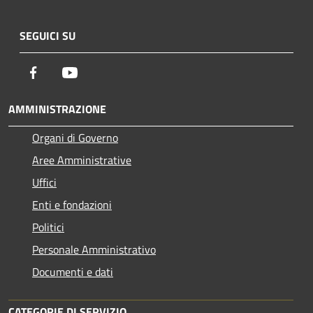
SEGUICI SU
Facebook
Youtube
AMMINISTRAZIONE
Organi di Governo
Aree Amministrative
Uffici
Enti e fondazioni
Politici
Personale Amministrativo
Documenti e dati
CATEGORIE DI SERVIZIO