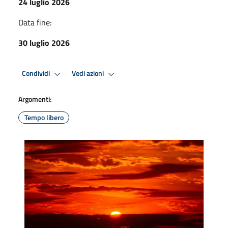
24 luglio 2026
Data fine:
30 luglio 2026
Condividi
Vedi azioni
Argomenti:
Tempo libero