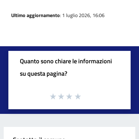
Ultimo aggiornamento
: 1 luglio 2026, 16:06
Quanto sono chiare le informazioni
su questa pagina?