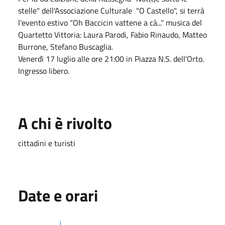
stelle" dell'Associazione Culturale "O Castello", si terrà
l'evento estivo "Oh Baccicin vattene a cà..." musica del
Quartetto Vittoria: Laura Parodi, Fabio Rinaudo, Matteo
Burrone, Stefano Buscaglia.
Venerdì 17 luglio alle ore 21:00 in Piazza N.S. dell'Orto.
Ingresso libero.
A chi è rivolto
cittadini e turisti
Date e orari