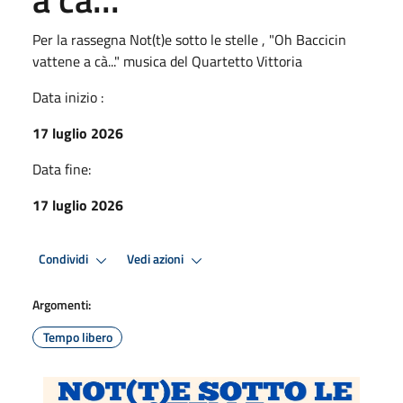
Per la rassegna Not(t)e sotto le stelle , "Oh Baccicin
vattene a cà..." musica del Quartetto Vittoria
Data inizio :
17 luglio 2026
Data fine:
17 luglio 2026
Condividi
Vedi azioni
Argomenti:
Tempo libero