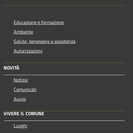
Educazione e formazione
Ambiente
Salute, benessere e assistenza
Autorizzazioni
NOVITÀ
Notizie
Comunicati
Avvisi
VIVERE IL COMUNE
Luoghi