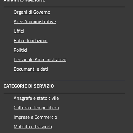
Organi di Governo
Aree Amministrative
Uffici
Enti e fondazioni
Politici
Personale Amministrativo
Documenti e dati
CATEGORIE DI SERVIZIO
Anagrafe e stato civile
Cultura e tempo libero
Imprese e Commercio
Mobilità e trasporti