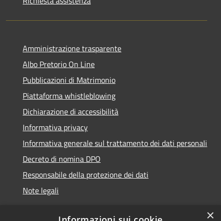
Richiesta assistenza
Amministrazione trasparente
Albo Pretorio On Line
Pubblicazioni di Matrimonio
Piattaforma whistleblowing
Dichiarazione di accessibilità
Informativa privacy
Informativa generale sul trattamento dei dati personali
Decreto di nomina DPO
Responsabile della protezione dei dati
Note legali
×
Informazioni sui cookie