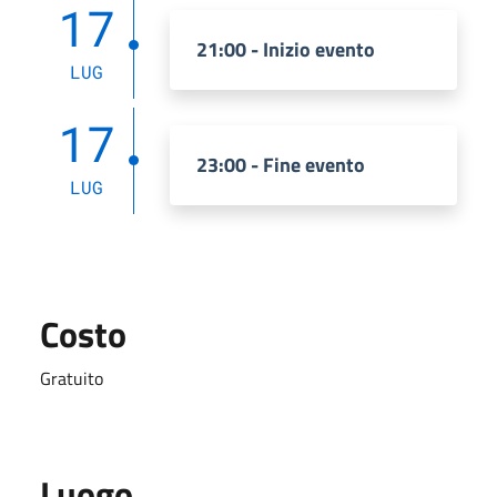
17
21:00 - Inizio evento
LUG
17
23:00 - Fine evento
LUG
Costo
Gratuito
Luogo