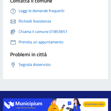
Contatta il comune
Leggi le domande frequenti
Richiedi Assistenza
Chiama il comune 01853651
Prenota un appuntamento
Problemi in città
Segnala disservizio