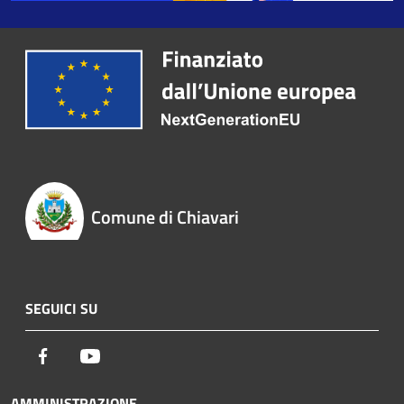
Comune di Chiavari
SEGUICI SU
Facebook
Youtube
AMMINISTRAZIONE