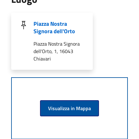
Piazza Nostra
Signora dell'Orto
Piazza Nostra Signora
dell'Orto, 1, 16043
Chiavari
Visualizza in Mappa