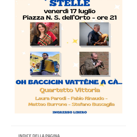
INDICE DELLA PAGINA