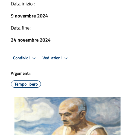
Data inizio :
9 novembre 2024
Data fine:
24 novembre 2024
Condividi
Vedi azioni
Argomenti:
Tempo libero