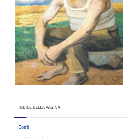
INDICE DELLA PAGINA
Cos'è