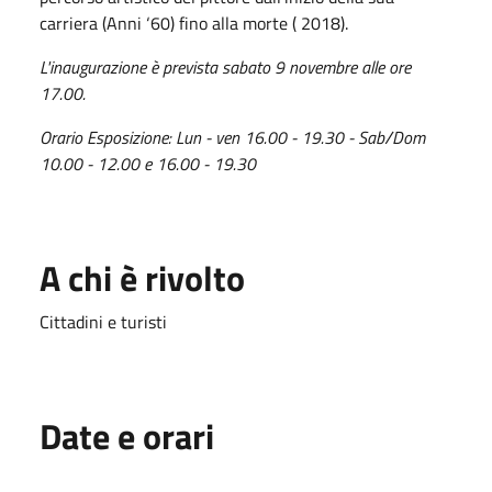
carriera (Anni ‘60) fino alla morte ( 2018).
L'inaugurazione è prevista sabato 9 novembre alle ore
17.00.
Orario Esposizione: Lun - ven 16.00 - 19.30 - Sab/Dom
10.00 - 12.00 e 16.00 - 19.30
A chi è rivolto
Cittadini e turisti
Date e orari