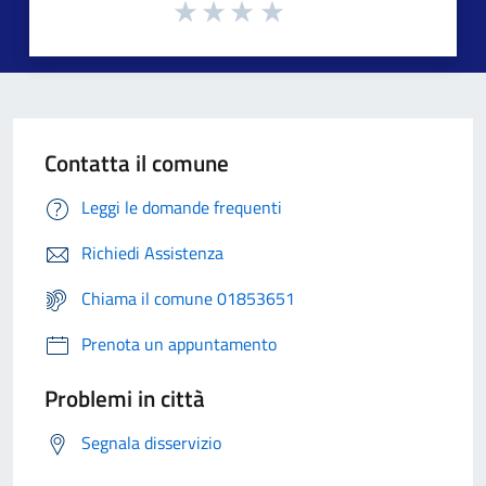
Contatta il comune
Leggi le domande frequenti
Richiedi Assistenza
Chiama il comune 01853651
Prenota un appuntamento
Problemi in città
Segnala disservizio