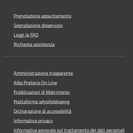
Prenotazione appuntamento
Segnalazione disservizio
Leggi le FAQ
Richiesta assistenza
Amministrazione trasparente
Albo Pretorio On Line
Pubblicazioni di Matrimonio
Piattaforma whistleblowing
Dichiarazione di accessibilità
Informativa privacy
Informativa generale sul trattamento dei dati personali