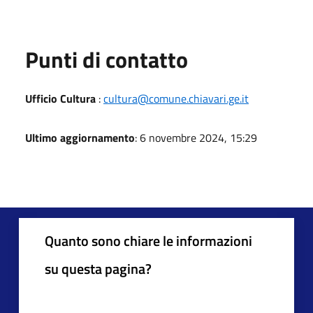
Punti di contatto
Ufficio Cultura
:
cultura@comune.chiavari.ge.it
Ultimo aggiornamento
: 6 novembre 2024, 15:29
Quanto sono chiare le informazioni
su questa pagina?