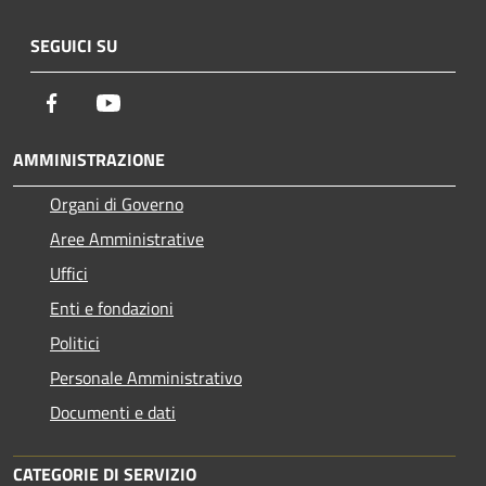
SEGUICI SU
Facebook
Youtube
AMMINISTRAZIONE
Organi di Governo
Aree Amministrative
Uffici
Enti e fondazioni
Politici
Personale Amministrativo
Documenti e dati
CATEGORIE DI SERVIZIO