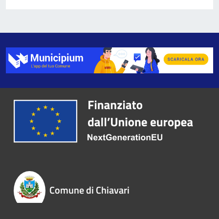
Comune di Chiavari