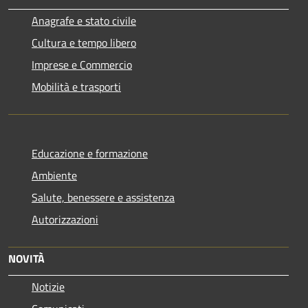
Anagrafe e stato civile
Cultura e tempo libero
Imprese e Commercio
Mobilità e trasporti
Educazione e formazione
Ambiente
Salute, benessere e assistenza
Autorizzazioni
NOVITÀ
Notizie