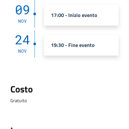
09
17:00 - Inizio evento
NOV
24
19:30 - Fine evento
NOV
Costo
Gratuito