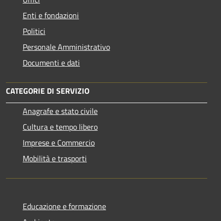
Enti e fondazioni
Politici
Personale Amministrativo
Documenti e dati
CATEGORIE DI SERVIZIO
Anagrafe e stato civile
Cultura e tempo libero
Imprese e Commercio
Mobilità e trasporti
Educazione e formazione