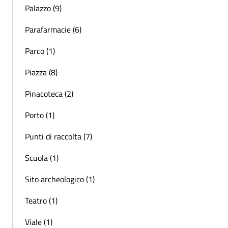
Palazzo (9)
Parafarmacie (6)
Parco (1)
Piazza (8)
Pinacoteca (2)
Porto (1)
Punti di raccolta (7)
Scuola (1)
Sito archeologico (1)
Teatro (1)
Viale (1)