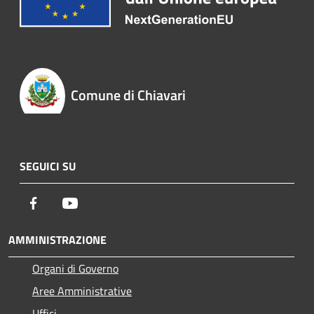
Comune di Chiavari
SEGUICI SU
Facebook
Youtube
AMMINISTRAZIONE
Organi di Governo
Aree Amministrative
Uffici