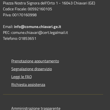
Piazza Nostra Signora dell'Orto 1 - 16043 Chiavari (GE)
Codice Fiscale: 00592160105
P.Iva: 00170160998
Email:
info@comune.chiavari.ge.it
PEC: comune.chiavari@cert.legalmail.it
Telefono: 01853651
Prenotazione appuntamento
Segnalazione disservizio
Leggi le FAQ
Richiesta assistenza
Amministrazione trasparente