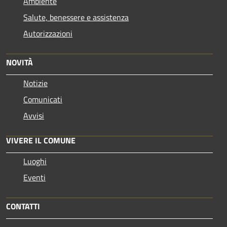
Ambiente
Salute, benessere e assistenza
Autorizzazioni
NOVITÀ
Notizie
Comunicati
Avvisi
VIVERE IL COMUNE
Luoghi
Eventi
CONTATTI