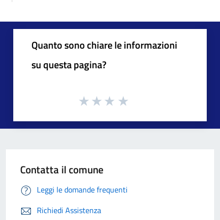
Quanto sono chiare le informazioni
su questa pagina?
Contatta il comune
Leggi le domande frequenti
Richiedi Assistenza