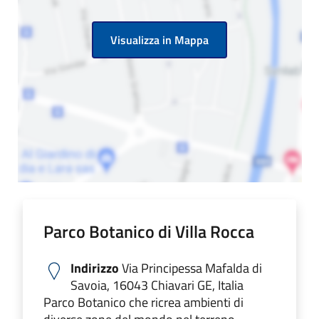
Visualizza in Mappa
Parco Botanico di Villa Rocca
Indirizzo
Via Principessa Mafalda di
Savoia, 16043 Chiavari GE, Italia
Parco Botanico che ricrea ambienti di