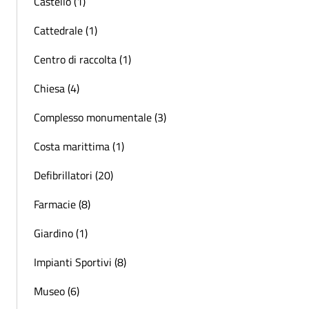
Castello (1)
Cattedrale (1)
Centro di raccolta (1)
Chiesa (4)
Complesso monumentale (3)
Costa marittima (1)
Defibrillatori (20)
Farmacie (8)
Giardino (1)
Impianti Sportivi (8)
Museo (6)