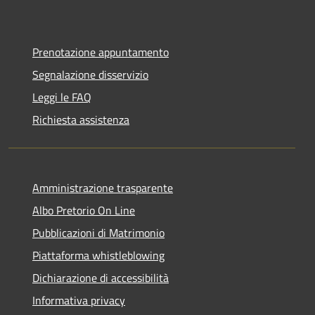
Prenotazione appuntamento
Segnalazione disservizio
Leggi le FAQ
Richiesta assistenza
Amministrazione trasparente
Albo Pretorio On Line
Pubblicazioni di Matrimonio
Piattaforma whistleblowing
Dichiarazione di accessibilità
Informativa privacy