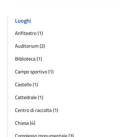
Luoghi
Anfiteatro (1)
Auditorium (2)
Biblioteca (1)
Campo sportivo (1)
Castello (1)
Cattedrale (1)
Centro di raccolta (1)
Chiesa (4)
Complesso monumentale (3)