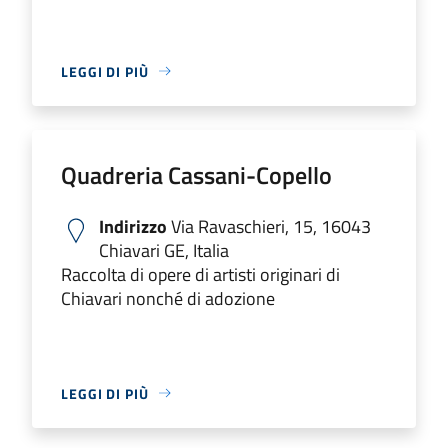
LEGGI DI PIÙ
Quadreria Cassani-Copello
Indirizzo
Via Ravaschieri, 15, 16043
Chiavari GE, Italia
Raccolta di opere di artisti originari di
Chiavari nonché di adozione
LEGGI DI PIÙ