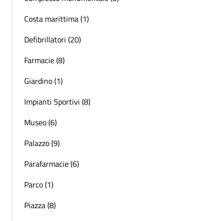
Costa marittima (1)
Defibrillatori (20)
Farmacie (8)
Giardino (1)
Impianti Sportivi (8)
Museo (6)
Palazzo (9)
Parafarmacie (6)
Parco (1)
Piazza (8)