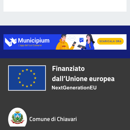
Comune di Chiavari