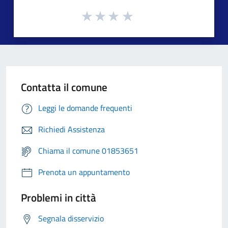
Contatta il comune
Leggi le domande frequenti
Richiedi Assistenza
Chiama il comune 01853651
Prenota un appuntamento
Problemi in città
Segnala disservizio