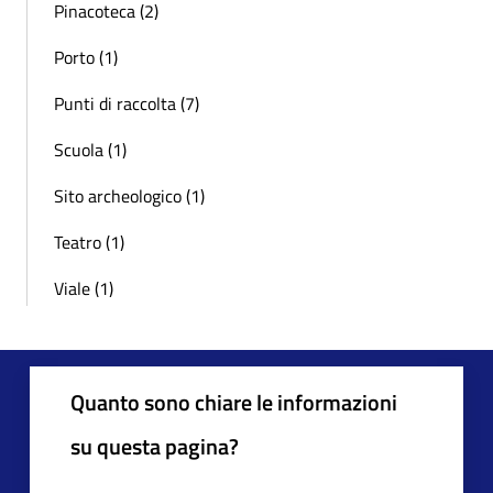
Pinacoteca (2)
Porto (1)
Punti di raccolta (7)
Scuola (1)
Sito archeologico (1)
Teatro (1)
Viale (1)
Quanto sono chiare le informazioni
su questa pagina?