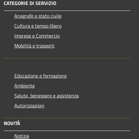
CATEGORIE DI SERVIZIO
Anagrafe e stato civile
Cultura e tempo libero
Imprese e Commercio
Mobilità e trasporti
Educazione e formazione
Ambiente
Salute, benessere e assistenza
Autorizzazioni
NOVITÀ
Notizie