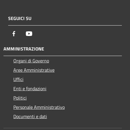
SEGUICI SU
Facebook
Youtube
AMMINISTRAZIONE
Organi di Governo
Aree Amministrative
Uffici
Enti e fondazioni
Politici
Personale Amministrativo
Documenti e dati