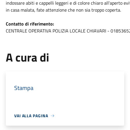
indossare abiti e cappelli leggeri e di colore chiaro all'aperto e
in casa malata, fate attenzione che non sia troppo coperta.
Contatto di riferimento:
CENTRALE OPERATIVA POLIZIA LOCALE CHIAVARI - 0185365
A cura di
Stampa
VAI ALLA PAGINA