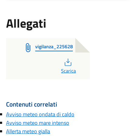
Allegati
vigilanza_225628
PDF
Scarica
Contenuti correlati
Avviso meteo ondata di caldo
Avviso meteo mare intenso
Allerta meteo gialla