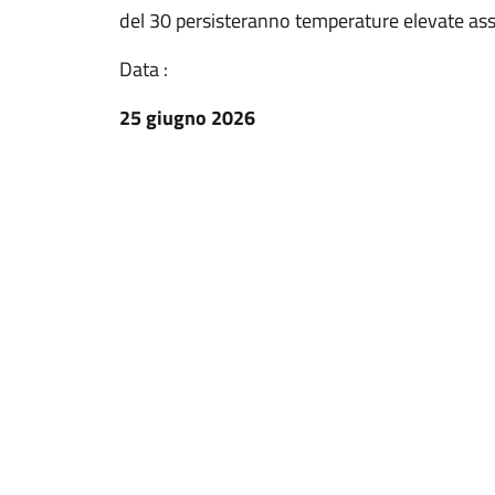
del 30 persisteranno temperature elevate asso
Data :
25 giugno 2026