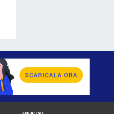
SEGUICI SU