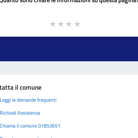
tatta il comune
Leggi le domande frequenti
Richiedi Assistenza
Chiama il comune 01853651