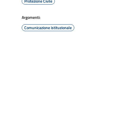
Protezione Civile
Argomenti:
Comunicazione istituzionale