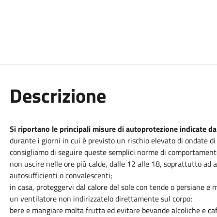
Descrizione
Si riportano le principali misure di autoprotezione indicate 
durante i giorni in cui è previsto un rischio elevato di ondate di
consigliamo di seguire queste semplici norme di comportament
non uscire nelle ore più calde, dalle 12 alle 18, soprattutto ad
autosufficienti o convalescenti;
in casa, proteggervi dal calore del sole con tende o persiane e
un ventilatore non indirizzatelo direttamente sul corpo;
bere e mangiare molta frutta ed evitare bevande alcoliche e caf