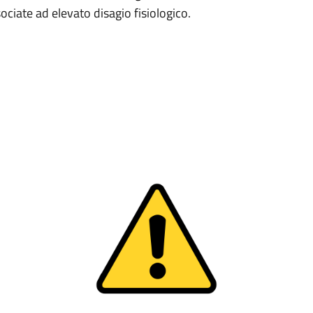
ciate ad elevato disagio fisiologico.