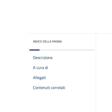
INDICE DELLA PAGINA
Descrizione
A cura di
Allegati
Contenuti correlati