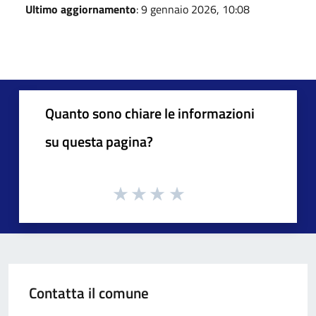
Ultimo aggiornamento
: 9 gennaio 2026, 10:08
Quanto sono chiare le informazioni
su questa pagina?
Contatta il comune