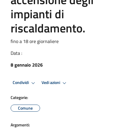
impianti di
riscaldamento.
fino a 18 ore giornaliere
Data :
8 gennaio 2026
Condividi
Vedi azioni
Categorie:
Comune
Argomenti: