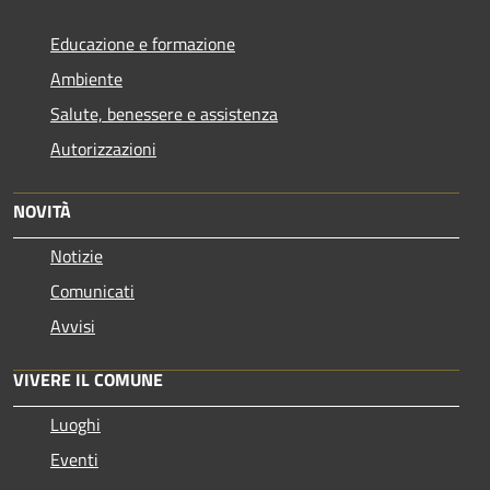
Educazione e formazione
Ambiente
Salute, benessere e assistenza
Autorizzazioni
NOVITÀ
Notizie
Comunicati
Avvisi
VIVERE IL COMUNE
Luoghi
Eventi