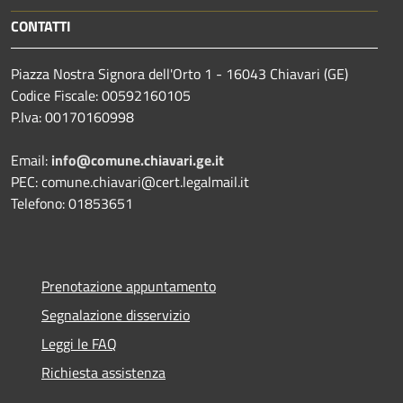
CONTATTI
Piazza Nostra Signora dell'Orto 1 - 16043 Chiavari (GE)
Codice Fiscale: 00592160105
P.Iva: 00170160998
Email:
info@comune.chiavari.ge.it
PEC: comune.chiavari@cert.legalmail.it
Telefono: 01853651
Prenotazione appuntamento
Segnalazione disservizio
Leggi le FAQ
Richiesta assistenza