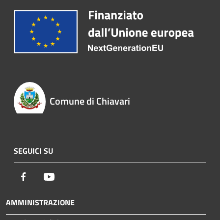
Comune di Chiavari
SEGUICI SU
Facebook
Youtube
AMMINISTRAZIONE