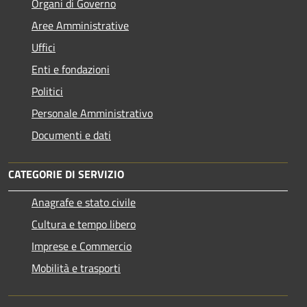
Organi di Governo
Aree Amministrative
Uffici
Enti e fondazioni
Politici
Personale Amministrativo
Documenti e dati
CATEGORIE DI SERVIZIO
Anagrafe e stato civile
Cultura e tempo libero
Imprese e Commercio
Mobilità e trasporti