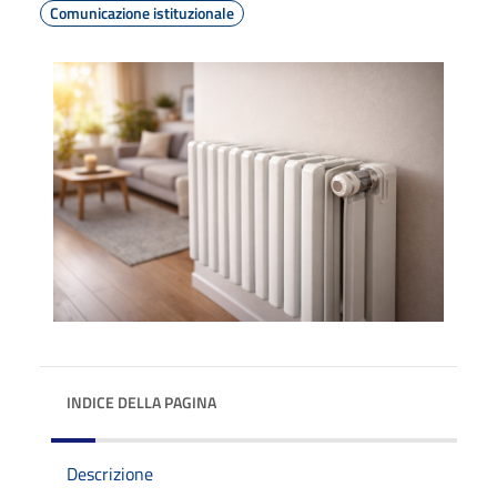
Comunicazione istituzionale
INDICE DELLA PAGINA
Descrizione