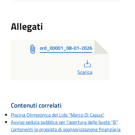
Allegati
ord_00001_08-01-2026
PDF
Scarica
Contenuti correlati
Piscina Olimpionica del Lido “Marco Di Capua”.
Avviso seduta pubblica per l’apertura delle buste "B”
contenenti la proposta di sponsorizzazione finanziaria