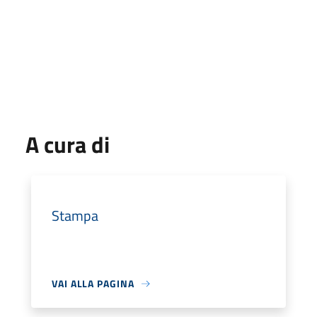
A cura di
Stampa
VAI ALLA PAGINA