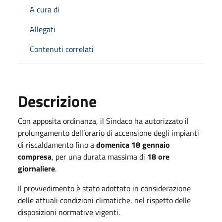
A cura di
Allegati
Contenuti correlati
Descrizione
Con apposita ordinanza, il Sindaco ha autorizzato il
prolungamento dell’orario di accensione degli impianti
di riscaldamento fino a
domenica 18 gennaio
compresa
, per una durata massima di
18 ore
giornaliere
.
Il provvedimento è stato adottato in considerazione
delle attuali condizioni climatiche, nel rispetto delle
disposizioni normative vigenti.