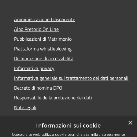
Amministrazione trasparente
Albo Pretorio On Line
Pubblicazioni di Matrimonio
Piattaforma whistleblowing
Dichiarazione di accessibilità
Informativa privacy
Informativa generale sul trattamento dei dati personali
Decreto di nomina DPO
Responsabile della protezione dei dati
Note legali
×
Informazioni sui cookie
Questo sito web utilizza cookie tecnici e assimilati strettamente