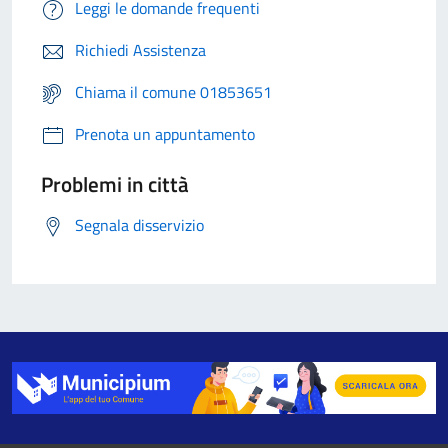
Leggi le domande frequenti
Richiedi Assistenza
Chiama il comune 01853651
Prenota un appuntamento
Problemi in città
Segnala disservizio