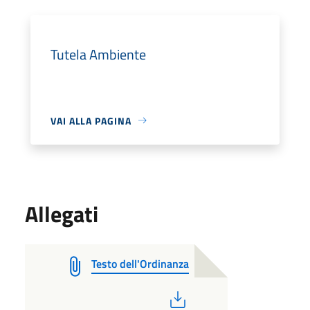
Tutela Ambiente
VAI ALLA PAGINA
Allegati
Testo dell'Ordinanza
PDF