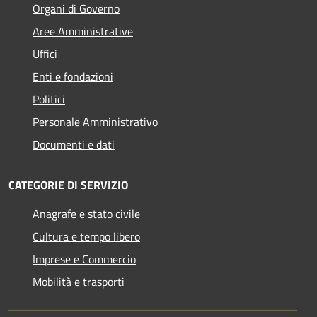
Organi di Governo
Aree Amministrative
Uffici
Enti e fondazioni
Politici
Personale Amministrativo
Documenti e dati
CATEGORIE DI SERVIZIO
Anagrafe e stato civile
Cultura e tempo libero
Imprese e Commercio
Mobilità e trasporti