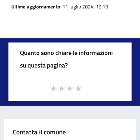
Ultimo aggiornamento
: 11 luglio 2024, 12:13
Quanto sono chiare le informazioni
su questa pagina?
Contatta il comune