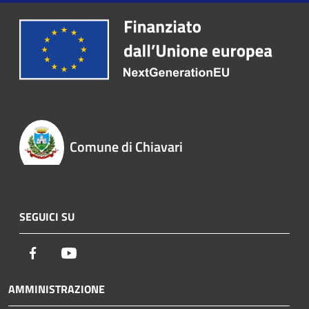
Comune di Chiavari
SEGUICI SU
Facebook
Youtube
AMMINISTRAZIONE