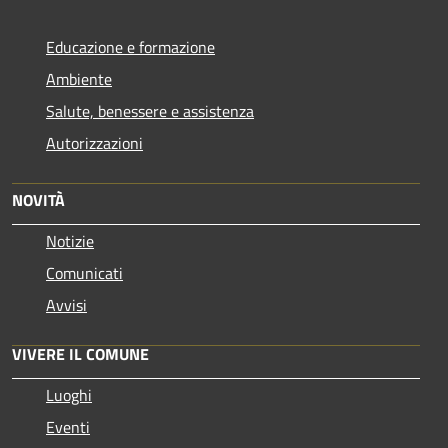
Educazione e formazione
Ambiente
Salute, benessere e assistenza
Autorizzazioni
NOVITÀ
Notizie
Comunicati
Avvisi
VIVERE IL COMUNE
Luoghi
Eventi