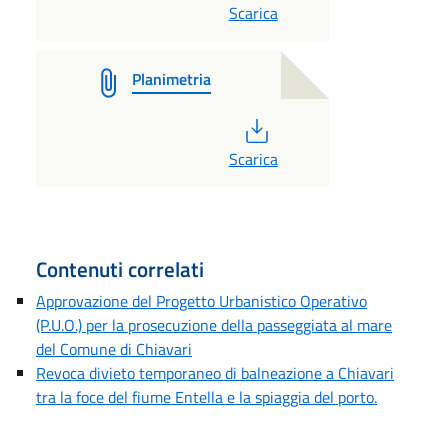
Scarica
Planimetria
PDF
Scarica
Contenuti correlati
Approvazione del Progetto Urbanistico Operativo
(P.U.O.) per la prosecuzione della passeggiata al mare
del Comune di Chiavari
Revoca divieto temporaneo di balneazione a Chiavari
tra la foce del fiume Entella e la spiaggia del porto.