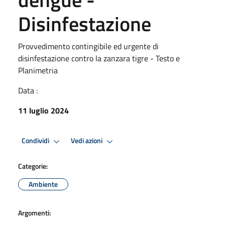
Disinfestazione
Provvedimento contingibile ed urgente di
disinfestazione contro la zanzara tigre - Testo e
Planimetria
Data :
11 luglio 2024
Condividi
Vedi azioni
Categorie:
Ambiente
Argomenti: