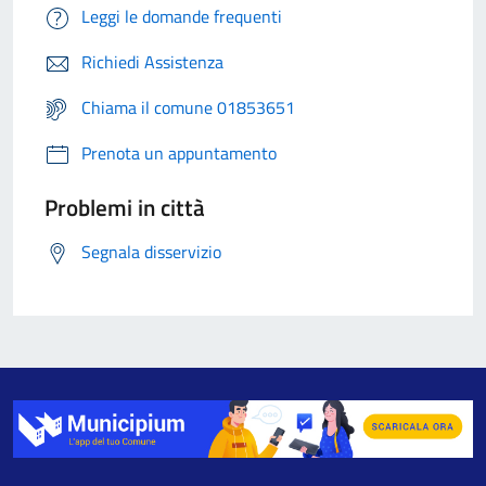
Leggi le domande frequenti
Richiedi Assistenza
Chiama il comune 01853651
Prenota un appuntamento
Problemi in città
Segnala disservizio