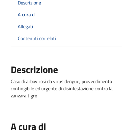
Descrizione
A cura di
Allegati
Contenuti correlati
Descrizione
Caso di arbovirosi da virus dengue, provvedimento
contingibile ed urgente di disinfestazione contro la
zanzara tigre
A cura di