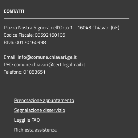
CONTATTI
Piazza Nostra Signora dell'Orto 1 - 16043 Chiavari (GE)
Codice Fiscale: 00592160105
P.Iva: 00170160998
Email:
info@comune.chiavari.ge.it
PEC: comune.chiavari@cert.legalmail.it
Telefono: 01853651
Prenotazione appuntamento
Segnalazione disservizio
Leggi le FAQ
Richiesta assistenza