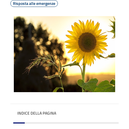
Risposta alle emergenze
INDICE DELLA PAGINA