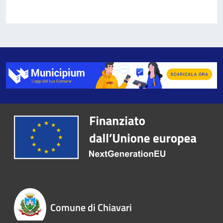
Comune di Chiavari