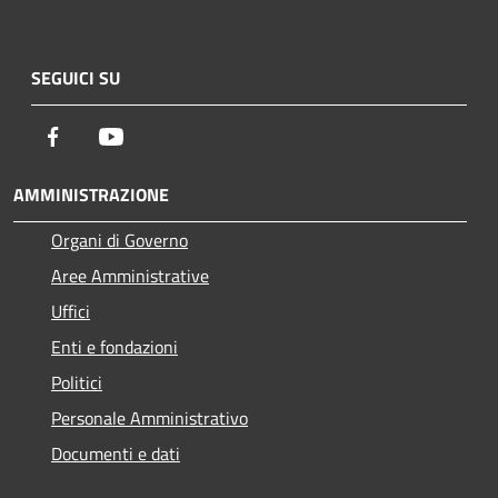
SEGUICI SU
Facebook
Youtube
AMMINISTRAZIONE
Organi di Governo
Aree Amministrative
Uffici
Enti e fondazioni
Politici
Personale Amministrativo
Documenti e dati