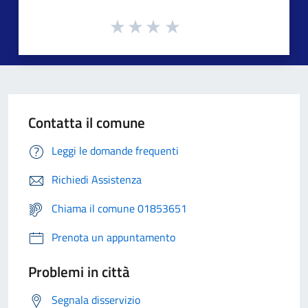
Contatta il comune
Leggi le domande frequenti
Richiedi Assistenza
Chiama il comune 01853651
Prenota un appuntamento
Problemi in città
Segnala disservizio