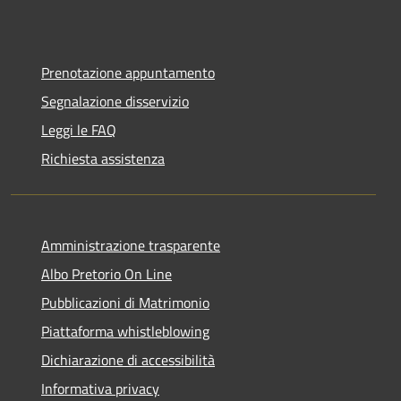
Prenotazione appuntamento
Segnalazione disservizio
Leggi le FAQ
Richiesta assistenza
Amministrazione trasparente
Albo Pretorio On Line
Pubblicazioni di Matrimonio
Piattaforma whistleblowing
Dichiarazione di accessibilità
Informativa privacy