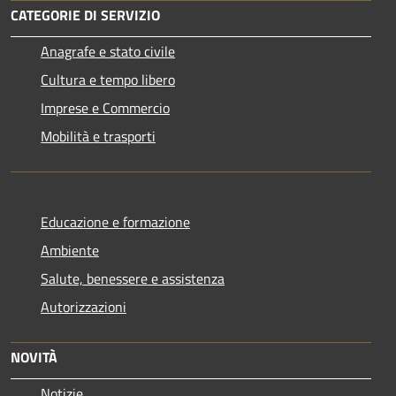
CATEGORIE DI SERVIZIO
Anagrafe e stato civile
Cultura e tempo libero
Imprese e Commercio
Mobilità e trasporti
Educazione e formazione
Ambiente
Salute, benessere e assistenza
Autorizzazioni
NOVITÀ
Notizie