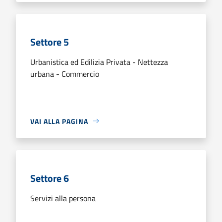
Settore 5
Urbanistica ed Edilizia Privata - Nettezza
urbana - Commercio
VAI ALLA PAGINA
Settore 6
Servizi alla persona