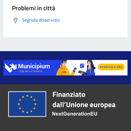
Problemi in città
Segnala disservizio