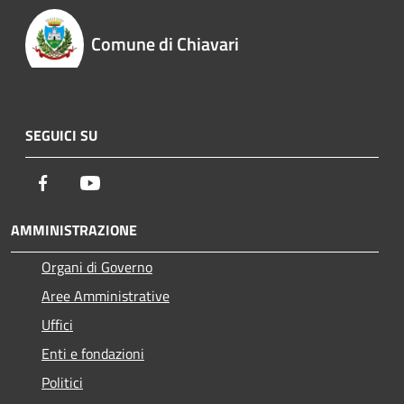
Comune di Chiavari
SEGUICI SU
Facebook
Youtube
AMMINISTRAZIONE
Organi di Governo
Aree Amministrative
Uffici
Enti e fondazioni
Politici