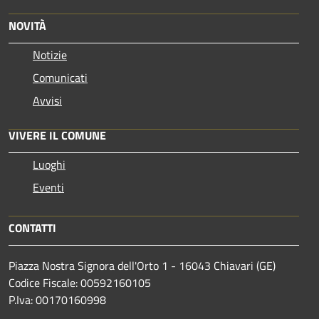
NOVITÀ
Notizie
Comunicati
Avvisi
VIVERE IL COMUNE
Luoghi
Eventi
CONTATTI
Piazza Nostra Signora dell'Orto 1 - 16043 Chiavari (GE)
Codice Fiscale: 00592160105
P.Iva: 00170160998