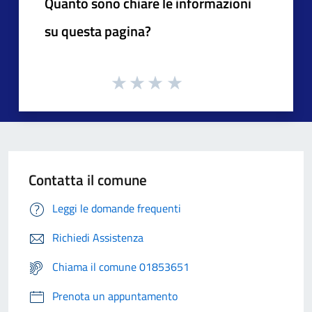
Quanto sono chiare le informazioni
su questa pagina?
Contatta il comune
Leggi le domande frequenti
Richiedi Assistenza
Chiama il comune 01853651
Prenota un appuntamento