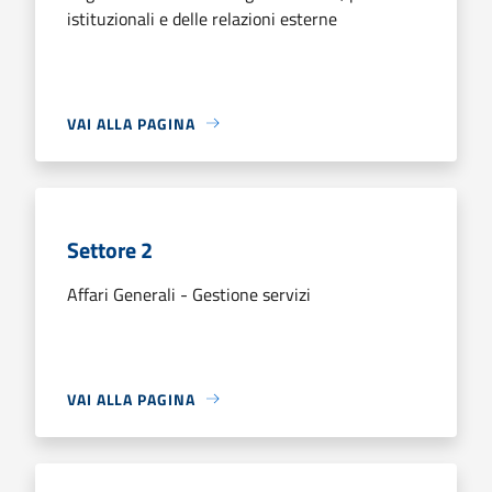
istituzionali e delle relazioni esterne
VAI ALLA PAGINA
Settore 2
Affari Generali - Gestione servizi
VAI ALLA PAGINA