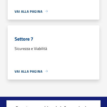
VAI ALLA PAGINA
Settore 7
Sicurezza e Viabilità
VAI ALLA PAGINA