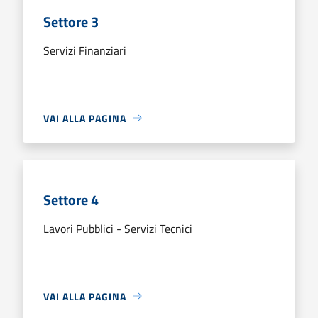
Settore 3
Servizi Finanziari
VAI ALLA PAGINA
Settore 4
Lavori Pubblici - Servizi Tecnici
VAI ALLA PAGINA