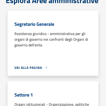
Esplora Aree amministrative
Segretario Generale
Assistenza giuridico - amministrativa per gli
organi di governo nei confronti degli Organi di
governo dell'ente.
VAI ALLA PAGINA
Settore 1
Organi istituzionali - Organizzazione, politiche