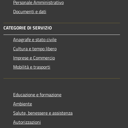
Personale Amministrativo
Documenti e dati
CATEGORIE DI SERVIZIO
Anagrafe e stato civile
Cultura e tempo libero
Imprese e Commercio
Mobilità e trasporti
Educazione e formazione
Ambiente
Salute, benessere e assistenza
Autorizzazioni