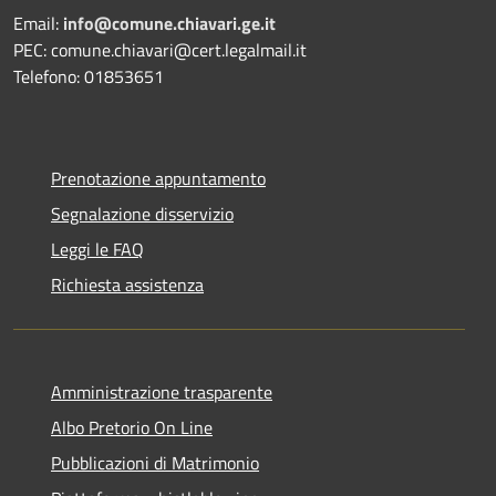
Email:
info@comune.chiavari.ge.it
PEC: comune.chiavari@cert.legalmail.it
Telefono: 01853651
Prenotazione appuntamento
Segnalazione disservizio
Leggi le FAQ
Richiesta assistenza
Amministrazione trasparente
Albo Pretorio On Line
Pubblicazioni di Matrimonio