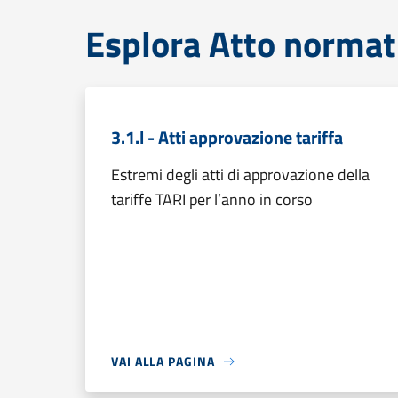
Esplora Atto normat
3.1.l - Atti approvazione tariffa
Estremi degli atti di approvazione della
tariffe TARI per l’anno in corso
VAI ALLA PAGINA