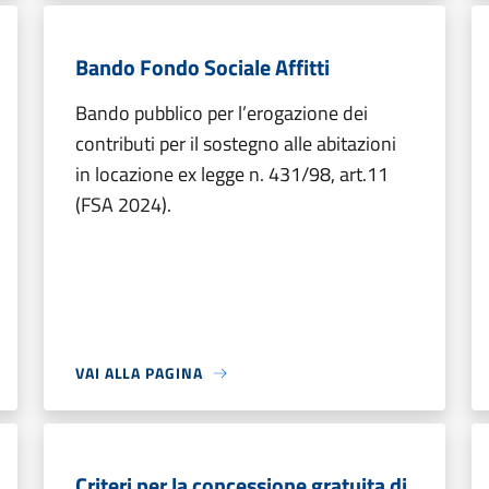
Bando Fondo Sociale Affitti
Bando pubblico per l’erogazione dei
contributi per il sostegno alle abitazioni
in locazione ex legge n. 431/98, art.11
(FSA 2024).
VAI ALLA PAGINA
Criteri per la concessione gratuita di