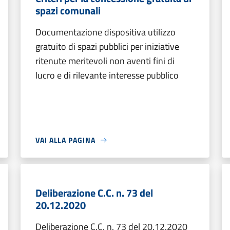
spazi comunali
Documentazione dispositiva utilizzo
gratuito di spazi pubblici per iniziative
ritenute meritevoli non aventi fini di
lucro e di rilevante interesse pubblico
VAI ALLA PAGINA
Deliberazione C.C. n. 73 del
20.12.2020
Deliberazione C.C. n. 73 del 20.12.2020