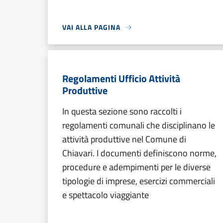
VAI ALLA PAGINA
Regolamenti Ufficio Attività
Produttive
In questa sezione sono raccolti i
regolamenti comunali che disciplinano le
attività produttive nel Comune di
Chiavari. I documenti definiscono norme,
procedure e adempimenti per le diverse
tipologie di imprese, esercizi commerciali
e spettacolo viaggiante