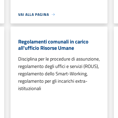
VAI ALLA PAGINA
Regolamenti comunali in carico
all'ufficio Risorse Umane
Disciplina per le procedure di assunzione,
regolamento degli uffici e servizi (ROUS),
regolamento dello Smart-Working,
regolamento per gli incarichi extra-
istituzionali