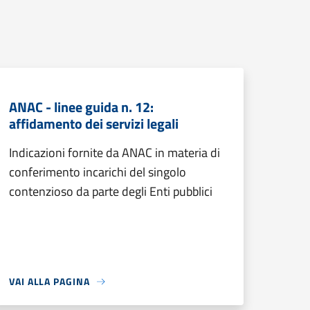
ANAC - linee guida n. 12:
affidamento dei servizi legali
Indicazioni fornite da ANAC in materia di
conferimento incarichi del singolo
contenzioso da parte degli Enti pubblici
VAI ALLA PAGINA