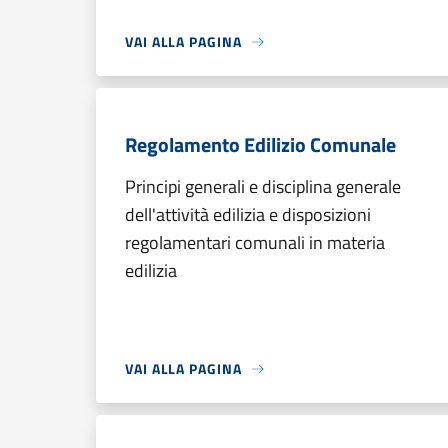
VAI ALLA PAGINA
Regolamento Edilizio Comunale
Principi generali e disciplina generale
dell'attività edilizia e disposizioni
regolamentari comunali in materia
edilizia
VAI ALLA PAGINA