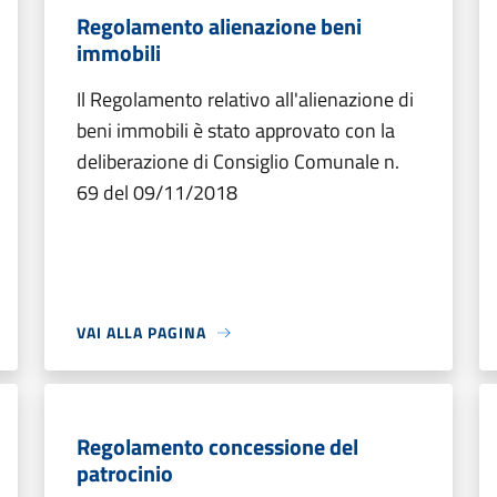
Regolamento alienazione beni
immobili
Il Regolamento relativo all'alienazione di
beni immobili è stato approvato con la
deliberazione di Consiglio Comunale n.
69 del 09/11/2018
VAI ALLA PAGINA
Regolamento concessione del
patrocinio