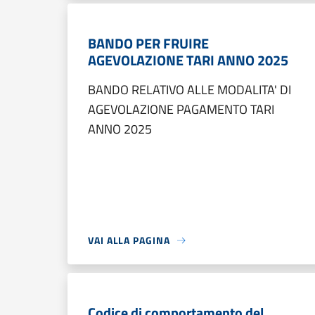
BANDO PER FRUIRE
AGEVOLAZIONE TARI ANNO 2025
BANDO RELATIVO ALLE MODALITA' DI
AGEVOLAZIONE PAGAMENTO TARI
ANNO 2025
VAI ALLA PAGINA
Codice di comportamento del