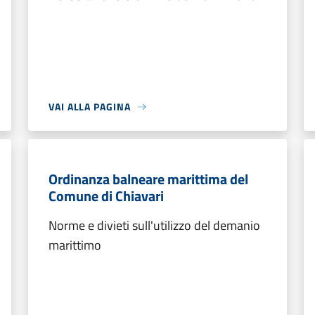
VAI ALLA PAGINA
Ordinanza balneare marittima del
Comune di Chiavari
Norme e divieti sull'utilizzo del demanio
marittimo