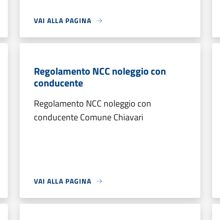
VAI ALLA PAGINA
Regolamento NCC noleggio con
conducente
Regolamento NCC noleggio con
conducente Comune Chiavari
VAI ALLA PAGINA