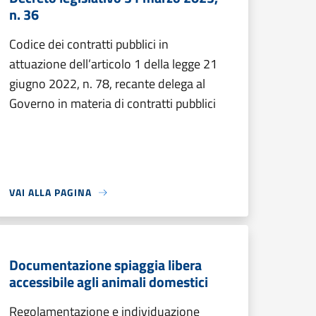
n. 36
Codice dei contratti pubblici in
attuazione dell’articolo 1 della legge 21
giugno 2022, n. 78, recante delega al
Governo in materia di contratti pubblici
VAI ALLA PAGINA
Documentazione spiaggia libera
accessibile agli animali domestici
Regolamentazione e individuazione