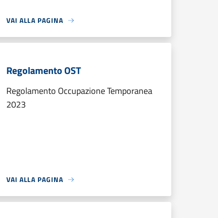
VAI ALLA PAGINA
Regolamento OST
Regolamento Occupazione Temporanea
2023
VAI ALLA PAGINA