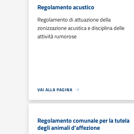
Regolamento acustico
Regolamento di attuazione della
zonizzazione acustica e disciplina delle
attività rumorose
VAI ALLA PAGINA
Regolamento comunale per la tutela
degli animali d'affezione