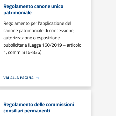
Regolamento canone unico
patrimoniale
Regolamento per l’applicazione del
canone patrimoniale di concessione,
autorizzazione o esposizione
pubblicitaria (Legge 160/2019 – articolo
1, commi 816-836)
VAI ALLA PAGINA
Regolamento delle commissioni
consiliari permanenti