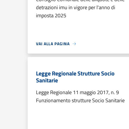
detrazioni imu in vigore per l'anno di
imposta 2025
VAI ALLA PAGINA
Legge Regionale Strutture Socio
Sanitarie
Legge Regionale 11 maggio 2017, n. 9
Funzionamento strutture Socio Sanitarie