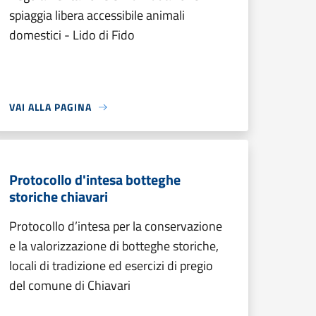
spiaggia libera accessibile animali
domestici - Lido di Fido
VAI ALLA PAGINA
Protocollo d'intesa botteghe
storiche chiavari
Protocollo d’intesa per la conservazione
e la valorizzazione di botteghe storiche,
locali di tradizione ed esercizi di pregio
del comune di Chiavari