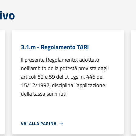
ivo
3.1.m - Regolamento TARI
Il presente Regolamento, adottato
nell’ambito della potestà prevista dagli
articoli 52 e 59 del D. Lgs. n. 446 del
15/12/1997, disciplina l’applicazione
della tassa sui rifiuti
VAI ALLA PAGINA