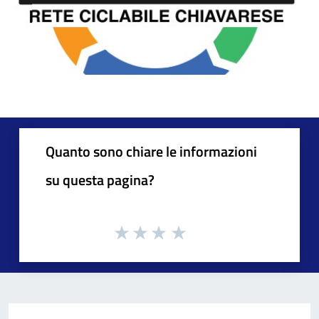
Quanto sono chiare le informazioni
su questa pagina?