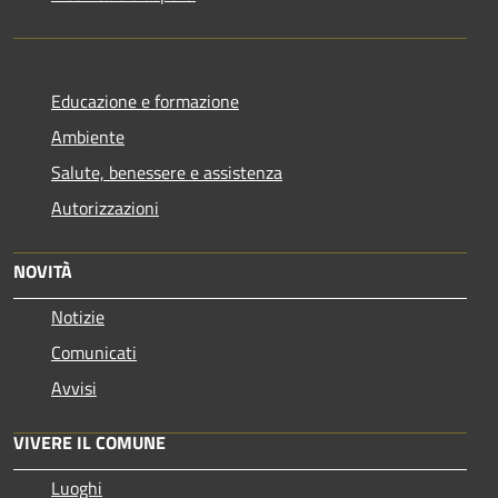
Educazione e formazione
Ambiente
Salute, benessere e assistenza
Autorizzazioni
NOVITÀ
Notizie
Comunicati
Avvisi
VIVERE IL COMUNE
Luoghi