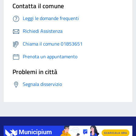
Contatta il comune
Leggi le domande frequenti
Richiedi Assistenza
Chiama il comune 01853651
Prenota un appuntamento
Problemi in città
Segnala disservizio