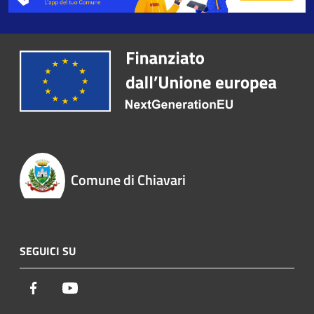
Comune di Chiavari
SEGUICI SU
Facebook
Youtube