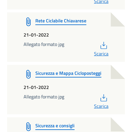
Scarica
Rete Ciclabile Chiavarese
21-01-2022
PDF
Allegato formato jpg
Scarica
Sicurezza e Mappa Cicloposteggi
21-01-2022
PDF
Allegato formato jpg
Scarica
Sicurezza e consigli