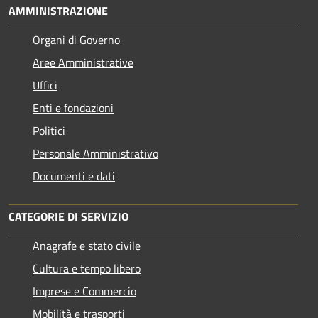
AMMINISTRAZIONE
Organi di Governo
Aree Amministrative
Uffici
Enti e fondazioni
Politici
Personale Amministrativo
Documenti e dati
CATEGORIE DI SERVIZIO
Anagrafe e stato civile
Cultura e tempo libero
Imprese e Commercio
Mobilità e trasporti