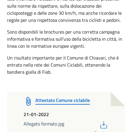
sulle norme da rispettare, sulla dislocazione dei
cicloposteggi e delle zone 30 km/h, ma anche ricordare le
regole per una rispettosa convivenza tra ciclisti e pedoni.
Sono disponibili le brochures per una corretta campagna
informativa e formativa sull’uso della bicicletta in città, in
linea con le normative europee vigenti.
Un risultato importante per il Comune di Chiavari, che è
entrato nella rete dei Comuni Ciclabili, ottenendo la
bandiera gialla di Fiab.
Attestato Comune ciclabile
21-01-2022
PDF
Allegato formato jpg