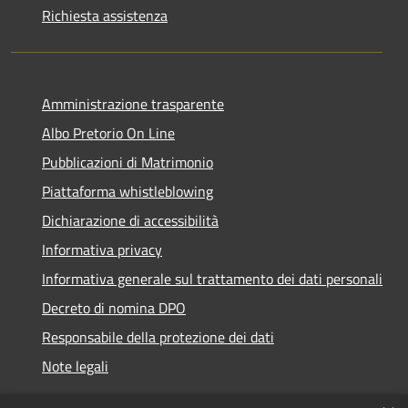
Richiesta assistenza
Amministrazione trasparente
Albo Pretorio On Line
Pubblicazioni di Matrimonio
Piattaforma whistleblowing
Dichiarazione di accessibilità
Informativa privacy
Informativa generale sul trattamento dei dati personali
Decreto di nomina DPO
Responsabile della protezione dei dati
Note legali